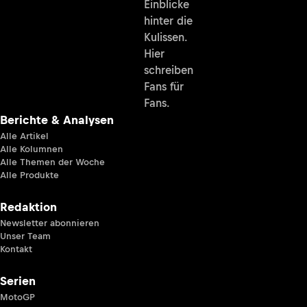
Einblicke
hinter die
Kulissen.
Hier
schreiben
Fans für
Fans.
Berichte & Analysen
Alle Artikel
Alle Kolumnen
Alle Themen der Woche
Alle Produkte
Redaktion
Newsletter abonnieren
Unser Team
Kontakt
Serien
MotoGP