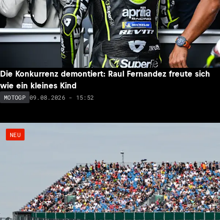
Die Konkurrenz demontiert: Raul Fernandez freute sich
wie ein kleines Kind
09.08.2026 - 15:52
MOTOGP
NEU