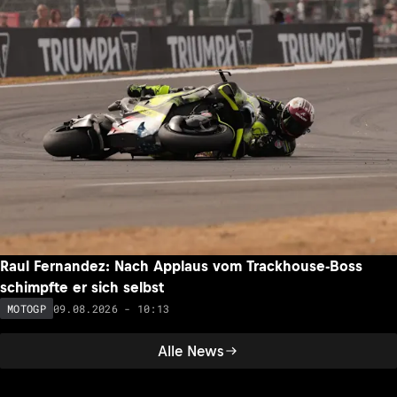
Raul Fernandez: Nach Applaus vom Trackhouse-Boss
schimpfte er sich selbst
09.08.2026 - 10:13
MOTOGP
Alle News