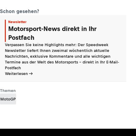
Schon gesehen?
Newsletter
Motorsport-News direkt in Ihr
Postfach
Verpassen Sie keine Highlights mehr: Der Speedweek
Newsletter liefert Ihnen zweimal wöchentlich aktuelle
Nachrichten, exklusive Kommentare und alle wichtigen
Termine aus der Welt des Motorsports - direkt in Ihr E-Mail-
Postfach
Weiterlesen
Themen
MotoGP