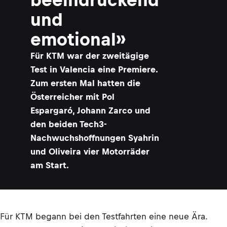
und
emotional»
Für KTM war der zweitägige
Test in Valencia eine Premiere.
Zum ersten Mal hatten die
Österreicher mit Pol
Espargaró, Johann Zarco und
den beiden Tech3-
Nachwuchshoffnungen Syahrin
und Oliveira vier Motorräder
am Start.
Für KTM begann bei den Testfahrten eine neue Ära.