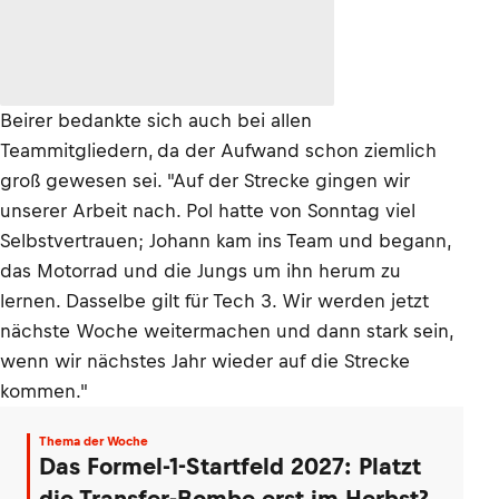
Beirer bedankte sich auch bei allen
Teammitgliedern, da der Aufwand schon ziemlich
groß gewesen sei. "Auf der Strecke gingen wir
unserer Arbeit nach. Pol hatte von Sonntag viel
Selbstvertrauen; Johann kam ins Team und begann,
das Motorrad und die Jungs um ihn herum zu
lernen. Dasselbe gilt für Tech 3. Wir werden jetzt
nächste Woche weitermachen und dann stark sein,
wenn wir nächstes Jahr wieder auf die Strecke
kommen."
Thema der Woche
Das Formel-1-Startfeld 2027: Platzt
die Transfer-Bombe erst im Herbst?