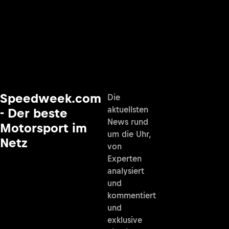
Speedweek.com
Die
aktuellsten
- Der beste
News rund
Motorsport im
um die Uhr,
Netz
von
Experten
analysiert
und
kommentiert
und
exklusive