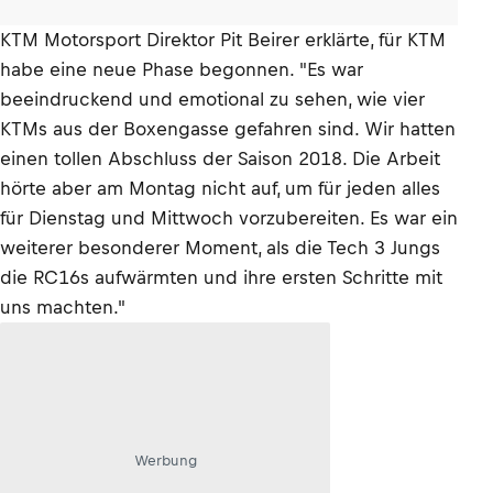
KTM Motorsport Direktor Pit Beirer erklärte, für KTM
habe eine neue Phase begonnen. "Es war
beeindruckend und emotional zu sehen, wie vier
KTMs aus der Boxengasse gefahren sind. Wir hatten
einen tollen Abschluss der Saison 2018. Die Arbeit
hörte aber am Montag nicht auf, um für jeden alles
für Dienstag und Mittwoch vorzubereiten. Es war ein
weiterer besonderer Moment, als die Tech 3 Jungs
die RC16s aufwärmten und ihre ersten Schritte mit
uns machten."
Werbung