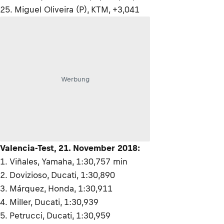
25. Miguel Oliveira (P), KTM, +3,041
Werbung
Valencia-Test, 21. November 2018:
1. Viñales, Yamaha, 1:30,757 min
2. Dovizioso, Ducati, 1:30,890
3. Márquez, Honda, 1:30,911
4. Miller, Ducati, 1:30,939
5. Petrucci, Ducati, 1:30,959