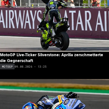
MotoGP Live-Ticker Silverstone: Aprilia zerschmetterte
die Gegnerschaft
09.08.2026 - 13:25
MOTOGP