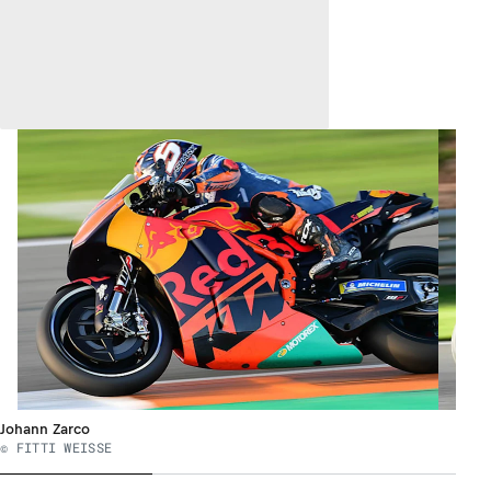
Johann Zarco
© FITTI WEISSE