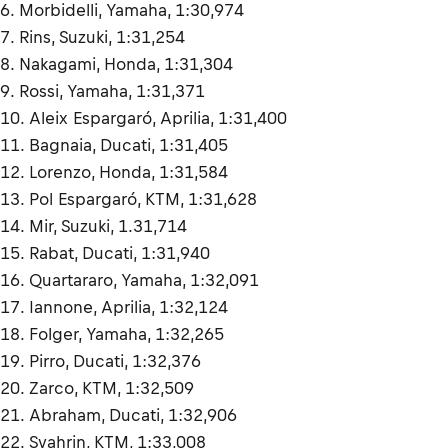
6. Morbidelli, Yamaha, 1:30,974
7. Rins, Suzuki, 1:31,254
8. Nakagami, Honda, 1:31,304
9. Rossi, Yamaha, 1:31,371
10. Aleix Espargaró, Aprilia, 1:31,400
11. Bagnaia, Ducati, 1:31,405
12. Lorenzo, Honda, 1:31,584
13. Pol Espargaró, KTM, 1:31,628
14. Mir, Suzuki, 1.31,714
15. Rabat, Ducati, 1:31,940
16. Quartararo, Yamaha, 1:32,091
17. Iannone, Aprilia, 1:32,124
18. Folger, Yamaha, 1:32,265
19. Pirro, Ducati, 1:32,376
20. Zarco, KTM, 1:32,509
21. Abraham, Ducati, 1:32,906
22. Syahrin, KTM, 1:33,008