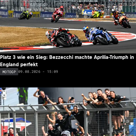
Platz 3 wie ein Sieg: Bezzecchi machte Aprilia-Triumph in
England perfekt
09.08.2026 - 15:09
MOTOGP