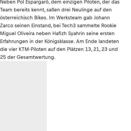
Neben Pol Espargaró, dem einzigen Piloten, der das
Team bereits kennt, saßen drei Neulinge auf den
österreichisch Bikes. Im Werksteam gab Johann
Zarco seinen Einstand, bei Tech3 sammelte Rookie
Miguel Oliveira neben Hafizh Syahrin seine ersten
Erfahrungen in der Königsklasse. Am Ende landeten
die vier KTM-Piloten auf den Plätzen 13, 21, 23 und
25 der Gesamtwertung.