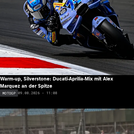
Warm-up, Silverstone: Ducati-Aprilia-Mix mit Alex
Marquez an der Spitze
09.08.2026 - 11:08
MOTOGP