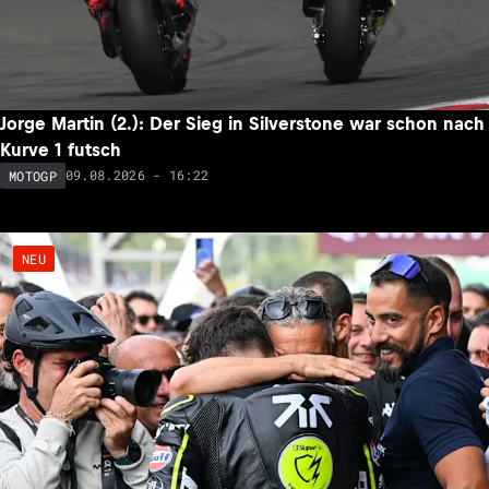
Jorge Martin (2.): Der Sieg in Silverstone war schon nach
Kurve 1 futsch
09.08.2026 - 16:22
MOTOGP
NEU