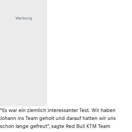
Werbung
"Es war ein ziemlich interessanter Test. Wir haben
Johann ins Team geholt und darauf hatten wir uns
schon lange gefreut", sagte Red Bull KTM Team