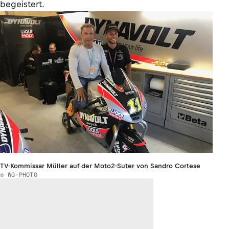
begeistert.
TV-Kommissar Müller auf der Moto2-Suter von Sandro Cortese
© WG-PHOTO