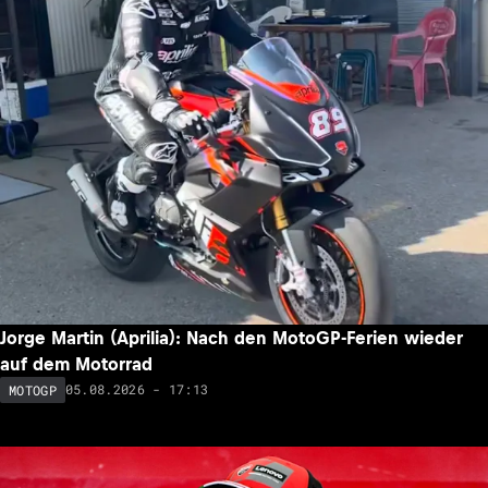
Jorge Martin (Aprilia): Nach den MotoGP-Ferien wieder
auf dem Motorrad
05.08.2026 - 17:13
MOTOGP