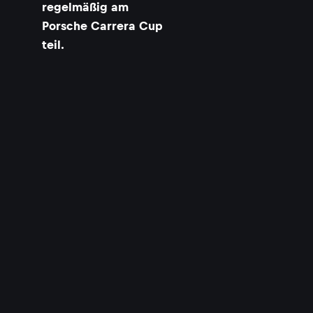
regelmäßig am
Porsche Carrera Cup
teil.