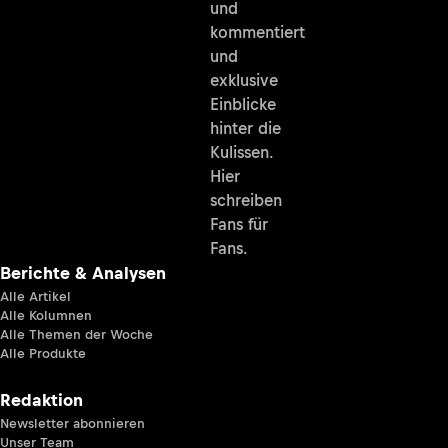
und
kommentiert
und
exklusive
Einblicke
hinter die
Kulissen.
Hier
schreiben
Fans für
Fans.
Berichte & Analysen
Alle Artikel
Alle Kolumnen
Alle Themen der Woche
Alle Produkte
Redaktion
Newsletter abonnieren
Unser Team