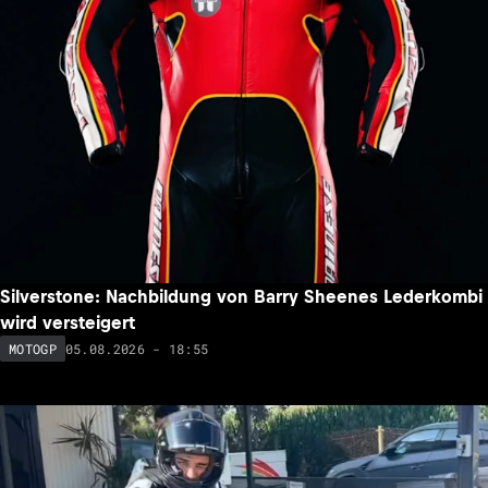
Silverstone: Nachbildung von Barry Sheenes Lederkombi
wird versteigert
05.08.2026 - 18:55
MOTOGP