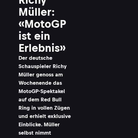
Müller:
«MotoGP
ist ein
Erlebnis»
Der deutsche
Schauspieler Richy
Müller genoss am
Wochenende das
MotoGP-Spektakel
auf dem Red Bull
Ring in vollen Zügen
und erhielt exklusive
Einblicke. Müller
selbst nimmt