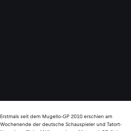
Erstmals seit dem Mugello-GP 2010 erschien am
Wochenende der deutsche Schauspieler und Tatort-