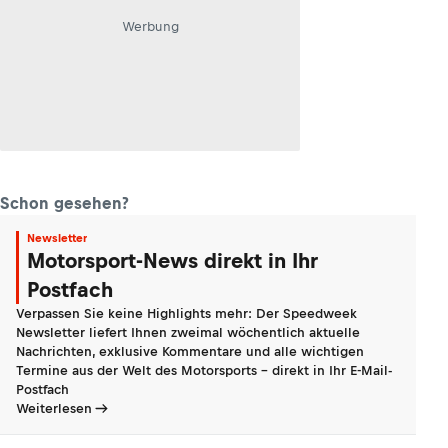
Werbung
Schon gesehen?
Newsletter
Motorsport-News direkt in Ihr
Postfach
Verpassen Sie keine Highlights mehr: Der Speedweek
Newsletter liefert Ihnen zweimal wöchentlich aktuelle
Nachrichten, exklusive Kommentare und alle wichtigen
Termine aus der Welt des Motorsports - direkt in Ihr E-Mail-
Postfach
Weiterlesen