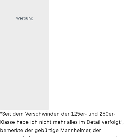
Werbung
"Seit dem Verschwinden der 125er- und 250er-
Klasse habe ich nicht mehr alles im Detail verfolgt",
bemerkte der gebürtige Mannheimer, der