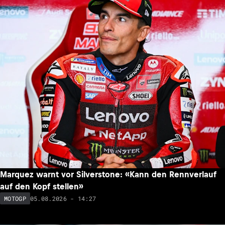
Marquez warnt vor Silverstone: «Kann den Rennverlauf
auf den Kopf stellen»
05.08.2026 - 14:27
MOTOGP