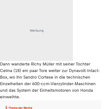
Werbung
Dann wanderte Richy Müller mit seiner Tochter
Celina (18) ein paar Tore weiter zur Dynavolt-Intact-
Box, wo ihn Sandro Cortese in die technischen
Einzelheiten der 600-ccm-Vierzylinder-Maschinen
und das System der Einheitsmotoren von Honda
einweihte.
Thema der Woche