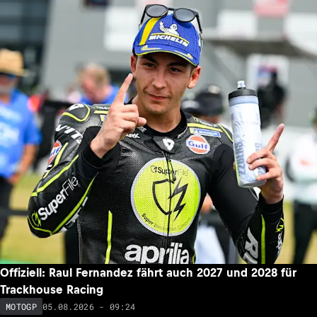
Offiziell: Raul Fernandez fährt auch 2027 und 2028 für
Trackhouse Racing
05.08.2026 - 09:24
MOTOGP