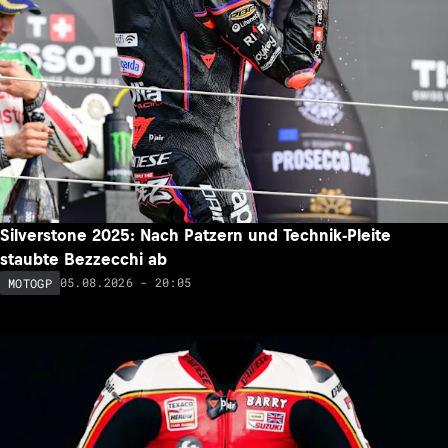
Silverstone 2025: Nach Patzern und Technik-Pleite
staubte Bezzecchi ab
05.08.2026 - 20:05
MOTOGP