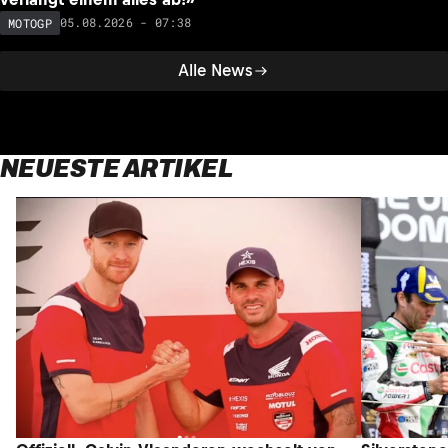
05.08.2026 - 07:38
MOTOGP
Alle News
NEUESTE ARTIKEL