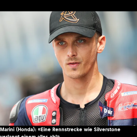
Marini (Honda): «Eine Rennstrecke wie Silverstone
verlangt einem alles ab!»