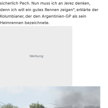
sicherlich Pech. Nun muss ich an Jerez denken,
denn ich will ein gutes Rennen zeigen", erklärte der
Kolumbianer, der den Argentinien-GP als sein
Heimrennen bezeichnete.
Werbung