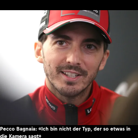
Pecco Bagnaia: «Ich bin nicht der Typ, der so etwas in
die Kamera sagt»