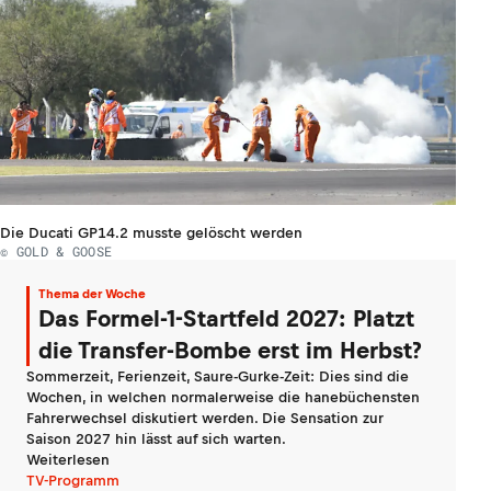
Die Ducati GP14.2 musste gelöscht werden
© GOLD & GOOSE
Thema der Woche
Das Formel-1-Startfeld 2027: Platzt
die Transfer-Bombe erst im Herbst?
Sommerzeit, Ferienzeit, Saure-Gurke-Zeit: Dies sind die
Wochen, in welchen normalerweise die hanebüchensten
Fahrerwechsel diskutiert werden. Die Sensation zur
Saison 2027 hin lässt auf sich warten.
Weiterlesen
TV-Programm