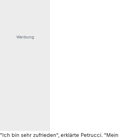
Werbung
"Ich bin sehr zufrieden", erklärte Petrucci. "Mein