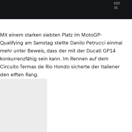
GOO
SE
Mit einem starken siebten Platz im MotoGP-
Qualifying am Samstag stellte Danilo Petrucci einmal
mehr unter Beweis, dass der mit der Ducati GP14
konkurrenzfähig sein kann. Im Rennen auf dem
Circuito Termas de Rio Hondo sicherte der Italiener
den elften Rang.