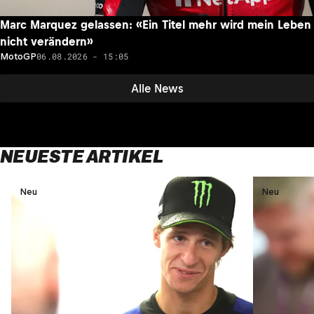
Marc Marquez gelassen: «Ein Titel mehr wird mein Leben
nicht verändern»
06.08.2026 - 15:05
MotoGP
Alle News
NEUESTE ARTIKEL
Neu
Neu