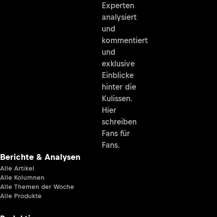
Experten
analysiert
und
kommentiert
und
exklusive
Einblicke
hinter die
Kulissen.
Hier
schreiben
Fans für
Fans.
Berichte & Analysen
Alle Artikel
Alle Kolumnen
Alle Themen der Woche
Alle Produkte