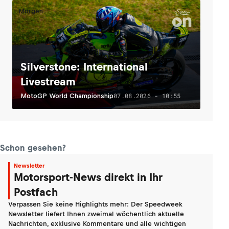
Morgen
Silverstone: International
Livestream
07.08.2026 - 10:55
MotoGP World Championship
Schon gesehen?
Newsletter
Motorsport-News direkt in Ihr
Postfach
Verpassen Sie keine Highlights mehr: Der Speedweek
Newsletter liefert Ihnen zweimal wöchentlich aktuelle
Nachrichten, exklusive Kommentare und alle wichtigen