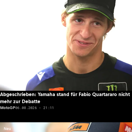
Abgeschrieben: Yamaha stand für Fabio Quartararo nicht
mehr zur Debatte
06.08.2026 - 21:11
MotoGP
Neu