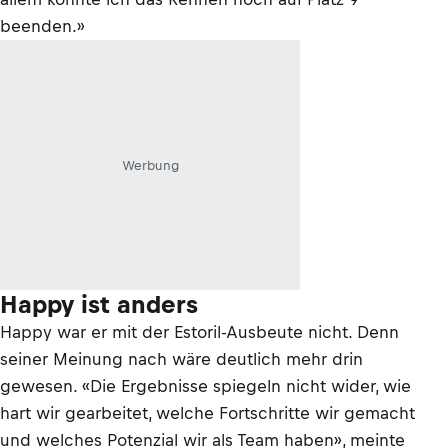
beenden.»
Werbung
Happy ist anders
Happy war er mit der Estoril-Ausbeute nicht. Denn
seiner Meinung nach wäre deutlich mehr drin
gewesen. «Die Ergebnisse spiegeln nicht wider, wie
hart wir gearbeitet, welche Fortschritte wir gemacht
und welches Potenzial wir als Team haben», meinte