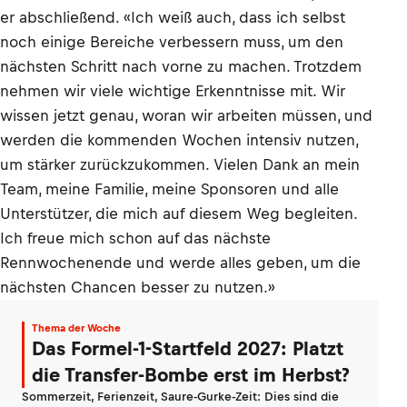
er abschließend. «Ich weiß auch, dass ich selbst
noch einige Bereiche verbessern muss, um den
nächsten Schritt nach vorne zu machen. Trotzdem
nehmen wir viele wichtige Erkenntnisse mit. Wir
wissen jetzt genau, woran wir arbeiten müssen, und
werden die kommenden Wochen intensiv nutzen,
um stärker zurückzukommen. Vielen Dank an mein
Team, meine Familie, meine Sponsoren und alle
Unterstützer, die mich auf diesem Weg begleiten.
Ich freue mich schon auf das nächste
Rennwochenende und werde alles geben, um die
nächsten Chancen besser zu nutzen.»
Thema der Woche
Das Formel-1-Startfeld 2027: Platzt
die Transfer-Bombe erst im Herbst?
Sommerzeit, Ferienzeit, Saure-Gurke-Zeit: Dies sind die