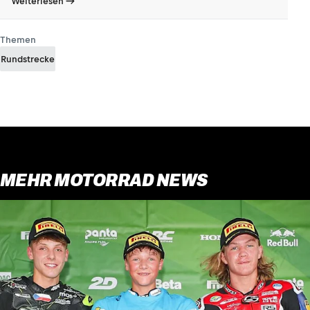
Weiterlesen
Themen
Rundstrecke
MEHR MOTORRAD NEWS