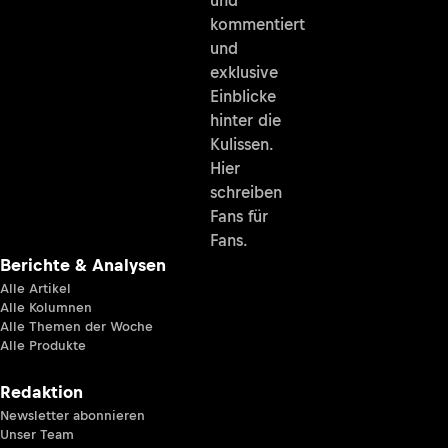
kommentiert
und
exklusive
Einblicke
hinter die
Kulissen.
Hier
schreiben
Fans für
Fans.
Berichte & Analysen
Alle Artikel
Alle Kolumnen
Alle Themen der Woche
Alle Produkte
Redaktion
Newsletter abonnieren
Unser Team