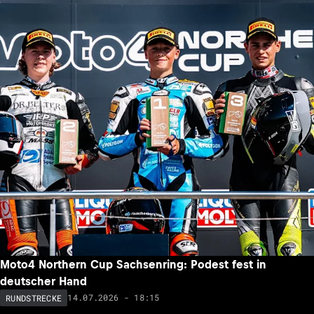
Moto4 Northern Cup Sachsenring: Podest fest in
deutscher Hand
14.07.2026 - 18:15
RUNDSTRECKE