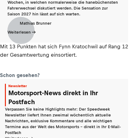
Wochen, in welchen normalerweise die hanebüchensten
Fahrerwechsel diskutiert werden. Die Sensation zur
Saison 2027 hin lässt auf sich warten.
Mathias Brunner
Weiterlesen
Mit 13 Punkten hat sich Fynn Kratochwil auf Rang 12
der Gesamtwertung einsortiert.
Schon gesehen?
Newsletter
Motorsport-News direkt in Ihr
Postfach
Verpassen Sie keine Highlights mehr: Der Speedweek
Newsletter liefert Ihnen zweimal wöchentlich aktuelle
Nachrichten, exklusive Kommentare und alle wichtigen
Termine aus der Welt des Motorsports - direkt in Ihr E-Mail-
Postfach