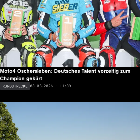
Moto4 Oschersleben: Deutsches Talent vorzeitig zum
Champion gekürt
03.08.2026 - 11:39
RUNDSTRECKE