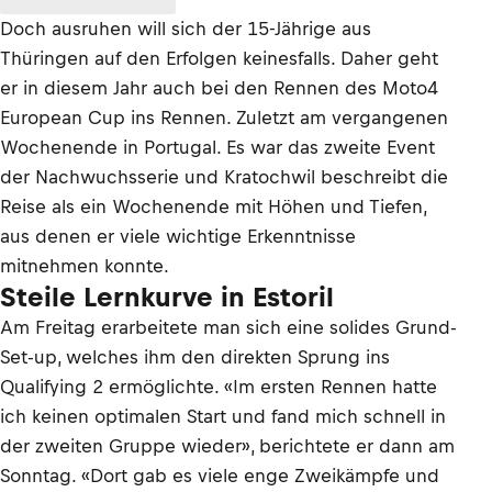
Doch ausruhen will sich der 15-Jährige aus
Thüringen auf den Erfolgen keinesfalls. Daher geht
er in diesem Jahr auch bei den Rennen des Moto4
European Cup ins Rennen. Zuletzt am vergangenen
Wochenende in Portugal. Es war das zweite Event
der Nachwuchsserie und Kratochwil beschreibt die
Reise als ein Wochenende mit Höhen und Tiefen,
aus denen er viele wichtige Erkenntnisse
mitnehmen konnte.
Steile Lernkurve in Estoril
Am Freitag erarbeitete man sich eine solides Grund-
Set-up, welches ihm den direkten Sprung ins
Qualifying 2 ermöglichte. «Im ersten Rennen hatte
ich keinen optimalen Start und fand mich schnell in
der zweiten Gruppe wieder», berichtete er dann am
Sonntag. «Dort gab es viele enge Zweikämpfe und