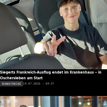
Siegerts Frankreich-Ausflug endet im Krankenhaus – in
Oschersleben am Start
28.07.2026 - 09:57
RUNDSTRECKE