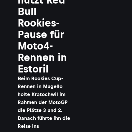
Bull
Rookies-
Pause für
Moto4-
Rennen in
Estoril
Beim Rookies Cup-
Rennen in Mugello
holte Kratochwil im
Rahmen der MotoGP
die Plätze 3 und 2.
Danach führte ihn die
Reise ins