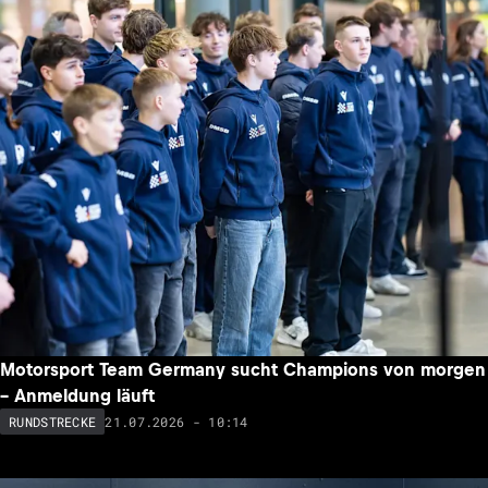
Motorsport Team Germany sucht Champions von morgen
– Anmeldung läuft
21.07.2026 - 10:14
RUNDSTRECKE