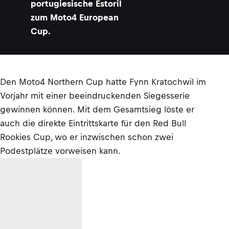
portugiesische Estoril
zum Moto4 European
Cup.
Den Moto4 Northern Cup hatte Fynn Kratochwil im
Vorjahr mit einer beeindruckenden Siegesserie
gewinnen können. Mit dem Gesamtsieg löste er
auch die direkte Eintrittskarte für den Red Bull
Rookies Cup, wo er inzwischen schon zwei
Podestplätze vorweisen kann.