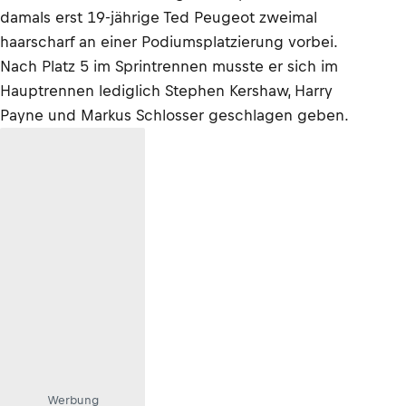
damals erst 19-jährige Ted Peugeot zweimal
haarscharf an einer Podiumsplatzierung vorbei.
Nach Platz 5 im Sprintrennen musste er sich im
Hauptrennen lediglich Stephen Kershaw, Harry
Payne und Markus Schlosser geschlagen geben.
Werbung