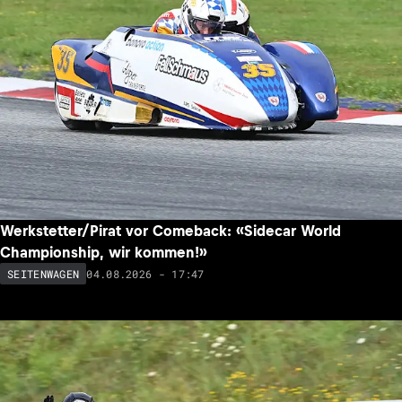
Werkstetter/Pirat vor Comeback: «Sidecar World
Championship, wir kommen!»
04.08.2026 - 17:47
SEITENWAGEN