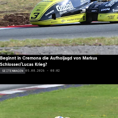
Beginnt in Cremona die Aufholjagd von Markus
Schlosser/Lucas Krieg?
05.08.2026 - 08:02
SEITENWAGEN