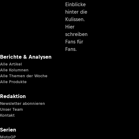
Einblicke
hinter die
Kulissen.
Hier
schreiben
Fans für
Fans.
Berichte & Analysen
Alle Artikel
Alle Kolumnen
Alle Themen der Woche
Alle Produkte
Redaktion
Newsletter abonnieren
Unser Team
Kontakt
Serien
MotoGP