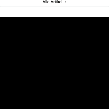
Alle Artikel