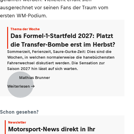
ausgerechnet vor seinen Fans der Traum vom
ersten WM-Podium.
Thema der Woche
Das Formel-1-Startfeld 2027: Platzt
die Transfer-Bombe erst im Herbst?
Sommerzeit, Ferienzeit, Saure-Gurke-Zeit: Dies sind die
Wochen, in welchen normalerweise die hanebüchensten
Fahrerwechsel diskutiert werden. Die Sensation zur
Saison 2027 hin lässt auf sich warten.
Mathias Brunner
Weiterlesen
Schon gesehen?
Newsletter
Motorsport-News direkt in Ihr