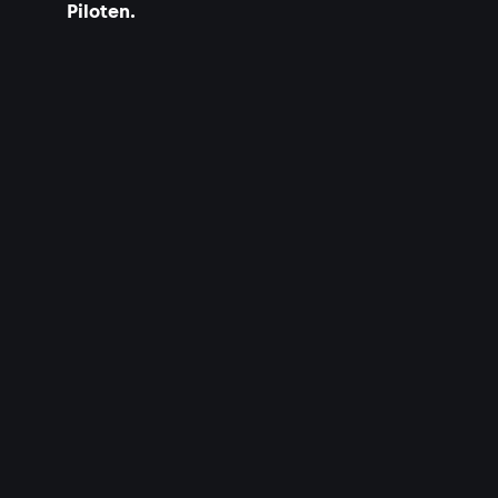
Piloten.