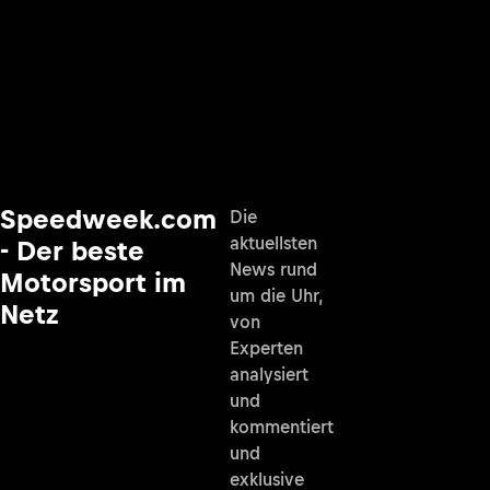
Speedweek.com
Die
aktuellsten
- Der beste
News rund
Motorsport im
um die Uhr,
Netz
von
Experten
analysiert
und
kommentiert
und
exklusive