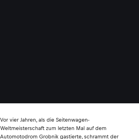
Vor vier Jahren, als die Seitenwagen-
Weltmeisterschaft zum letzten Mal auf dem
Automotodrom Grobnik gastierte, schrammt der