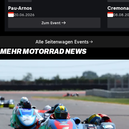
Pau-Arnos
Cremona
20.06.2026
08.08.2
Zum Event
Alle Seitenwagen Events
MEHR MOTORRAD NEWS