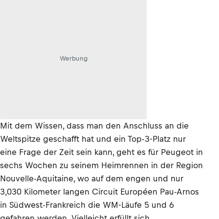
Werbung
Mit dem Wissen, dass man den Anschluss an die
Weltspitze geschafft hat und ein Top-3-Platz nur
eine Frage der Zeit sein kann, geht es für Peugeot in
sechs Wochen zu seinem Heimrennen in der Region
Nouvelle-Aquitaine, wo auf dem engen und nur
3,030 Kilometer langen Circuit Européen Pau-Arnos
in Südwest-Frankreich die WM-Läufe 5 und 6
gefahren werden. Vielleicht erfüllt sich