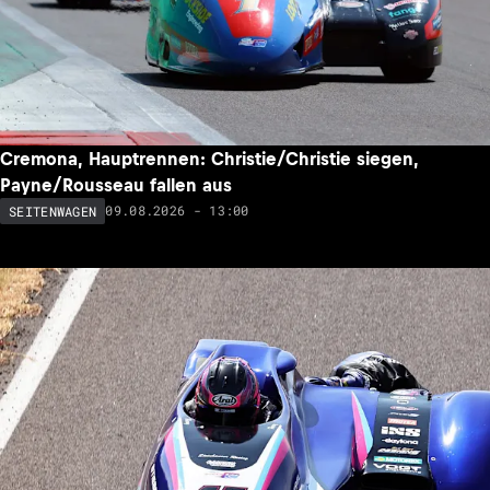
Cremona, Hauptrennen: Christie/Christie siegen,
Payne/Rousseau fallen aus
09.08.2026 - 13:00
SEITENWAGEN