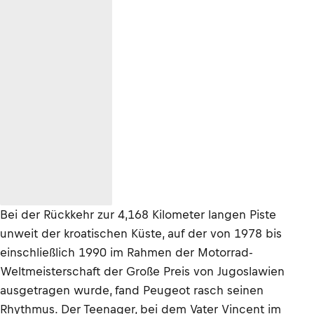
Bei der Rückkehr zur 4,168 Kilometer langen Piste
unweit der kroatischen Küste, auf der von 1978 bis
einschließlich 1990 im Rahmen der Motorrad-
Weltmeisterschaft der Große Preis von Jugoslawien
ausgetragen wurde, fand Peugeot rasch seinen
Rhythmus. Der Teenager, bei dem Vater Vincent im