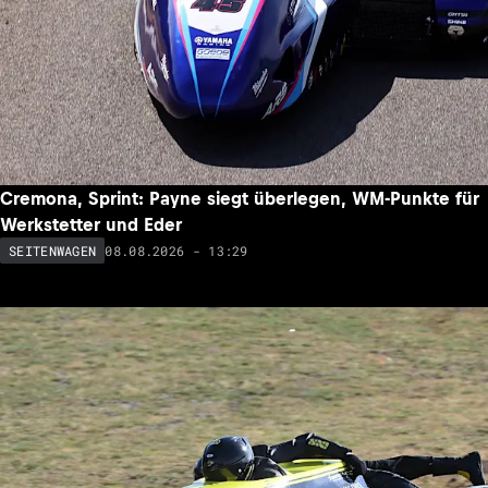
Cremona, Sprint: Payne siegt überlegen, WM-Punkte für
Werkstetter und Eder
08.08.2026 - 13:29
SEITENWAGEN