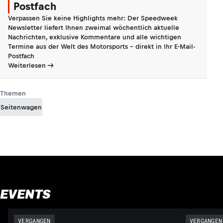
Postfach
Verpassen Sie keine Highlights mehr: Der Speedweek
Newsletter liefert Ihnen zweimal wöchentlich aktuelle
Nachrichten, exklusive Kommentare und alle wichtigen
Termine aus der Welt des Motorsports - direkt in Ihr E-Mail-
Postfach
Weiterlesen
Themen
Seitenwagen
EVENTS
VERGANGEN
VERGANGEN