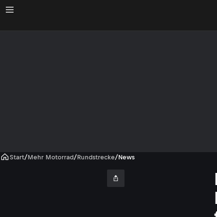
Start
/
Mehr Motorrad
/
Rundstrecke
/
News