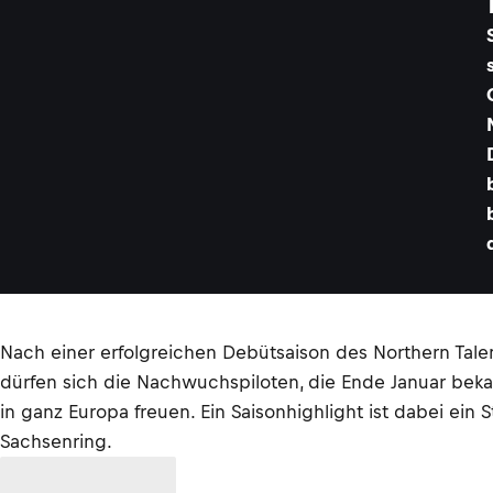
Nach einer erfolgreichen Debütsaison des Northern Tale
dürfen sich die Nachwuchspiloten, die Ende Januar bek
in ganz Europa freuen. Ein Saisonhighlight ist dabei ei
Sachsenring.