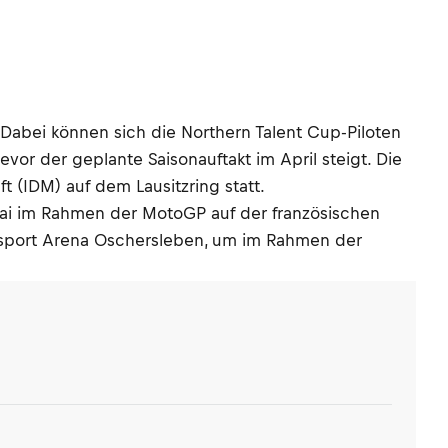
Dabei können sich die Northern Talent Cup-Piloten
r der geplante Saisonauftakt im April steigt. Die
 (IDM) auf dem Lausitzring statt.
 Mai im Rahmen der MotoGP auf der französischen
torsport Arena Oschersleben, um im Rahmen der