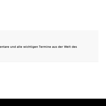
entare und alle wichtigen Termine aus der Welt des