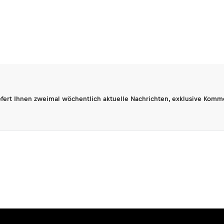
fert Ihnen zweimal wöchentlich aktuelle Nachrichten, exklusive Komm