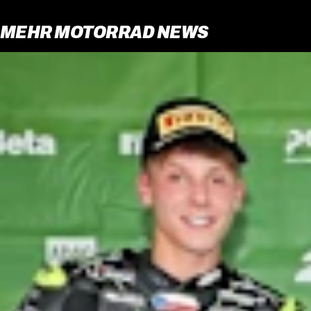
MEHR MOTORRAD NEWS