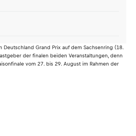
im Deutschland Grand Prix auf dem Sachsenring (18.
 Gastgeber der finalen beiden Veranstaltungen, denn
aisonfinale vom 27. bis 29. August im Rahmen der