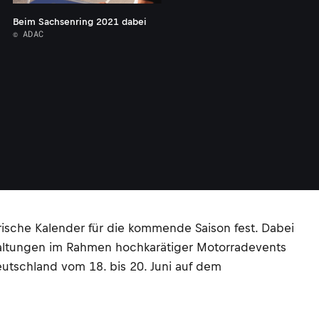
Beim Sachsenring 2021 dabei
© ADAC
rische Kalender für die kommende Saison fest. Dabei
taltungen im Rahmen hochkarätiger Motorradevents
eutschland vom 18. bis 20. Juni auf dem