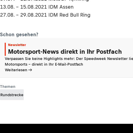
13.08. - 15.08.2021 IDM Assen
27.08. - 29.08.2021 IDM Red Bull Ring
Schon gesehen?
Newsletter
Motorsport-News direkt in Ihr Postfach
Verpassen Sie keine Highlights mehr: Der Speedweek Newsletter lie
Motorsports - direkt in Ihr E-Mail-Postfach
Weiterlesen
Themen
Rundstrecke