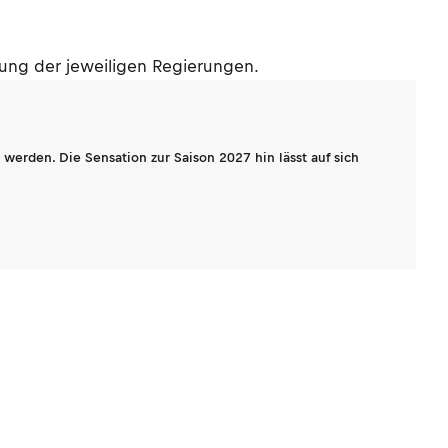
ung der jeweiligen Regierungen.
werden. Die Sensation zur Saison 2027 hin lässt auf sich