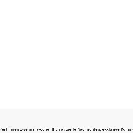
fert Ihnen zweimal wöchentlich aktuelle Nachrichten, exklusive Komm