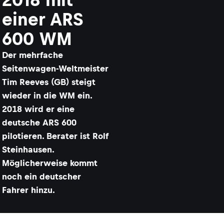
einer ARS
600 WM
Der mehrfache
Seitenwagen-Weltmeister
Tim Reeves (GB) steigt
wieder in die WM ein.
2018 wird er eine
deutsche ARS 600
pilotieren. Berater ist Rolf
Steinhausen.
Möglicherweise kommt
noch ein deutscher
Fahrer hinzu.