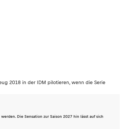
eug 2018 in der IDM pilotieren, wenn die Serie
werden. Die Sensation zur Saison 2027 hin lässt auf sich