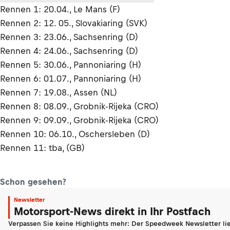
Rennen 1: 20.04., Le Mans (F)
Rennen 2: 12. 05., Slovakiaring (SVK)
Rennen 3: 23.06., Sachsenring (D)
Rennen 4: 24.06., Sachsenring (D)
Rennen 5: 30.06., Pannoniaring (H)
Rennen 6: 01.07., Pannoniaring (H)
Rennen 7: 19.08., Assen (NL)
Rennen 8: 08.09., Grobnik-Rijeka (CRO)
Rennen 9: 09.09., Grobnik-Rijeka (CRO)
Rennen 10: 06.10., Oschersleben (D)
Rennen 11: tba, (GB)
Schon gesehen?
Newsletter
Motorsport-News direkt in Ihr Postfach
Verpassen Sie keine Highlights mehr: Der Speedweek Newsletter lie