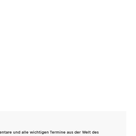
entare und alle wichtigen Termine aus der Welt des