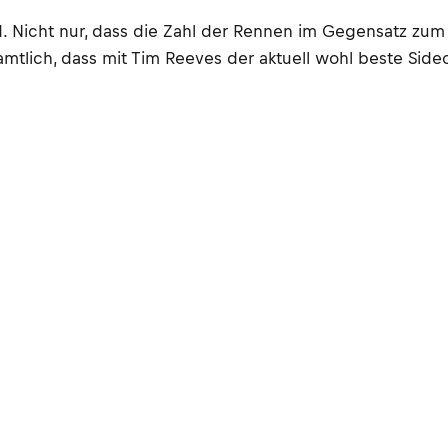
 Nicht nur, dass die Zahl der Rennen im Gegensatz zum 
h amtlich, dass mit Tim Reeves der aktuell wohl beste Sid