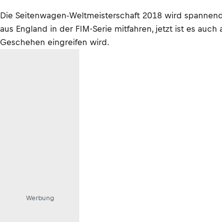
Die Seitenwagen-Weltmeisterschaft 2018 wird spannend.
aus England in der FIM-Serie mitfahren, jetzt ist es auc
Geschehen eingreifen wird.
Werbung