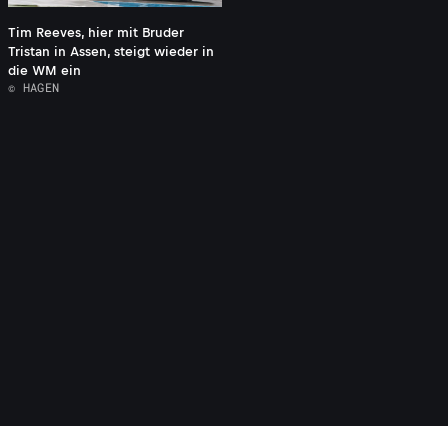
Tim Reeves, hier mit Bruder
Tristan in Assen, steigt wieder in
die WM ein
© HAGEN