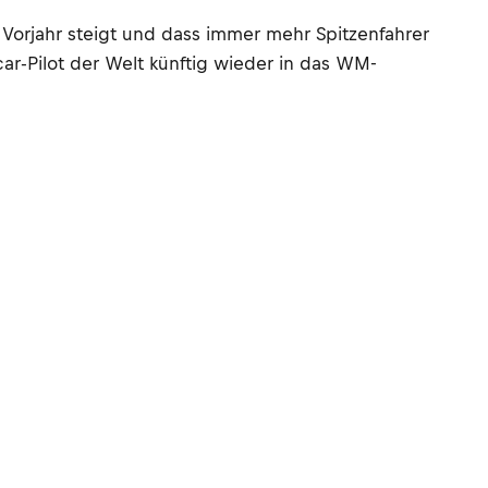
Vorjahr steigt und dass immer mehr Spitzenfahrer
ecar-Pilot der Welt künftig wieder in das WM-