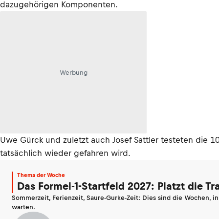
dazugehörigen Komponenten.
Werbung
Uwe Gürck und zuletzt auch Josef Sattler testeten die 10
tatsächlich wieder gefahren wird.
Thema der Woche
Das Formel-1-Startfeld 2027: Platzt die T
Sommerzeit, Ferienzeit, Saure-Gurke-Zeit: Dies sind die Wochen, i
warten.