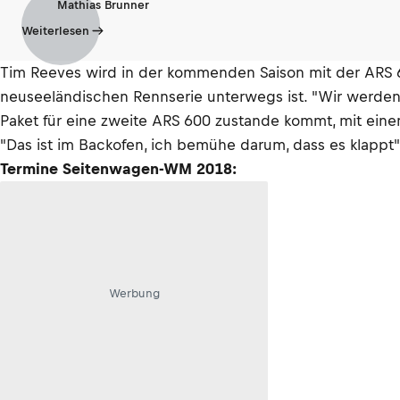
Mathias Brunner
Weiterlesen
Tim Reeves wird in der kommenden Saison mit der ARS 6
neuseeländischen Rennserie unterwegs ist. "Wir werden s
Paket für eine zweite ARS 600 zustande kommt, mit eine
"Das ist im Backofen, ich bemühe darum, dass es klappt
Termine Seitenwagen-WM 2018:
Werbung