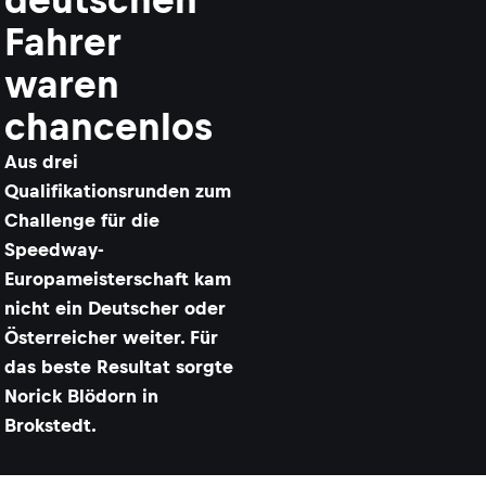
Fahrer
waren
chancenlos
Aus drei
Qualifikationsrunden zum
Challenge für die
Speedway-
Europameisterschaft kam
nicht ein Deutscher oder
Österreicher weiter. Für
das beste Resultat sorgte
Norick Blödorn in
Brokstedt.