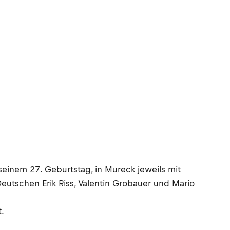
seinem 27. Geburtstag, in Mureck jeweils mit
eutschen Erik Riss, Valentin Grobauer und Mario
.