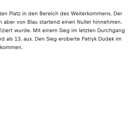
bten Platz in den Bereich des Weiterkommens. Der
 aber von Blau startend einen Nuller hinnehmen.
fiziert wurde. Mit einem Sieg im letzten Durchgang
d als 13. aus. Den Sieg eroberte Patryk Dudek im
erkommen.