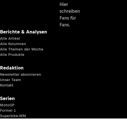
Hier
schreiben
Fans für
Fans.
Berichte & Analysen
Alle Artikel
Alle Kolumnen
Alle Themen der Woche
Alle Produkte
Redaktion
Newsletter abonnieren
Unser Team
Kontakt
Serien
MotoGP
Formel 1
Superbike-WM