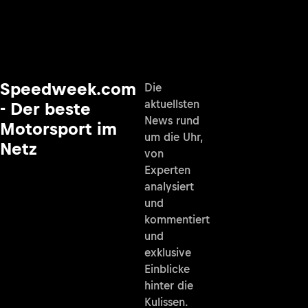
Speedweek.com
Die
aktuellsten
- Der beste
News rund
Motorsport im
um die Uhr,
Netz
von
Experten
analysiert
und
kommentiert
und
exklusive
Einblicke
hinter die
Kulissen.