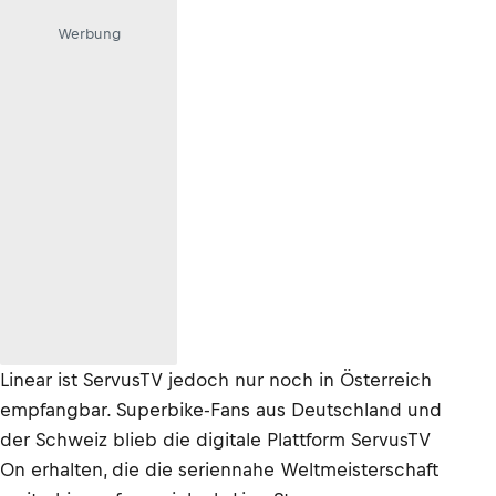
Werbung
Linear ist ServusTV jedoch nur noch in Österreich
empfangbar. Superbike-Fans aus Deutschland und
der Schweiz blieb die digitale Plattform ServusTV
On erhalten, die die seriennahe Weltmeisterschaft