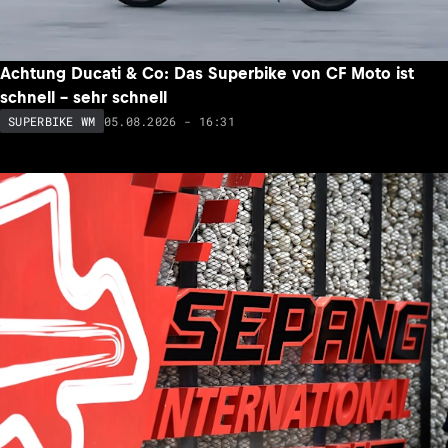
Achtung Ducati & Co: Das Superbike von CF Moto ist
schnell – sehr schnell
05.08.2026 - 16:31
SUPERBIKE WM