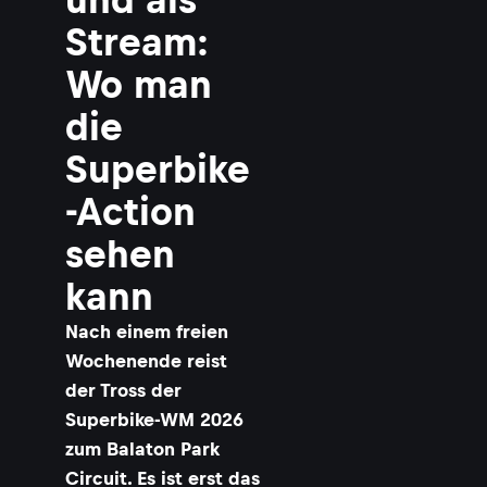
Stream:
Wo man
die
Superbike
-Action
sehen
kann
Nach einem freien
Wochenende reist
der Tross der
Superbike-WM 2026
zum Balaton Park
Circuit. Es ist erst das