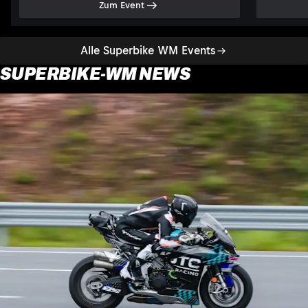
Zum Event
Alle Superbike WM Events
SUPERBIKE-WM NEWS