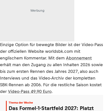
Werbung
Einzige Option für bewegte Bilder ist der Video-Pass
der offiziellen Website worldsbk.com mit
englischem Kommentar. Mit dem
Abonnement
erhält man den Zugang zu allen Inhalten 2026 sowie
bis zum ersten Rennen des Jahres 2027, also auch
Interviews und das Video-Archiv der kompletten
SBK-Rennen ab 2006. Für die restliche Saison kostet
der
Video-Pass 49,90 Euro
.
Thema der Woche
Das Formel-1-Startfeld 2027: Platzt