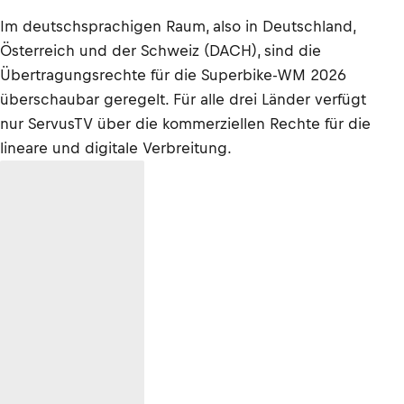
Im deutschsprachigen Raum, also in Deutschland,
Österreich und der Schweiz (DACH), sind die
Übertragungsrechte für die Superbike-WM 2026
überschaubar geregelt. Für alle drei Länder verfügt
nur ServusTV über die kommerziellen Rechte für die
lineare und digitale Verbreitung.