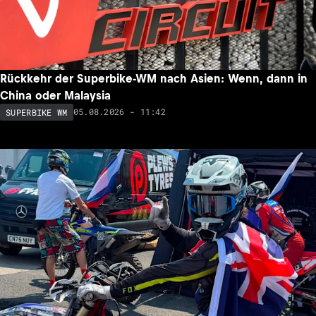
Rückkehr der Superbike-WM nach Asien: Wenn, dann in
China oder Malaysia
05.08.2026 - 11:42
SUPERBIKE WM