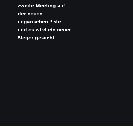
zweite Meeting auf
der neuen
ungarischen Piste
und es wird ein neuer
Sieger gesucht.