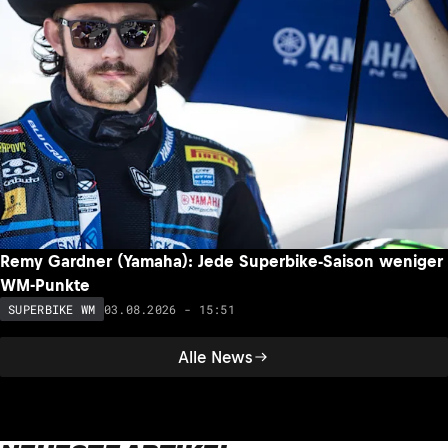
Remy Gardner (Yamaha): Jede Superbike-Saison weniger
WM-Punkte
03.08.2026 - 15:51
SUPERBIKE WM
Alle News