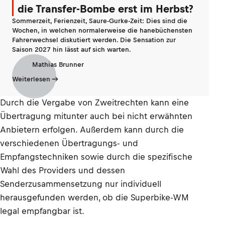
die Transfer-Bombe erst im Herbst?
Sommerzeit, Ferienzeit, Saure-Gurke-Zeit: Dies sind die
Wochen, in welchen normalerweise die hanebüchensten
Fahrerwechsel diskutiert werden. Die Sensation zur
Saison 2027 hin lässt auf sich warten.
Mathias Brunner
Weiterlesen
Durch die Vergabe von Zweitrechten kann eine
Übertragung mitunter auch bei nicht erwähnten
Anbietern erfolgen. Außerdem kann durch die
verschiedenen Übertragungs- und
Empfangstechniken sowie durch die spezifische
Wahl des Providers und dessen
Senderzusammensetzung nur individuell
herausgefunden werden, ob die Superbike-WM
legal empfangbar ist.