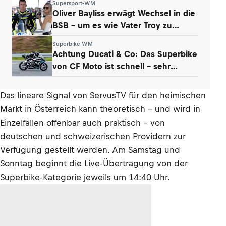
Supersport-WM
Oliver Bayliss erwägt Wechsel in die
BSB – um es wie Vater Troy zu
machen?
Superbike WM
Achtung Ducati & Co: Das Superbike
von CF Moto ist schnell – sehr
schnell
Das lineare Signal von ServusTV für den heimischen
Markt in Österreich kann theoretisch – und wird in
Einzelfällen offenbar auch praktisch – von
deutschen und schweizerischen Providern zur
Verfügung gestellt werden. Am Samstag und
Sonntag beginnt die Live-Übertragung von der
Superbike-Kategorie jeweils um 14:40 Uhr.