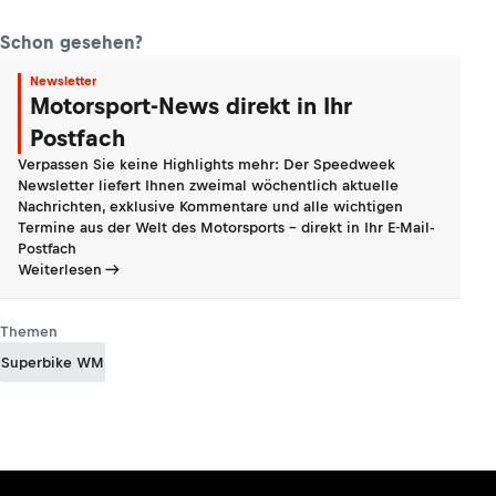
Schon gesehen?
Newsletter
Motorsport-News direkt in Ihr
Postfach
Verpassen Sie keine Highlights mehr: Der Speedweek
Newsletter liefert Ihnen zweimal wöchentlich aktuelle
Nachrichten, exklusive Kommentare und alle wichtigen
Termine aus der Welt des Motorsports - direkt in Ihr E-Mail-
Postfach
Weiterlesen
Themen
Superbike WM