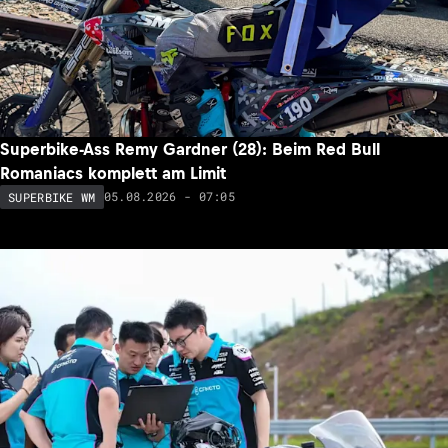
Superbike-Ass Remy Gardner (28): Beim Red Bull
Romaniacs komplett am Limit
05.08.2026 - 07:05
SUPERBIKE WM