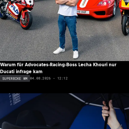
Warum für Advocates-Racing-Boss Lecha Khouri nur
Ducati infrage kam
04.08.2026 - 12:12
SUPERBIKE WM