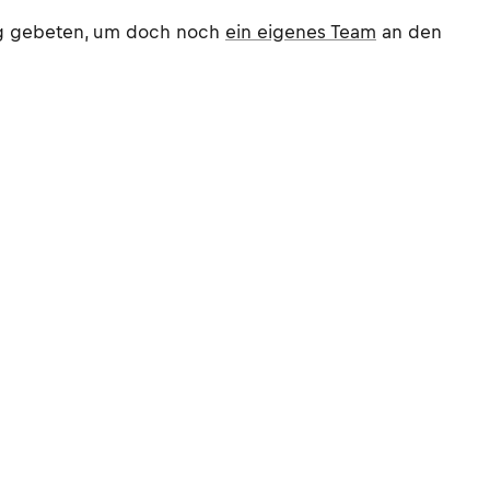
ung gebeten, um doch noch
ein eigenes Team
an den