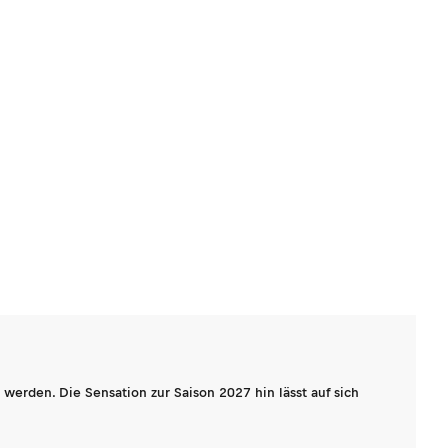
werden. Die Sensation zur Saison 2027 hin lässt auf sich