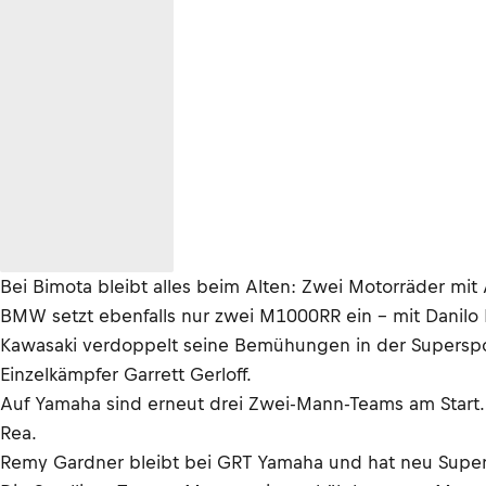
Bei Bimota bleibt alles beim Alten: Zwei Motorräder mit
BMW setzt ebenfalls nur zwei M1000RR ein – mit Danilo 
Kawasaki verdoppelt seine Bemühungen in der Supersport
Einzelkämpfer Garrett Gerloff.
Auf Yamaha sind erneut drei Zwei-Mann-Teams am Start.
Rea.
Remy Gardner bleibt bei GRT Yamaha und hat neu Super