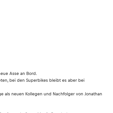
neue Asse an Bord.
en, bei den Superbikes bleibt es aber bei
ge als neuen Kollegen und Nachfolger von Jonathan