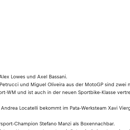
 Alex Lowes und Axel Bassani.
Petrucci und Miguel Oliveira aus der MotoGP sind zwei 
-WM und ist auch in der neuen Sportbike-Klasse vertret
 Andrea Locatelli bekommt im Pata-Werksteam Xavi Vier
sport-Champion Stefano Manzi als Boxennachbar.