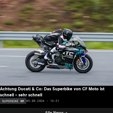
Achtung Ducati & Co: Das Superbike von CF Moto ist
schnell – sehr schnell
05.08.2026 - 16:31
SUPERBIKE WM
Alle News