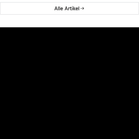
Alle Artikel