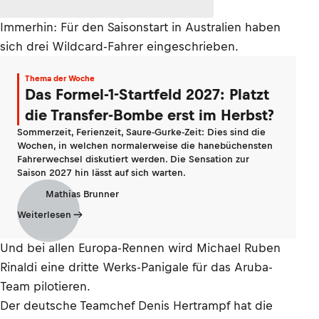
Immerhin: Für den Saisonstart in Australien haben
sich drei Wildcard-Fahrer eingeschrieben.
Thema der Woche
Das Formel-1-Startfeld 2027: Platzt
die Transfer-Bombe erst im Herbst?
Sommerzeit, Ferienzeit, Saure-Gurke-Zeit: Dies sind die
Wochen, in welchen normalerweise die hanebüchensten
Fahrerwechsel diskutiert werden. Die Sensation zur
Saison 2027 hin lässt auf sich warten.
Mathias Brunner
Weiterlesen
Und bei allen Europa-Rennen wird Michael Ruben
Rinaldi eine dritte Werks-Panigale für das Aruba-
Team pilotieren.
Der deutsche Teamchef Denis Hertrampf hat die