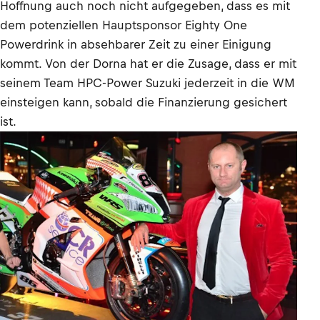
Hoffnung auch noch nicht aufgegeben, dass es mit
dem potenziellen Hauptsponsor Eighty One
Powerdrink in absehbarer Zeit zu einer Einigung
kommt. Von der Dorna hat er die Zusage, dass er mit
seinem Team HPC-Power Suzuki jederzeit in die WM
einsteigen kann, sobald die Finanzierung gesichert
ist.