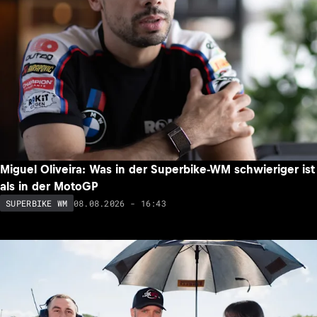
Miguel Oliveira: Was in der Superbike-WM schwieriger ist
als in der MotoGP
08.08.2026 - 16:43
SUPERBIKE WM