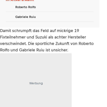
Roberto Rolfo
Gabriele Ruiu
Damit schrumpft das Feld auf mickrige 19
Fixteilnehmer und Suzuki als achter Hersteller
verschwindet. Die sportliche Zukunft von Roberto
Rolfo und Gabriele Ruiu ist unsicher.
Werbung