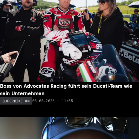
Boss von Advocates Racing führt sein Ducati-Team wie
sein Unternehmen
08.08.2026 - 11:55
SUPERBIKE WM