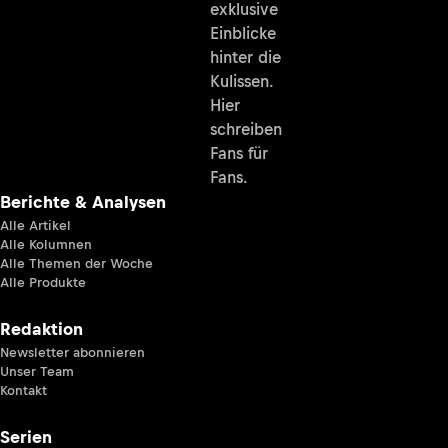
exklusive
Einblicke
hinter die
Kulissen.
Hier
schreiben
Fans für
Fans.
Berichte & Analysen
Alle Artikel
Alle Kolumnen
Alle Themen der Woche
Alle Produkte
Redaktion
Newsletter abonnieren
Unser Team
Kontakt
Serien