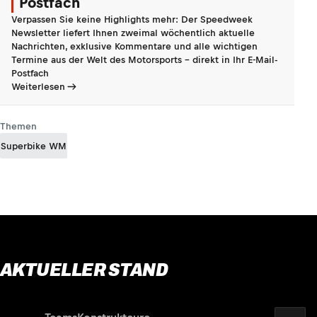
Postfach
Verpassen Sie keine Highlights mehr: Der Speedweek
Newsletter liefert Ihnen zweimal wöchentlich aktuelle
Nachrichten, exklusive Kommentare und alle wichtigen
Termine aus der Welt des Motorsports - direkt in Ihr E-Mail-
Postfach
Weiterlesen
Themen
Superbike WM
AKTUELLER STAND
2026