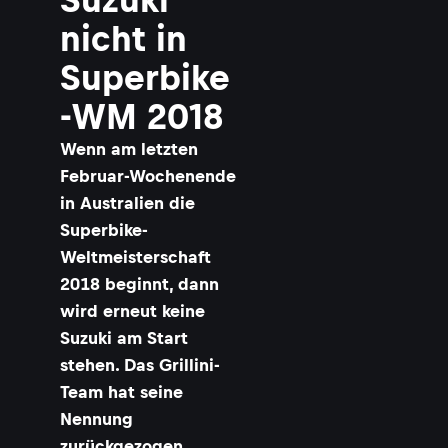
nicht in
Superbike
-WM 2018
Wenn am letzten
Februar-Wochenende
in Australien die
Superbike-
Weltmeisterschaft
2018 beginnt, dann
wird erneut keine
Suzuki am Start
stehen. Das Grillini-
Team hat seine
Nennung
zurückgezogen.