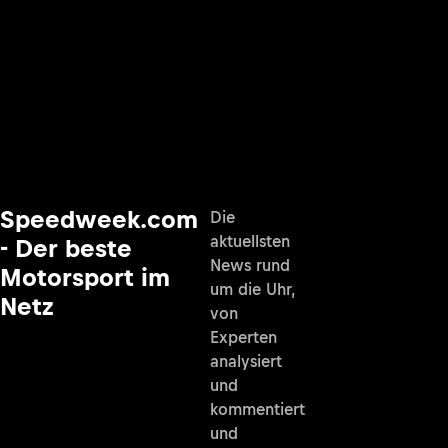
Speedweek.com
Die
aktuellsten
- Der beste
News rund
Motorsport im
um die Uhr,
Netz
von
Experten
analysiert
und
kommentiert
und