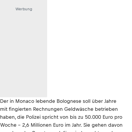
Werbung
Der in Monaco lebende Bolognese soll über Jahre
mit fingierten Rechnungen Geldwäsche betrieben
haben, die Polizei spricht von bis zu 50.000 Euro pro
Woche – 2,6 Millionen Euro im Jahr. Sie gehen davon