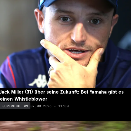
Jack Miller (31) über seine Zukunft: Bei Yamaha gibt es
einen Whistleblower
07.08.2026 - 11:00
SUPERBIKE WM