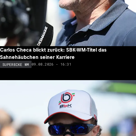
Carlos Checa blickt zurück: SBK-WM-Titel das
Sahnehäubchen seiner Karriere
09.08.2026 - 16:31
SUPERBIKE WM