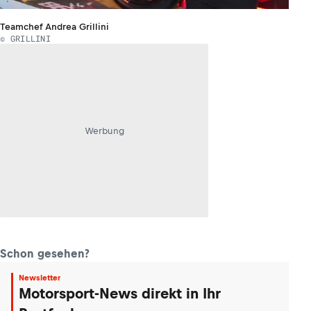
Teamchef Andrea Grillini
© GRILLINI
Werbung
Schon gesehen?
Newsletter
Motorsport-News direkt in Ihr