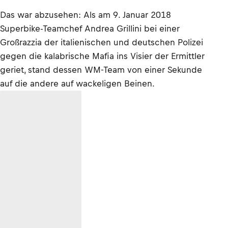
Das war abzusehen: Als am 9. Januar 2018
Superbike-Teamchef Andrea Grillini bei einer
Großrazzia der italienischen und deutschen Polizei
gegen die kalabrische Mafia ins Visier der Ermittler
geriet, stand dessen WM-Team von einer Sekunde
auf die andere auf wackeligen Beinen.