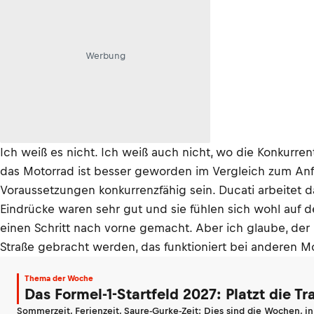
Werbung
Ich weiß es nicht. Ich weiß auch nicht, wo die Konkurren
das Motorrad ist besser geworden im Vergleich zum Anf
Voraussetzungen konkurrenzfähig sein. Ducati arbeitet d
Eindrücke waren sehr gut und sie fühlen sich wohl auf d
einen Schritt nach vorne gemacht. Aber ich glaube, der 
Straße gebracht werden, das funktioniert bei anderen M
Thema der Woche
Das Formel-1-Startfeld 2027: Platzt die T
Sommerzeit, Ferienzeit, Saure-Gurke-Zeit: Dies sind die Wochen, i