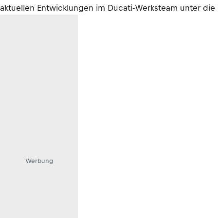
aktuellen Entwicklungen im Ducati-Werksteam unter die
Werbung