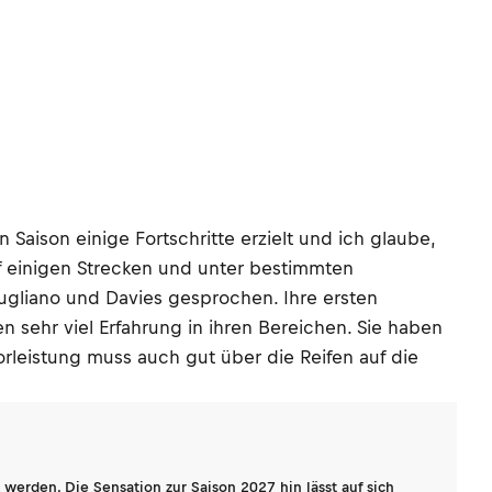
Saison einige Fortschritte erzielt und ich glaube,
f einigen Strecken und unter bestimmten
iugliano und Davies gesprochen. Ihre ersten
 sehr viel Erfahrung in ihren Bereichen. Sie haben
rleistung muss auch gut über die Reifen auf die
werden. Die Sensation zur Saison 2027 hin lässt auf sich