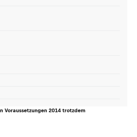
sen Voraussetzungen 2014 trotzdem