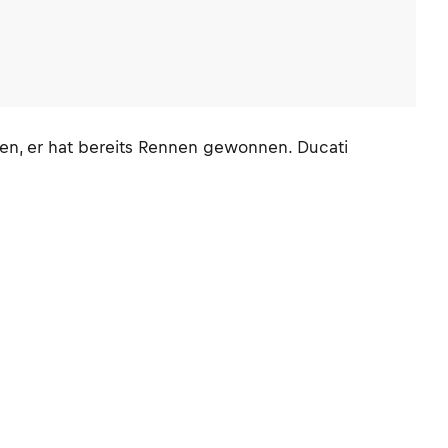
ahren, er hat bereits Rennen gewonnen. Ducati