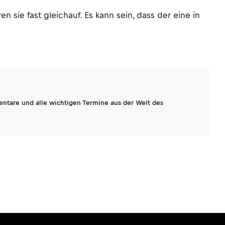
 sie fast gleichauf. Es kann sein, dass der eine in
entare und alle wichtigen Termine aus der Welt des