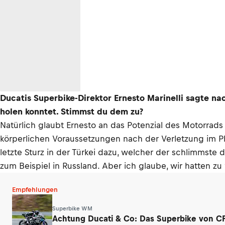
Ducatis Superbike-Direktor Ernesto Marinelli sagte na
holen konntet. Stimmst du dem zu?
Natürlich glaubt Ernesto an das Potenzial des Motorrads
körperlichen Voraussetzungen nach der Verletzung im Ph
letzte Sturz in der Türkei dazu, welcher der schlimmste 
zum Beispiel in Russland. Aber ich glaube, wir hatten 
Empfehlungen
Superbike WM
Achtung Ducati & Co: Das Superbike von CF 