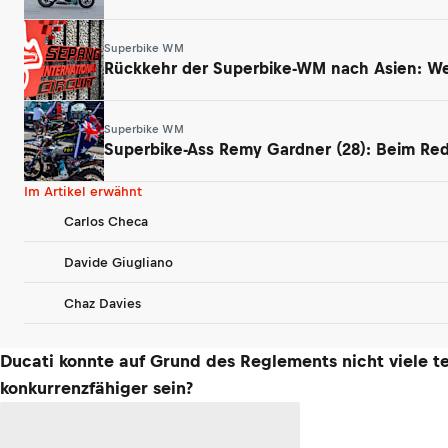
Superbike WM
Rückkehr der Superbike-WM nach Asien: We
Superbike WM
Superbike-Ass Remy Gardner (28): Beim Red
Im Artikel erwähnt
Carlos Checa
Davide Giugliano
Chaz Davies
Ducati konnte auf Grund des Reglements nicht viele 
konkurrenzfähiger sein?