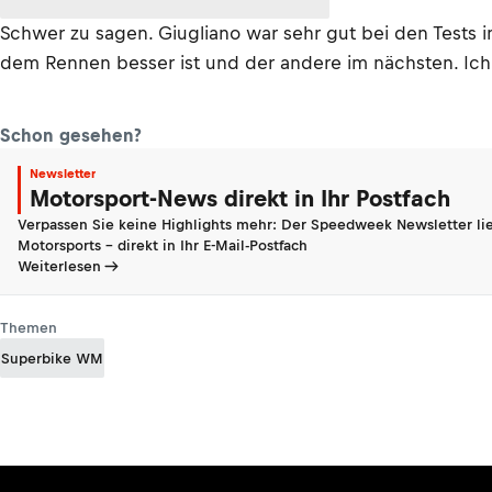
Schwer zu sagen. Giugliano war sehr gut bei den Tests in
dem Rennen besser ist und der andere im nächsten. Ich w
Schon gesehen?
Newsletter
Motorsport-News direkt in Ihr Postfach
Verpassen Sie keine Highlights mehr: Der Speedweek Newsletter lie
Motorsports - direkt in Ihr E-Mail-Postfach
Weiterlesen
Themen
Superbike WM