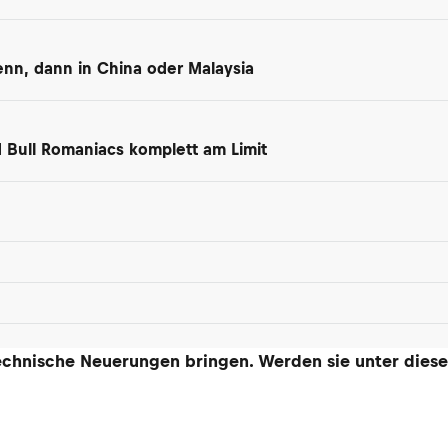
nn, dann in China oder Malaysia
 Bull Romaniacs komplett am Limit
technische Neuerungen bringen. Werden sie unter die