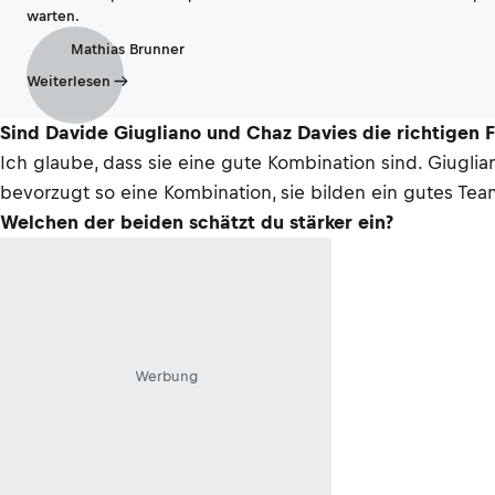
warten.
Mathias Brunner
Weiterlesen
Sind Davide Giugliano und Chaz Davies die richtigen F
Ich glaube, dass sie eine gute Kombination sind. Giuglia
bevorzugt so eine Kombination, sie bilden ein gutes Tea
Welchen der beiden schätzt du stärker ein?
Werbung