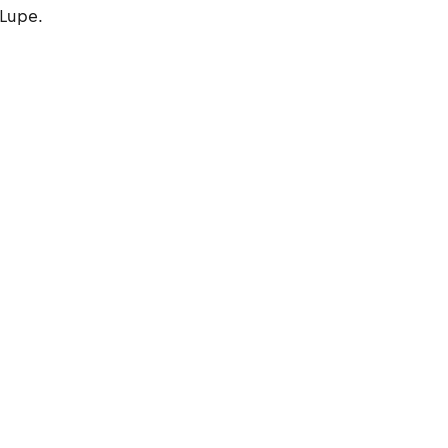
 Lupe.