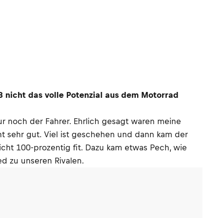
3 nicht das volle Potenzial aus dem Motorrad
ur noch der Fahrer. Ehrlich gesagt waren meine
ht sehr gut. Viel ist geschehen und dann kam der
icht 100-prozentig fit. Dazu kam etwas Pech, wie
ed zu unseren Rivalen.