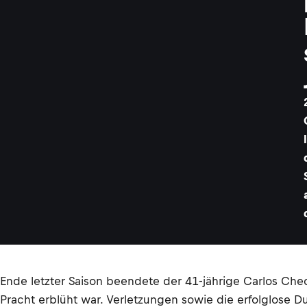
Ende letzter Saison beendete der 41-jährige Carlos Che
Pracht erblüht war. Verletzungen sowie die erfolglose 