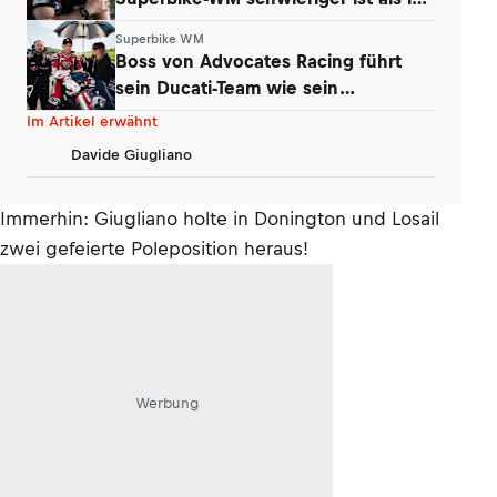
der MotoGP
Superbike WM
Boss von Advocates Racing führt
sein Ducati-Team wie sein
Unternehmen
Im Artikel erwähnt
Davide Giugliano
Immerhin: Giugliano holte in Donington und Losail
zwei gefeierte Poleposition heraus!
Werbung