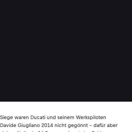
Siege waren Ducati und seinem Werkspiloten
Davide Giugliano 2014 nicht gegönnt – dafür aber