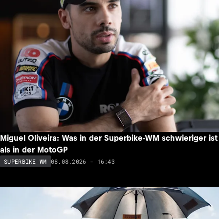
Miguel Oliveira: Was in der Superbike-WM schwieriger ist
als in der MotoGP
08.08.2026 - 16:43
SUPERBIKE WM