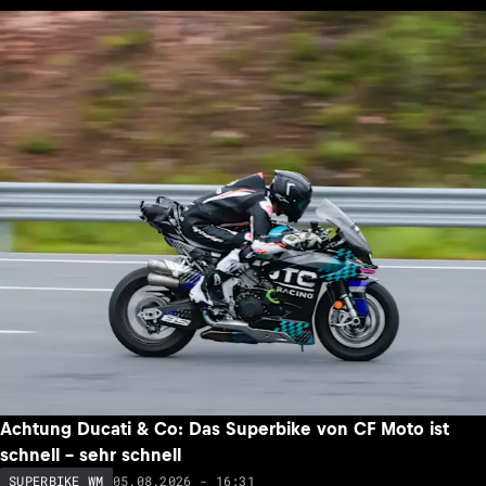
Achtung Ducati & Co: Das Superbike von CF Moto ist
schnell – sehr schnell
05.08.2026 - 16:31
SUPERBIKE WM