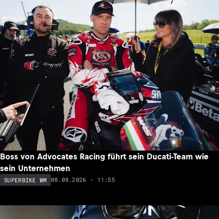
Boss von Advocates Racing führt sein Ducati-Team wie
sein Unternehmen
08.08.2026 - 11:55
SUPERBIKE WM