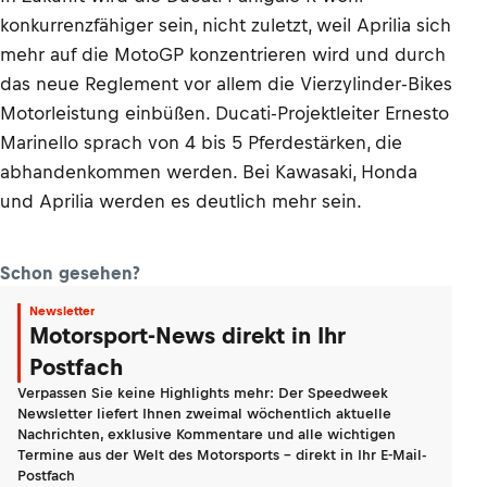
konkurrenzfähiger sein, nicht zuletzt, weil Aprilia sich
mehr auf die MotoGP konzentrieren wird und durch
das neue Reglement vor allem die Vierzylinder-Bikes
Motorleistung einbüßen. Ducati-Projektleiter Ernesto
Marinello sprach von 4 bis 5 Pferdestärken, die
abhandenkommen werden. Bei Kawasaki, Honda
und Aprilia werden es deutlich mehr sein.
Schon gesehen?
Newsletter
Motorsport-News direkt in Ihr
Postfach
Verpassen Sie keine Highlights mehr: Der Speedweek
Newsletter liefert Ihnen zweimal wöchentlich aktuelle
Nachrichten, exklusive Kommentare und alle wichtigen
Termine aus der Welt des Motorsports - direkt in Ihr E-Mail-
Postfach