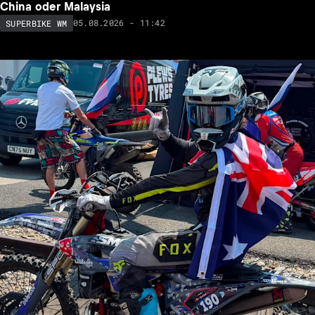
China oder Malaysia
05.08.2026 - 11:42
SUPERBIKE WM