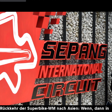
Rückkehr der Superbike-WM nach Asien: Wenn, dann in