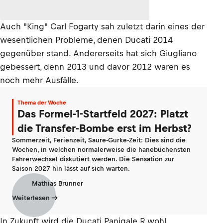
Auch "King" Carl Fogarty sah zuletzt darin eines der
wesentlichen Probleme, denen Ducati 2014
gegenüber stand. Andererseits hat sich Giugliano
gebessert, denn 2013 und davor 2012 waren es
noch mehr Ausfälle.
Thema der Woche
Das Formel-1-Startfeld 2027: Platzt
die Transfer-Bombe erst im Herbst?
Sommerzeit, Ferienzeit, Saure-Gurke-Zeit: Dies sind die
Wochen, in welchen normalerweise die hanebüchensten
Fahrerwechsel diskutiert werden. Die Sensation zur
Saison 2027 hin lässt auf sich warten.
Mathias Brunner
Weiterlesen
In Zukunft wird die Ducati Panigale R wohl