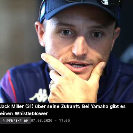
Jack Miller (31) über seine Zukunft: Bei Yamaha gibt es
einen Whistleblower
07.08.2026 - 11:00
SUPERBIKE WM