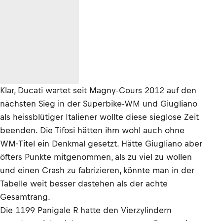
Klar, Ducati wartet seit Magny-Cours 2012 auf den
nächsten Sieg in der Superbike-WM und Giugliano
als heissblütiger Italiener wollte diese sieglose Zeit
beenden. Die Tifosi hätten ihm wohl auch ohne
WM-Titel ein Denkmal gesetzt. Hätte Giugliano aber
öfters Punkte mitgenommen, als zu viel zu wollen
und einen Crash zu fabrizieren, könnte man in der
Tabelle weit besser dastehen als der achte
Gesamtrang.
Die 1199 Panigale R hatte den Vierzylindern