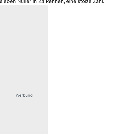
sieben Nuller in 24 Rennen, eine stolze Zahl.
Werbung