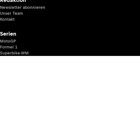
Newsletter abonnieren
Unser Team
Kontakt
Serien
MotoGP
Formel 1
Superbike-WM