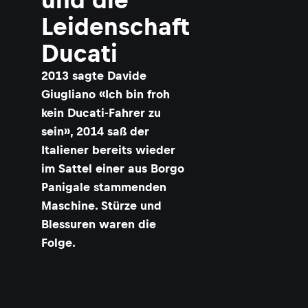
Leidenschaft
Ducati
2013 sagte Davide
Giugliano «Ich bin froh
kein Ducati-Fahrer zu
sein», 2014 saß der
Italiener bereits wieder
im Sattel einer aus Borgo
Panigale stammenden
Maschine. Stürze und
Blessuren waren die
Folge.