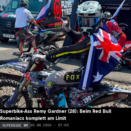
Superbike-Ass Remy Gardner (28): Beim Red Bull
Romaniacs komplett am Limit
05.08.2026 - 07:05
SUPERBIKE WM