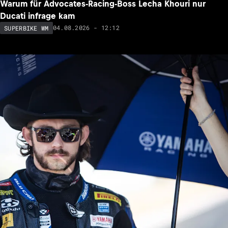
Warum für Advocates-Racing-Boss Lecha Khouri nur
Ducati infrage kam
04.08.2026 - 12:12
SUPERBIKE WM