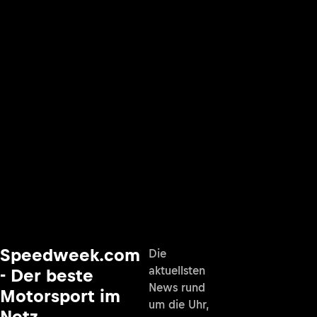
Speedweek.com
Die
aktuellsten
- Der beste
News rund
Motorsport im
um die Uhr,
Netz