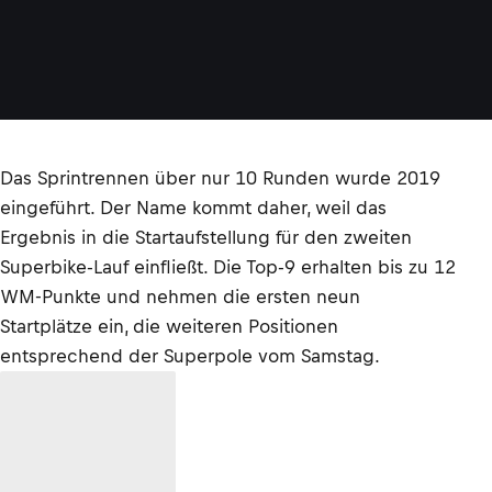
Das Sprintrennen über nur 10 Runden wurde 2019
eingeführt. Der Name kommt daher, weil das
Ergebnis in die Startaufstellung für den zweiten
Superbike-Lauf einfließt. Die Top-9 erhalten bis zu 12
WM-Punkte und nehmen die ersten neun
Startplätze ein, die weiteren Positionen
entsprechend der Superpole vom Samstag.