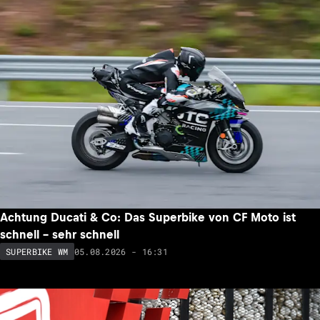
Achtung Ducati & Co: Das Superbike von CF Moto ist
schnell – sehr schnell
05.08.2026 - 16:31
SUPERBIKE WM