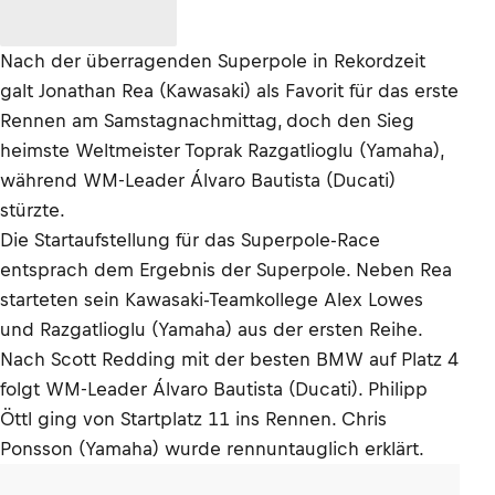
Nach der überragenden Superpole in Rekordzeit
galt Jonathan Rea (Kawasaki) als Favorit für das erste
Rennen am Samstagnachmittag, doch den Sieg
heimste Weltmeister Toprak Razgatlioglu (Yamaha),
während WM-Leader Álvaro Bautista (Ducati)
stürzte.
Die Startaufstellung für das Superpole-Race
entsprach dem Ergebnis der Superpole. Neben Rea
starteten sein Kawasaki-Teamkollege Alex Lowes
und Razgatlioglu (Yamaha) aus der ersten Reihe.
Nach Scott Redding mit der besten BMW auf Platz 4
folgt WM-Leader Álvaro Bautista (Ducati). Philipp
Öttl ging von Startplatz 11 ins Rennen. Chris
Ponsson (Yamaha) wurde rennuntauglich erklärt.