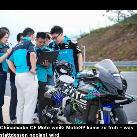
Chinamarke CF Moto weiß: MotoGP käme zu früh – was
stattdessen geplant wird