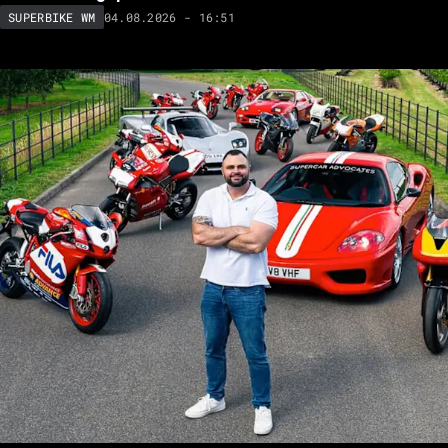
04.08.2026 - 16:51
SUPERBIKE WM