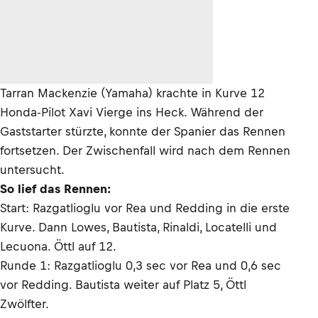
Tarran Mackenzie (Yamaha) krachte in Kurve 12
Honda-Pilot Xavi Vierge ins Heck. Während der
Gaststarter stürzte, konnte der Spanier das Rennen
fortsetzen. Der Zwischenfall wird nach dem Rennen
untersucht.
So lief das Rennen:
Start: Razgatlioglu vor Rea und Redding in die erste
Kurve. Dann Lowes, Bautista, Rinaldi, Locatelli und
Lecuona. Öttl auf 12.
Runde 1: Razgatlioglu 0,3 sec vor Rea und 0,6 sec
vor Redding. Bautista weiter auf Platz 5, Öttl
Zwölfter.