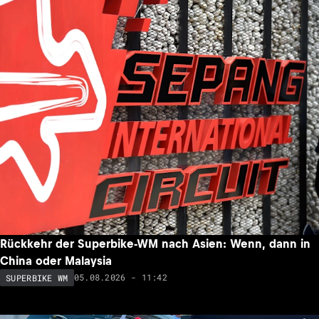
Rückkehr der Superbike-WM nach Asien: Wenn, dann in
China oder Malaysia
05.08.2026 - 11:42
SUPERBIKE WM