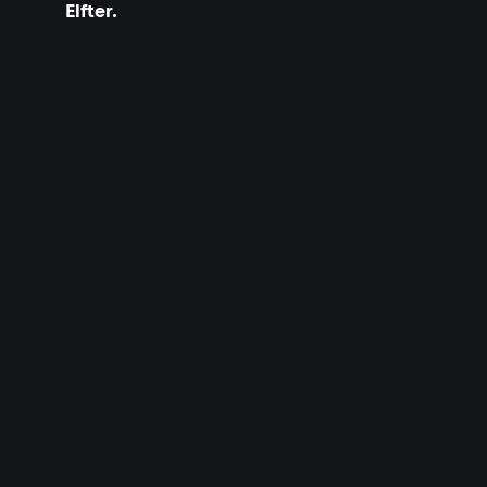
Elfter.