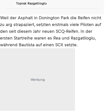
Toprak Razgatlioglu
Weil der Asphalt in Donington Park die Reifen nicht
zu arg strapaziert, setzten erstmals viele Piloten auf
den seit diesem Jahr neuen SCQ-Reifen. In der
ersten Startreihe waren es Rea und Razgatlioglu,
während Bautista auf einen SCX setzte.
Werbung