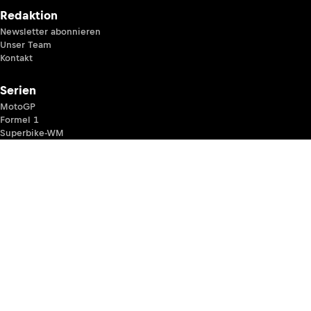
Redaktion
Newsletter abonnieren
Unser Team
Kontakt
Serien
MotoGP
Formel 1
Superbike-WM