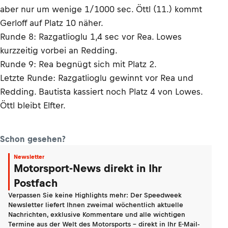
aber nur um wenige 1/1000 sec. Öttl (11.) kommt
Gerloff auf Platz 10 näher.
Runde 8: Razgatlioglu 1,4 sec vor Rea. Lowes
kurzzeitig vorbei an Redding.
Runde 9: Rea begnügt sich mit Platz 2.
Letzte Runde: Razgatlioglu gewinnt vor Rea und
Redding. Bautista kassiert noch Platz 4 von Lowes.
Öttl bleibt Elfter.
Schon gesehen?
Newsletter
Motorsport-News direkt in Ihr
Postfach
Verpassen Sie keine Highlights mehr: Der Speedweek
Newsletter liefert Ihnen zweimal wöchentlich aktuelle
Nachrichten, exklusive Kommentare und alle wichtigen
Termine aus der Welt des Motorsports - direkt in Ihr E-Mail-