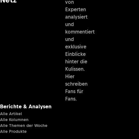
von
Experten
analysiert
und
kommentiert
und
exklusive
Einblicke
hinter die
Kulissen.
Hier
schreiben
Fans für
Fans.
Berichte & Analysen
Alle Artikel
Alle Kolumnen
Alle Themen der Woche
Alle Produkte