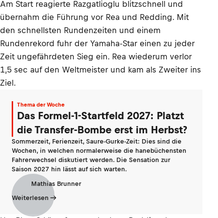
Am Start reagierte Razgatlioglu blitzschnell und
übernahm die Führung vor Rea und Redding. Mit
den schnellsten Rundenzeiten und einem
Rundenrekord fuhr der Yamaha-Star einen zu jeder
Zeit ungefährdeten Sieg ein. Rea wiederum verlor
1,5 sec auf den Weltmeister und kam als Zweiter ins
Ziel.
Thema der Woche
Das Formel-1-Startfeld 2027: Platzt
die Transfer-Bombe erst im Herbst?
Sommerzeit, Ferienzeit, Saure-Gurke-Zeit: Dies sind die
Wochen, in welchen normalerweise die hanebüchensten
Fahrerwechsel diskutiert werden. Die Sensation zur
Saison 2027 hin lässt auf sich warten.
Mathias Brunner
Weiterlesen