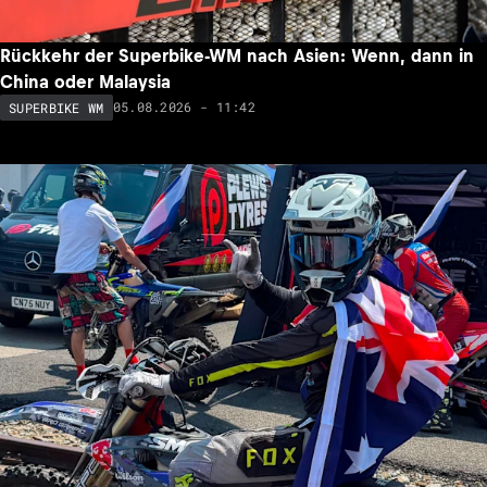
Rückkehr der Superbike-WM nach Asien: Wenn, dann in
China oder Malaysia
05.08.2026 - 11:42
SUPERBIKE WM