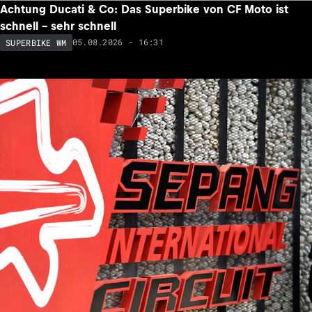
Achtung Ducati & Co: Das Superbike von CF Moto ist
schnell – sehr schnell
05.08.2026 - 16:31
SUPERBIKE WM