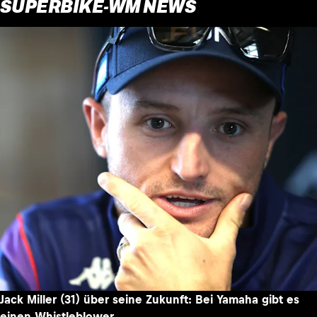
SUPERBIKE-WM NEWS
Jack Miller (31) über seine Zukunft: Bei Yamaha gibt es
einen Whistleblower