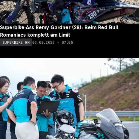
Superbike-Ass Remy Gardner (28): Beim Red Bull
Romaniacs komplett am Limit
05.08.2026 - 07:05
SUPERBIKE WM