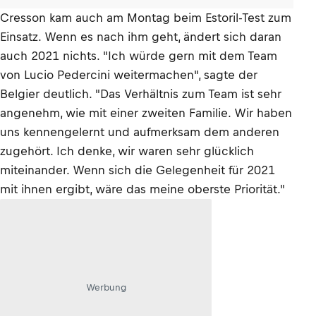
Cresson kam auch am Montag beim Estoril-Test zum
Einsatz. Wenn es nach ihm geht, ändert sich daran
auch 2021 nichts. "Ich würde gern mit dem Team
von Lucio Pedercini weitermachen", sagte der
Belgier deutlich. "Das Verhältnis zum Team ist sehr
angenehm, wie mit einer zweiten Familie. Wir haben
uns kennengelernt und aufmerksam dem anderen
zugehört. Ich denke, wir waren sehr glücklich
miteinander. Wenn sich die Gelegenheit für 2021
mit ihnen ergibt, wäre das meine oberste Priorität."
Werbung