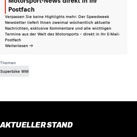
Motorsport-News direkt in Ihr
Postfach
Verpassen Sie keine Highlights mehr: Der Speedweek
Newsletter liefert Ihnen zweimal wöchentlich aktuelle
Nachrichten, exklusive Kommentare und alle wichtigen
Termine aus der Welt des Motorsports - direkt in Ihr E-Mail-
Postfach
Weiterlesen
Themen
Superbike WM
AKTUELLER STAND