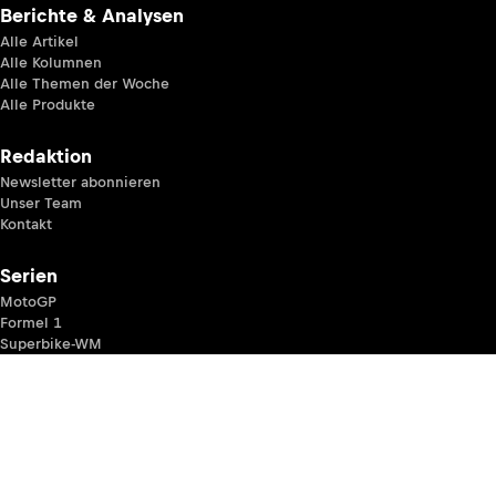
Berichte & Analysen
Alle Artikel
Alle Kolumnen
Alle Themen der Woche
Alle Produkte
Redaktion
Newsletter abonnieren
Unser Team
Kontakt
Serien
MotoGP
Formel 1
Superbike-WM