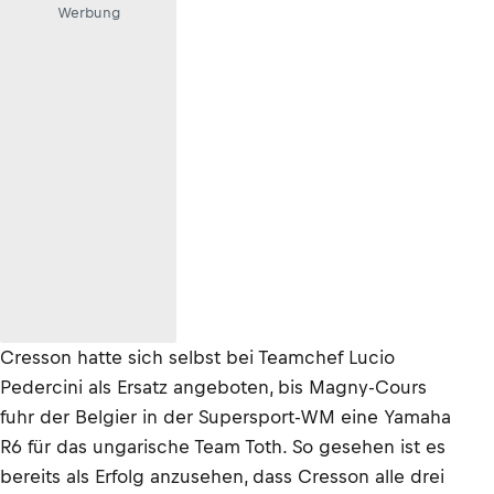
Werbung
Cresson hatte sich selbst bei Teamchef Lucio
Pedercini als Ersatz angeboten, bis Magny-Cours
fuhr der Belgier in der Supersport-WM eine Yamaha
R6 für das ungarische Team Toth. So gesehen ist es
bereits als Erfolg anzusehen, dass Cresson alle drei