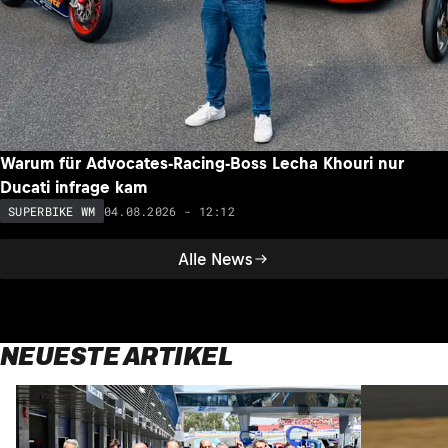
Warum für Advocates-Racing-Boss Lecha Khouri nur
Ducati infrage kam
04.08.2026 - 12:12
SUPERBIKE WM
Alle News
NEUESTE ARTIKEL