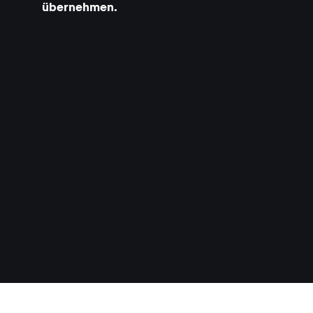
übernehmen.