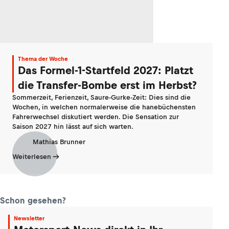
Thema der Woche
Das Formel-1-Startfeld 2027: Platzt
die Transfer-Bombe erst im Herbst?
Sommerzeit, Ferienzeit, Saure-Gurke-Zeit: Dies sind die
Wochen, in welchen normalerweise die hanebüchensten
Fahrerwechsel diskutiert werden. Die Sensation zur
Saison 2027 hin lässt auf sich warten.
Mathias Brunner
Weiterlesen
Schon gesehen?
Newsletter