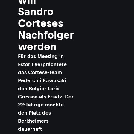
Sandro
Corteses
Nachfolger
werden
Für das Meeting in
Estoril verpflichtete
das Cortese-Team
Pedercini Kawasaki
den Belgier Loris
Cresson als Ersatz. Der
22-Jährige möchte
den Platz des
Berkheimers
dauerhaft