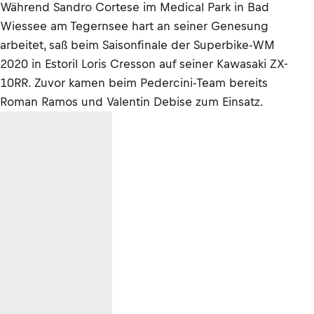
Während Sandro Cortese im Medical Park in Bad
Wiessee am Tegernsee hart an seiner Genesung
arbeitet, saß beim Saisonfinale der Superbike-WM
2020 in Estoril Loris Cresson auf seiner Kawasaki ZX-
10RR. Zuvor kamen beim Pedercini-Team bereits
Roman Ramos und Valentin Debise zum Einsatz.