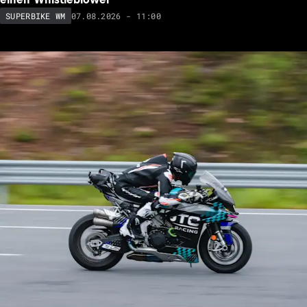
07.08.2026 - 11:00
SUPERBIKE WM