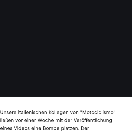
Unsere italienischen Kollegen von "Motociclismo"
ließen vor einer Woche mit der Veröffentlichung
eines Videos eine Bombe platzen. Der