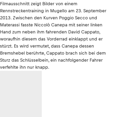
Filmausschnitt zeigt Bilder von einem
Rennstreckentraining in Mugello am 23. September
2013. Zwischen den Kurven Poggio Secco und
Materassi fasste Niccolò Canepa mit seiner linken
Hand zum neben ihm fahrenden David Cappato,
woraufhin diesem das Vorderrad einklappt und er
stürzt. Es wird vermutet, dass Canepa dessen
Bremshebel berührte, Cappato brach sich bei dem
Sturz das Schlüsselbein, ein nachfolgender Fahrer
verfehlte ihn nur knapp.