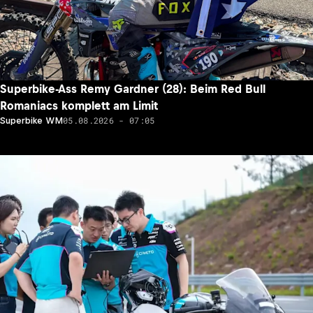
Superbike-Ass Remy Gardner (28): Beim Red Bull
Romaniacs komplett am Limit
05.08.2026 - 07:05
Superbike WM