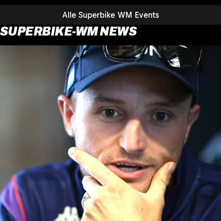
Alle Superbike WM Events
SUPERBIKE-WM NEWS