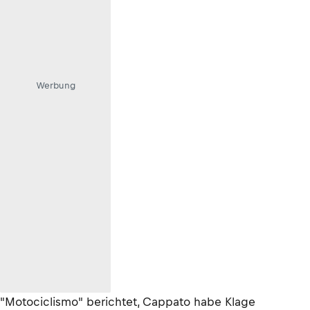
Werbung
"Motociclismo" berichtet, Cappato habe Klage