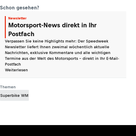
Schon gesehen?
Newsletter
Motorsport-News direkt in Ihr
Postfach
Verpassen Sie keine Highlights mehr: Der Speedweek
Newsletter liefert Ihnen zweimal wöchentlich aktuelle
Nachrichten, exklusive Kommentare und alle wichtigen
Termine aus der Welt des Motorsports - direkt in Ihr E-Mail-
Postfach
Weiterlesen
Themen
Superbike WM