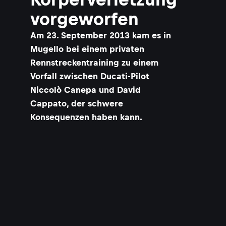
vorgeworfen
Am 23. September 2013 kam es in
Mugello bei einem privaten
Rennstreckentraining zu einem
Vorfall zwischen Ducati-Pilot
Niccolò Canepa und David
Cappato, der schwere
Konsequenzen haben kann.