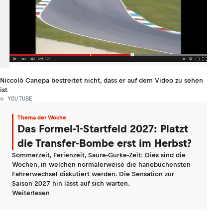
Niccolò Canepa bestreitet nicht, dass er auf dem Video zu sehen
ist
© YOUTUBE
Thema der Woche
Das Formel-1-Startfeld 2027: Platzt
die Transfer-Bombe erst im Herbst?
Sommerzeit, Ferienzeit, Saure-Gurke-Zeit: Dies sind die
Wochen, in welchen normalerweise die hanebüchensten
Fahrerwechsel diskutiert werden. Die Sensation zur
Saison 2027 hin lässt auf sich warten.
Weiterlesen