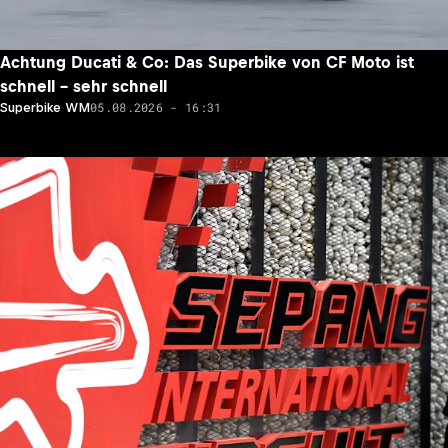
Achtung Ducati & Co: Das Superbike von CF Moto ist
schnell – sehr schnell
05.08.2026 - 16:31
Superbike WM