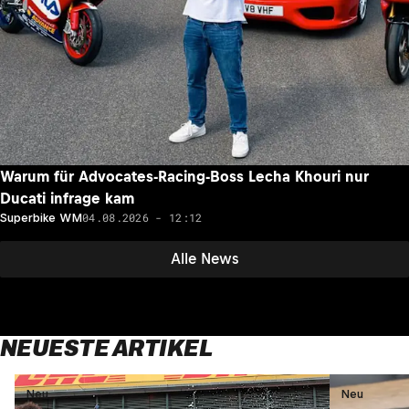
Warum für Advocates-Racing-Boss Lecha Khouri nur
Ducati infrage kam
04.08.2026 - 12:12
Superbike WM
Alle News
NEUESTE ARTIKEL
Neu
Neu