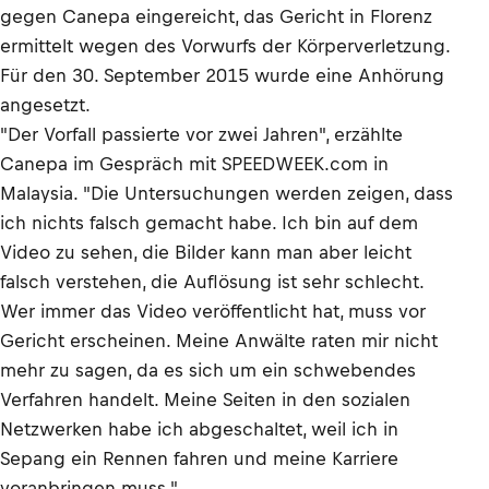
gegen Canepa eingereicht, das Gericht in Florenz
ermittelt wegen des Vorwurfs der Körperverletzung.
Für den 30. September 2015 wurde eine Anhörung
angesetzt.
"Der Vorfall passierte vor zwei Jahren", erzählte
Canepa im Gespräch mit SPEEDWEEK.com in
Malaysia. "Die Untersuchungen werden zeigen, dass
ich nichts falsch gemacht habe. Ich bin auf dem
Video zu sehen, die Bilder kann man aber leicht
falsch verstehen, die Auflösung ist sehr schlecht.
Wer immer das Video veröffentlicht hat, muss vor
Gericht erscheinen. Meine Anwälte raten mir nicht
mehr zu sagen, da es sich um ein schwebendes
Verfahren handelt. Meine Seiten in den sozialen
Netzwerken habe ich abgeschaltet, weil ich in
Sepang ein Rennen fahren und meine Karriere
voranbringen muss."