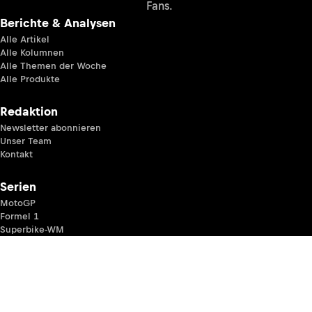
Fans.
Berichte & Analysen
Alle Artikel
Alle Kolumnen
Alle Themen der Woche
Alle Produkte
Redaktion
Newsletter abonnieren
Unser Team
Kontakt
Serien
MotoGP
Formel 1
Superbike-WM