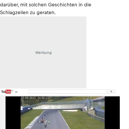
darüber, mit solchen Geschichten in die
Schlagzeilen zu geraten.
Werbung