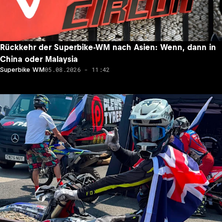
Rückkehr der Superbike-WM nach Asien: Wenn, dann in
China oder Malaysia
05.08.2026 - 11:42
Superbike WM