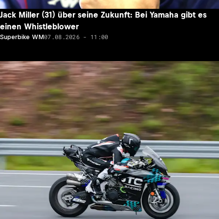
Jack Miller (31) über seine Zukunft: Bei Yamaha gibt es
einen Whistleblower
07.08.2026 - 11:00
Superbike WM