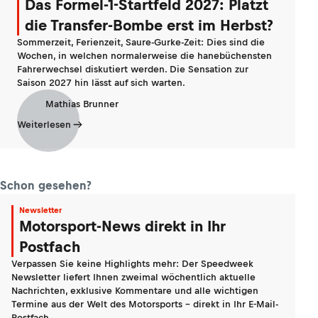
Das Formel-1-Startfeld 2027: Platzt
die Transfer-Bombe erst im Herbst?
Sommerzeit, Ferienzeit, Saure-Gurke-Zeit: Dies sind die
Wochen, in welchen normalerweise die hanebüchensten
Fahrerwechsel diskutiert werden. Die Sensation zur
Saison 2027 hin lässt auf sich warten.
Mathias Brunner
Weiterlesen
Schon gesehen?
Newsletter
Motorsport-News direkt in Ihr
Postfach
Verpassen Sie keine Highlights mehr: Der Speedweek
Newsletter liefert Ihnen zweimal wöchentlich aktuelle
Nachrichten, exklusive Kommentare und alle wichtigen
Termine aus der Welt des Motorsports - direkt in Ihr E-Mail-
Postfach