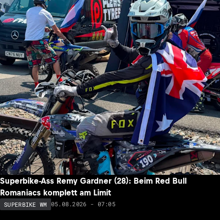
Superbike-Ass Remy Gardner (28): Beim Red Bull
Romaniacs komplett am Limit
05.08.2026 - 07:05
SUPERBIKE WM