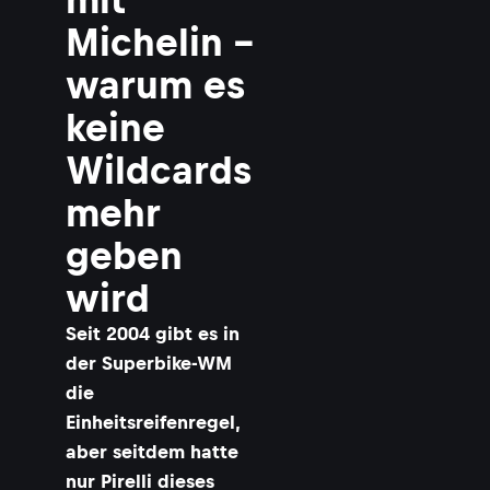
Michelin –
warum es
keine
Wildcards
mehr
geben
wird
Seit 2004 gibt es in
der Superbike-WM
die
Einheitsreifenregel,
aber seitdem hatte
nur Pirelli dieses