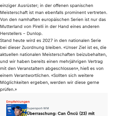
einziger Ausrüster; in der offenen spanischen
Meisterschaft ist man ebenfalls prominent vertreten.
Von den namhaften europäischen Serien ist nur das
Mutterland von Pirelli in der Hand eines anderen
Herstellers – Dunlop.
Stand heute wird es 2027 in den nationalen Serie
bei dieser Zuordnung bleiben. «Unser Ziel ist es, die
aktuellen nationalen Meisterschaften beizubehalten,
und wir haben bereits einen mehrjährigen Vertrag
mit den Veranstaltern abgeschlossen», hieß es von
einem Verantwortlichen. «Sollten sich weitere
Möglichkeiten ergeben, werden wir diese gerne
prüfen.»
Empfehlungen
Supersport-WM
Überraschung: Can Öncü (23) mit