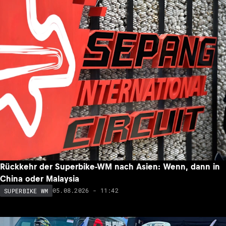
Rückkehr der Superbike-WM nach Asien: Wenn, dann in
China oder Malaysia
05.08.2026 - 11:42
SUPERBIKE WM