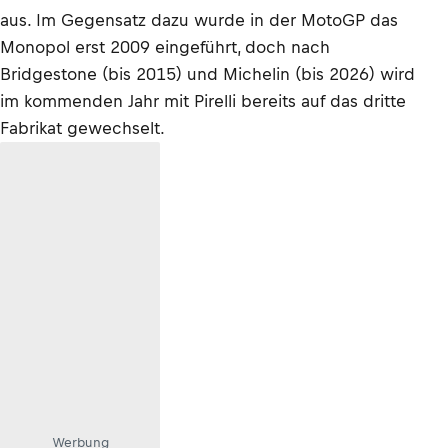
aus. Im Gegensatz dazu wurde in der MotoGP das
Monopol erst 2009 eingeführt, doch nach
Bridgestone (bis 2015) und Michelin (bis 2026) wird
im kommenden Jahr mit Pirelli bereits auf das dritte
Fabrikat gewechselt.
Werbung