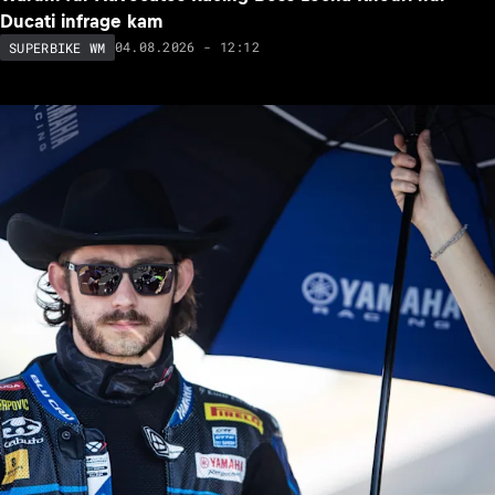
Ducati infrage kam
04.08.2026 - 12:12
SUPERBIKE WM