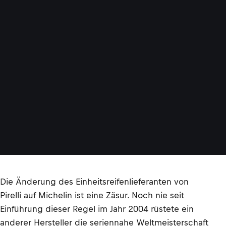
Die Änderung des Einheitsreifenlieferanten von
Pirelli auf Michelin ist eine Zäsur. Noch nie seit
Einführung dieser Regel im Jahr 2004 rüstete ein
anderer Hersteller die seriennahe Weltmeisterschaft