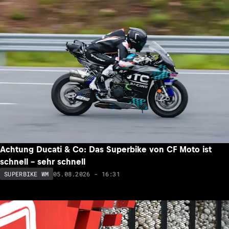
Achtung Ducati & Co: Das Superbike von CF Moto ist
schnell – sehr schnell
05.08.2026 - 16:31
SUPERBIKE WM