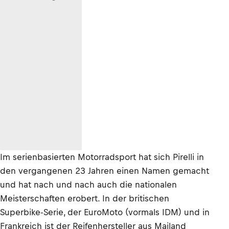
Im serienbasierten Motorradsport hat sich Pirelli in
den vergangenen 23 Jahren einen Namen gemacht
und hat nach und nach auch die nationalen
Meisterschaften erobert. In der britischen
Superbike-Serie, der EuroMoto (vormals IDM) und in
Frankreich ist der Reifenhersteller aus Mailand