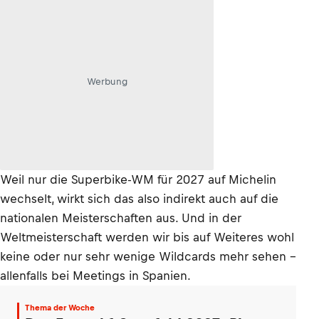
Werbung
Weil nur die Superbike-WM für 2027 auf Michelin
wechselt, wirkt sich das also indirekt auch auf die
nationalen Meisterschaften aus. Und in der
Weltmeisterschaft werden wir bis auf Weiteres wohl
keine oder nur sehr wenige Wildcards mehr sehen –
allenfalls bei Meetings in Spanien.
Thema der Woche