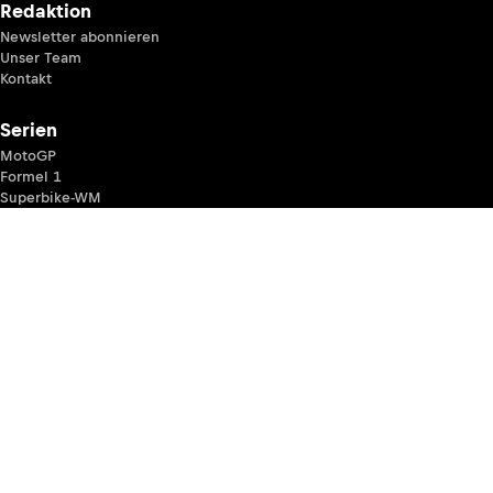
Redaktion
Newsletter abonnieren
Unser Team
Kontakt
Serien
MotoGP
Formel 1
Superbike-WM