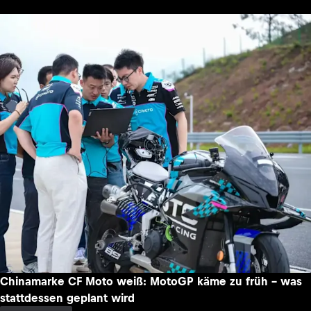
Chinamarke CF Moto weiß: MotoGP käme zu früh – was
stattdessen geplant wird