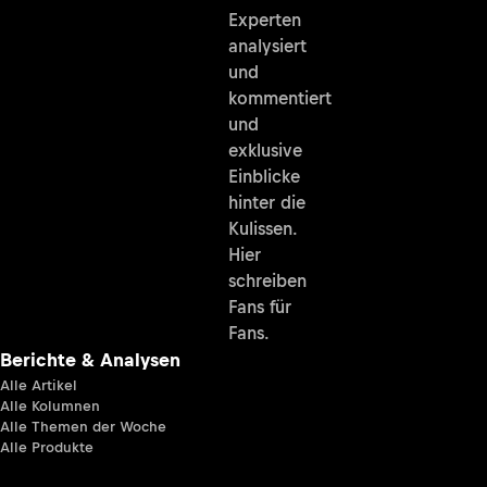
Experten
analysiert
und
kommentiert
und
exklusive
Einblicke
hinter die
Kulissen.
Hier
schreiben
Fans für
Fans.
Berichte & Analysen
Alle Artikel
Alle Kolumnen
Alle Themen der Woche
Alle Produkte