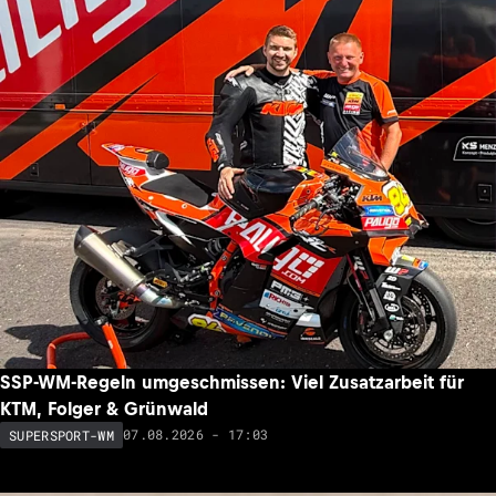
SSP-WM-Regeln umgeschmissen: Viel Zusatzarbeit für
KTM, Folger & Grünwald
07.08.2026 - 17:03
SUPERSPORT-WM