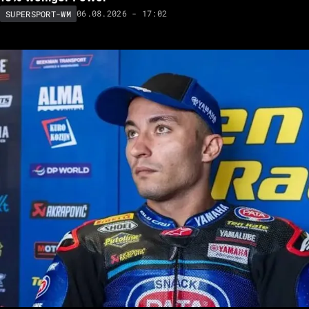
06.08.2026 - 17:02
SUPERSPORT-WM