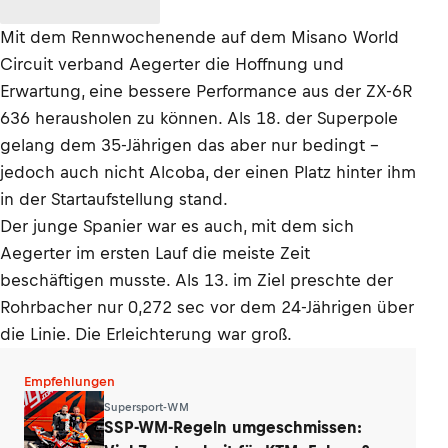
Mit dem Rennwochenende auf dem Misano World
Circuit verband Aegerter die Hoffnung und
Erwartung, eine bessere Performance aus der ZX-6R
636 herausholen zu können. Als 18. der Superpole
gelang dem 35-Jährigen das aber nur bedingt –
jedoch auch nicht Alcoba, der einen Platz hinter ihm
in der Startaufstellung stand.
Der junge Spanier war es auch, mit dem sich
Aegerter im ersten Lauf die meiste Zeit
beschäftigen musste. Als 13. im Ziel preschte der
Rohrbacher nur 0,272 sec vor dem 24-Jährigen über
die Linie. Die Erleichterung war groß.
Empfehlungen
Supersport-WM
SSP-WM-Regeln umgeschmissen: