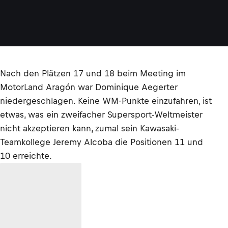
Nach den Plätzen 17 und 18 beim Meeting im
MotorLand Aragón war Dominique Aegerter
niedergeschlagen. Keine WM-Punkte einzufahren, ist
etwas, was ein zweifacher Supersport-Weltmeister
nicht akzeptieren kann, zumal sein Kawasaki-
Teamkollege Jeremy Alcoba die Positionen 11 und
10 erreichte.