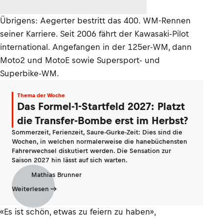
Übrigens: Aegerter bestritt das 400. WM-Rennen
seiner Karriere. Seit 2006 fährt der Kawasaki-Pilot
international. Angefangen in der 125er-WM, dann
Moto2 und MotoE sowie Supersport- und
Superbike-WM.
Thema der Woche
Das Formel-1-Startfeld 2027: Platzt
die Transfer-Bombe erst im Herbst?
Sommerzeit, Ferienzeit, Saure-Gurke-Zeit: Dies sind die
Wochen, in welchen normalerweise die hanebüchensten
Fahrerwechsel diskutiert werden. Die Sensation zur
Saison 2027 hin lässt auf sich warten.
Mathias Brunner
Weiterlesen
«Es ist schön, etwas zu feiern zu haben»,