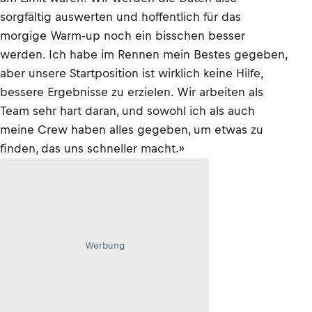
sorgfältig auswerten und hoffentlich für das
morgige Warm-up noch ein bisschen besser
werden. Ich habe im Rennen mein Bestes gegeben,
aber unsere Startposition ist wirklich keine Hilfe,
bessere Ergebnisse zu erzielen. Wir arbeiten als
Team sehr hart daran, und sowohl ich als auch
meine Crew haben alles gegeben, um etwas zu
finden, das uns schneller macht.»
Werbung