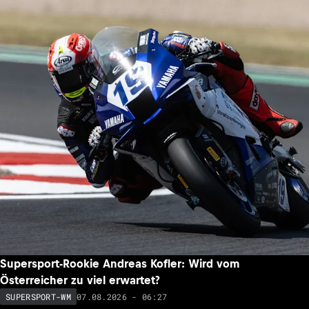
Supersport-Rookie Andreas Kofler: Wird vom
Österreicher zu viel erwartet?
07.08.2026 - 06:27
SUPERSPORT-WM