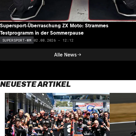
Supersport-Überraschung ZX Moto: Strammes
Testprogramm in der Sommerpause
02.08.2026 - 12:12
SUPERSPORT-WM
Alle News
NEUESTE ARTIKEL