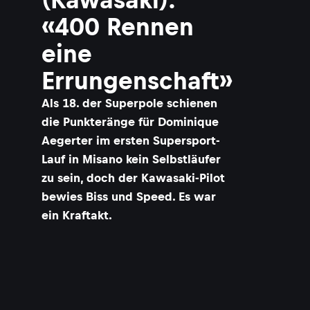
«400 Rennen
eine
Errungenschaft»
Als 18. der Superpole schienen
die Punkteränge für Dominique
Aegerter im ersten Supersport-
Lauf in Misano kein Selbstläufer
zu sein, doch der Kawasaki-Pilot
bewies Biss und Speed. Es war
ein Kraftakt.