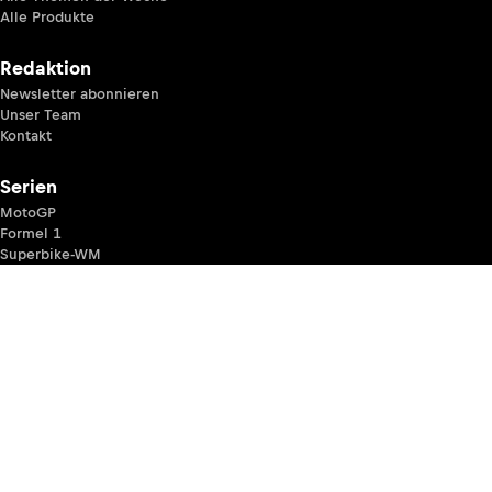
Alle Produkte
Redaktion
Newsletter abonnieren
Unser Team
Kontakt
Serien
MotoGP
Formel 1
Superbike-WM