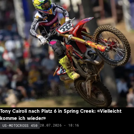
Tony Cairoli nach Platz 6 in Spring Creek: «Vielleicht
komme ich wieder»
20.07.2026 - 18:16
US-MOTOCROSS 450