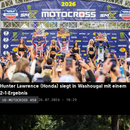
Hunter Lawrence (Honda) siegt in Washougal mit einem
2-1-Ergebnis
26.07.2026 - 10:29
US-MOTOCROSS 450