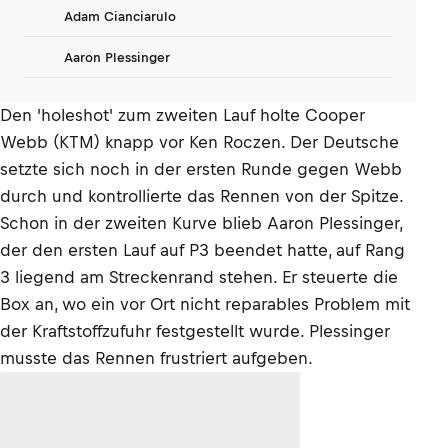
Adam Cianciarulo
Aaron Plessinger
Den 'holeshot' zum zweiten Lauf holte Cooper
Webb (KTM) knapp vor Ken Roczen. Der Deutsche
setzte sich noch in der ersten Runde gegen Webb
durch und kontrollierte das Rennen von der Spitze.
Schon in der zweiten Kurve blieb Aaron Plessinger,
der den ersten Lauf auf P3 beendet hatte, auf Rang
3 liegend am Streckenrand stehen. Er steuerte die
Box an, wo ein vor Ort nicht reparables Problem mit
der Kraftstoffzufuhr festgestellt wurde. Plessinger
musste das Rennen frustriert aufgeben.