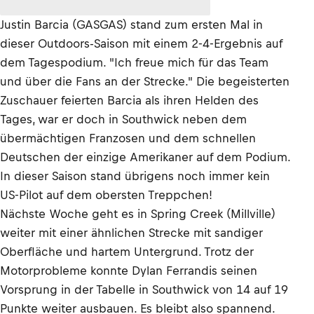
Justin Barcia (GASGAS) stand zum ersten Mal in
dieser Outdoors-Saison mit einem 2-4-Ergebnis auf
dem Tagespodium. "Ich freue mich für das Team
und über die Fans an der Strecke." Die begeisterten
Zuschauer feierten Barcia als ihren Helden des
Tages, war er doch in Southwick neben dem
übermächtigen Franzosen und dem schnellen
Deutschen der einzige Amerikaner auf dem Podium.
In dieser Saison stand übrigens noch immer kein
US-Pilot auf dem obersten Treppchen!
Nächste Woche geht es in Spring Creek (Millville)
weiter mit einer ähnlichen Strecke mit sandiger
Oberfläche und hartem Untergrund. Trotz der
Motorprobleme konnte Dylan Ferrandis seinen
Vorsprung in der Tabelle in Southwick von 14 auf 19
Punkte weiter ausbauen. Es bleibt also spannend.