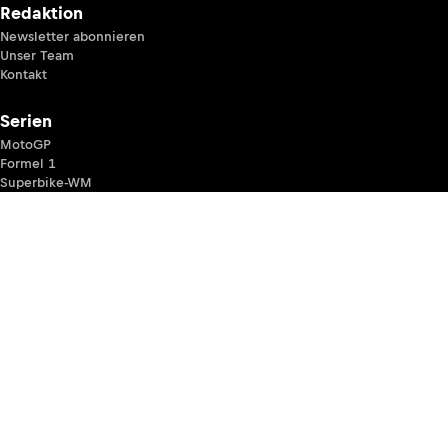
Redaktion
Newsletter abonnieren
Unser Team
Kontakt
Serien
MotoGP
Formel 1
Superbike-WM