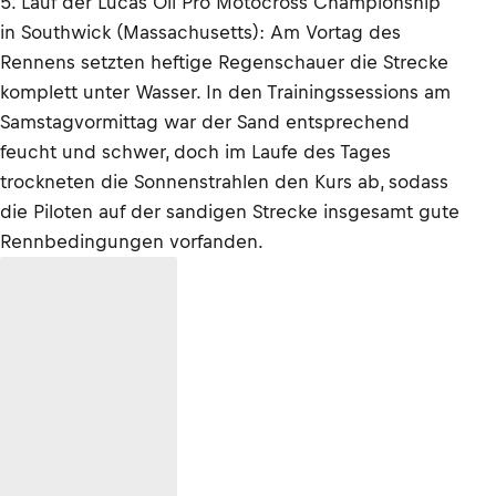
5. Lauf der Lucas Oil Pro Motocross Championship
in Southwick (Massachusetts): Am Vortag des
Rennens setzten heftige Regenschauer die Strecke
komplett unter Wasser. In den Trainingssessions am
Samstagvormittag war der Sand entsprechend
feucht und schwer, doch im Laufe des Tages
trockneten die Sonnenstrahlen den Kurs ab, sodass
die Piloten auf der sandigen Strecke insgesamt gute
Rennbedingungen vorfanden.