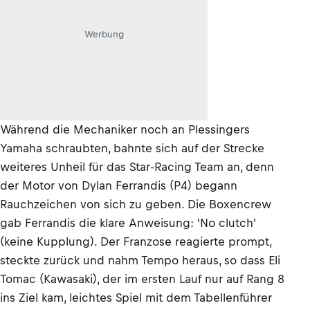
Werbung
Während die Mechaniker noch an Plessingers
Yamaha schraubten, bahnte sich auf der Strecke
weiteres Unheil für das Star-Racing Team an, denn
der Motor von Dylan Ferrandis (P4) begann
Rauchzeichen von sich zu geben. Die Boxencrew
gab Ferrandis die klare Anweisung: 'No clutch'
(keine Kupplung). Der Franzose reagierte prompt,
steckte zurück und nahm Tempo heraus, so dass Eli
Tomac (Kawasaki), der im ersten Lauf nur auf Rang 8
ins Ziel kam, leichtes Spiel mit dem Tabellenführer