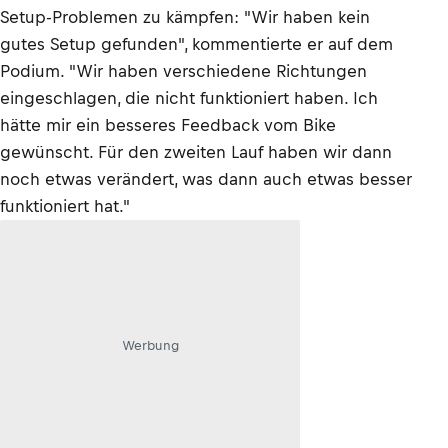
Setup-Problemen zu kämpfen: "Wir haben kein
gutes Setup gefunden", kommentierte er auf dem
Podium. "Wir haben verschiedene Richtungen
eingeschlagen, die nicht funktioniert haben. Ich
hätte mir ein besseres Feedback vom Bike
gewünscht. Für den zweiten Lauf haben wir dann
noch etwas verändert, was dann auch etwas besser
funktioniert hat."
Werbung