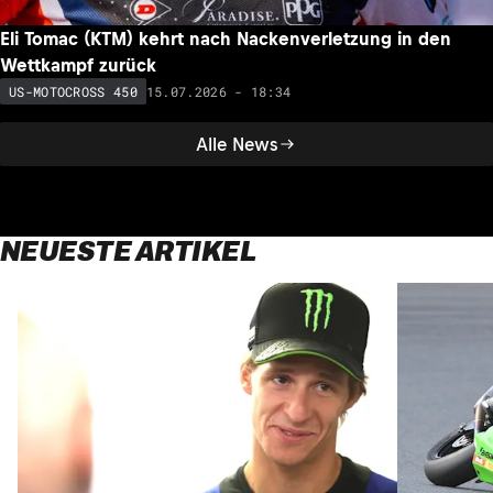
Eli Tomac (KTM) kehrt nach Nackenverletzung in den
Wettkampf zurück
15.07.2026 - 18:34
US-MOTOCROSS 450
Alle News
NEUESTE ARTIKEL