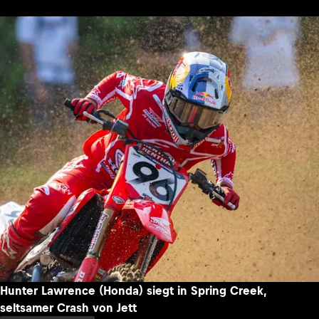
Hunter Lawrence (Honda) siegt in Spring Creek,
seltsamer Crash von Jett