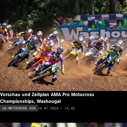
Vorschau und Zeitplan AMA Pro Motocross
Championships, Washougal
24.07.2026 - 14:43
US-MOTOCROSS 450