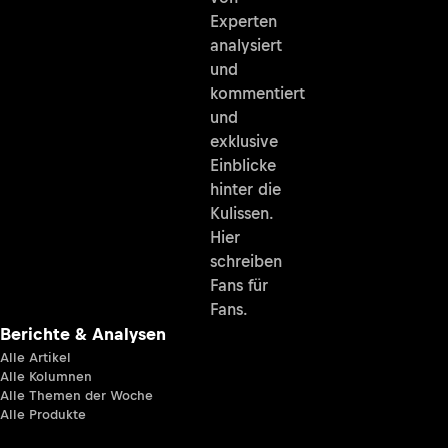
Experten
analysiert
und
kommentiert
und
exklusive
Einblicke
hinter die
Kulissen.
Hier
schreiben
Fans für
Fans.
Berichte & Analysen
Alle Artikel
Alle Kolumnen
Alle Themen der Woche
Alle Produkte