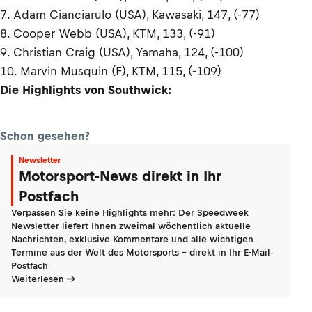
7. Adam Cianciarulo (USA), Kawasaki, 147, (-77)
8. Cooper Webb (USA), KTM, 133, (-91)
9. Christian Craig (USA), Yamaha, 124, (-100)
10. Marvin Musquin (F), KTM, 115, (-109)
Die Highlights von Southwick:
Schon gesehen?
Newsletter
Motorsport-News direkt in Ihr
Postfach
Verpassen Sie keine Highlights mehr: Der Speedweek
Newsletter liefert Ihnen zweimal wöchentlich aktuelle
Nachrichten, exklusive Kommentare und alle wichtigen
Termine aus der Welt des Motorsports - direkt in Ihr E-Mail-
Postfach
Weiterlesen