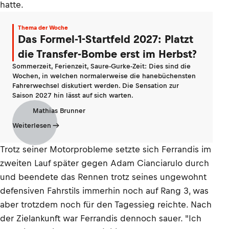
hatte.
Thema der Woche
Das Formel-1-Startfeld 2027: Platzt
die Transfer-Bombe erst im Herbst?
Sommerzeit, Ferienzeit, Saure-Gurke-Zeit: Dies sind die
Wochen, in welchen normalerweise die hanebüchensten
Fahrerwechsel diskutiert werden. Die Sensation zur
Saison 2027 hin lässt auf sich warten.
Mathias Brunner
Weiterlesen
Trotz seiner Motorprobleme setzte sich Ferrandis im
zweiten Lauf später gegen Adam Cianciarulo durch
und beendete das Rennen trotz seines ungewohnt
defensiven Fahrstils immerhin noch auf Rang 3, was
aber trotzdem noch für den Tagessieg reichte. Nach
der Zielankunft war Ferrandis dennoch sauer. "Ich