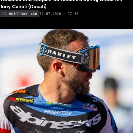
Tony Cairoli (Ducati)
17.07.2026 - 17:45
US-MOTOCROSS 450