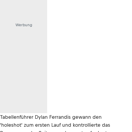
Werbung
Tabellenführer Dylan Ferrandis gewann den
'holeshot' zum ersten Lauf und kontrollierte das