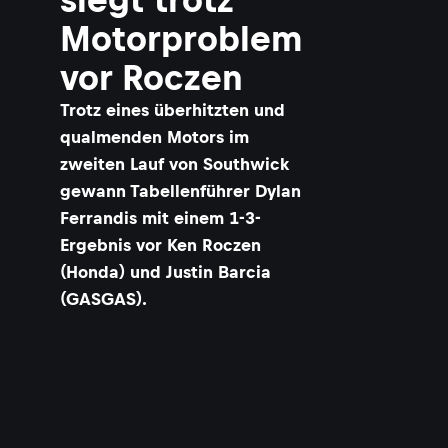
Motorproblem
vor Roczen
Trotz eines überhitzten und
qualmenden Motors im
zweiten Lauf von Southwick
gewann Tabellenführer Dylan
Ferrandis mit einem 1-3-
Ergebnis vor Ken Roczen
(Honda) und Justin Barcia
(GASGAS).