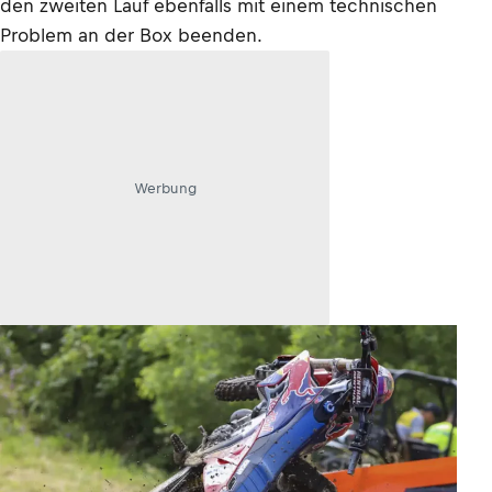
den zweiten Lauf ebenfalls mit einem technischen
Problem an der Box beenden.
Werbung