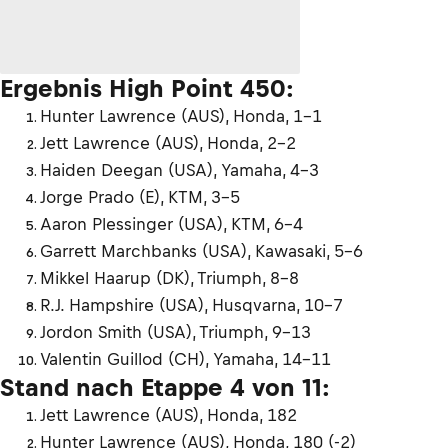
Ergebnis High Point 450:
Hunter Lawrence (AUS), Honda, 1–1
Jett Lawrence (AUS), Honda, 2–2
Haiden Deegan (USA), Yamaha, 4–3
Jorge Prado (E), KTM, 3–5
Aaron Plessinger (USA), KTM, 6–4
Garrett Marchbanks (USA), Kawasaki, 5–6
Mikkel Haarup (DK), Triumph, 8–8
R.J. Hampshire (USA), Husqvarna, 10–7
Jordon Smith (USA), Triumph, 9–13
Valentin Guillod (CH), Yamaha, 14–11
Stand nach Etappe 4 von 11:
Jett Lawrence (AUS), Honda, 182
Hunter Lawrence (AUS), Honda, 180 (-2)