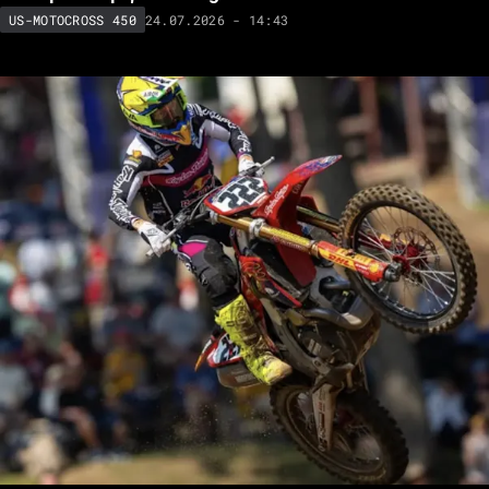
24.07.2026 - 14:43
US-MOTOCROSS 450