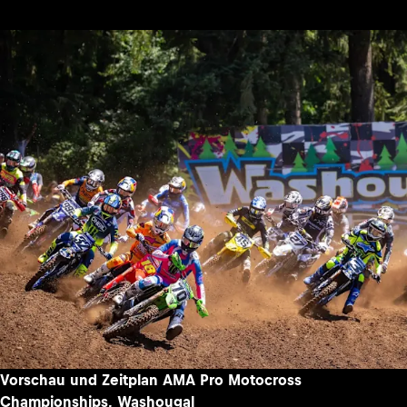
Vorschau und Zeitplan AMA Pro Motocross
Championships, Washougal