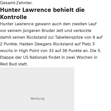
Gesamt-Zehnter.
Hunter Lawrence behielt die
Kontrolle
Hunter Lawrence gewann auch den zweiten Lauf
vor seinem jüngeren Bruder Jett und verkürzte
damit seinen Rückstand zur Tabellenspitze von 8 auf
2 Punkte. Haiden Deegans Rückstand auf Platz 3
wuchs in High Point von 32 auf 38 Punkte an. Die 5.
Etappe der US Nationals findet in zwei Wochen in
Red Bud statt.
Werbung