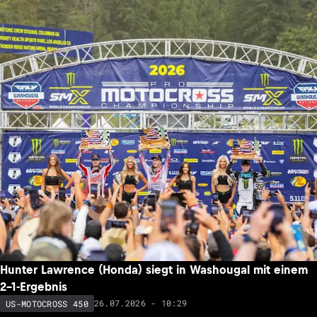
Hunter Lawrence (Honda) siegt in Washougal mit einem
2-1-Ergebnis
26.07.2026 - 10:29
US-MOTOCROSS 450