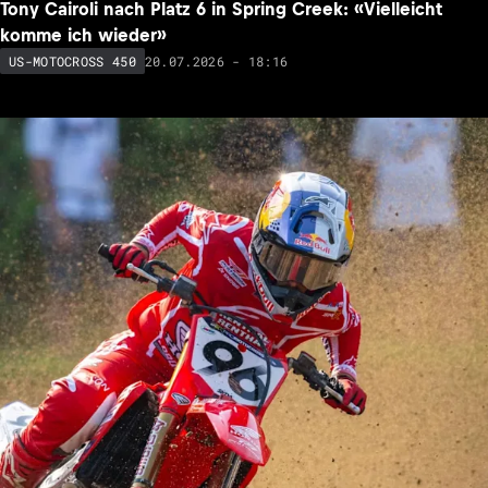
Tony Cairoli nach Platz 6 in Spring Creek: «Vielleicht
komme ich wieder»
20.07.2026 - 18:16
US-MOTOCROSS 450