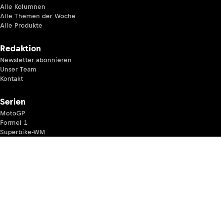
Alle Kolumnen
Alle Themen der Woche
Alle Produkte
Redaktion
Newsletter abonnieren
Unser Team
Kontakt
Serien
MotoGP
Formel 1
Superbike-WM