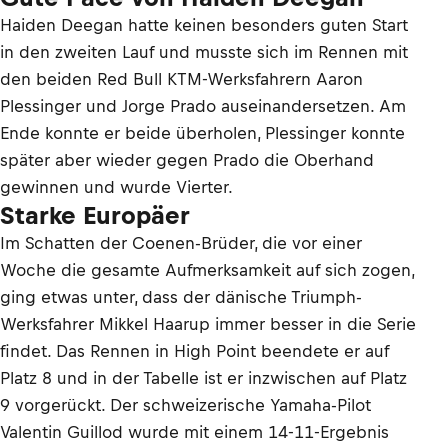
Haiden Deegan hatte keinen besonders guten Start
in den zweiten Lauf und musste sich im Rennen mit
den beiden Red Bull KTM-Werksfahrern Aaron
Plessinger und Jorge Prado auseinandersetzen. Am
Ende konnte er beide überholen, Plessinger konnte
später aber wieder gegen Prado die Oberhand
gewinnen und wurde Vierter.
Starke Europäer
Im Schatten der Coenen-Brüder, die vor einer
Woche die gesamte Aufmerksamkeit auf sich zogen,
ging etwas unter, dass der dänische Triumph-
Werksfahrer Mikkel Haarup immer besser in die Serie
findet. Das Rennen in High Point beendete er auf
Platz 8 und in der Tabelle ist er inzwischen auf Platz
9 vorgerückt. Der schweizerische Yamaha-Pilot
Valentin Guillod wurde mit einem 14-11-Ergebnis