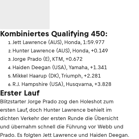
Kombiniertes Qualifying 450:
Jett Lawrence (AUS), Honda, 1:59.977
Hunter Lawrence (AUS), Honda, +0.149
Jorge Prado (E), KTM, +0.672
Haiden Deegan (USA), Yamaha, +1.341
Mikkel Haarup (DK), Triumph, +2.281
R.J. Hampshire (USA), Husqvarna, +3.828
Erster Lauf
Blitzstarter Jorge Prado zog den Holeshot zum
ersten Lauf, doch Hunter Lawrence behielt im
dichten Verkehr der ersten Runde die Übersicht
und übernahm schnell die Führung vor Webb und
Prado. Es folgten Jett Lawrence und Haiden Deegan.