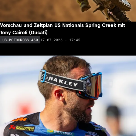
Vorschau und Zeitplan US Nationals Spring Creek mit
Tony Cairoli (Ducati)
17.07.2026 - 17:45
US-MOTOCROSS 450