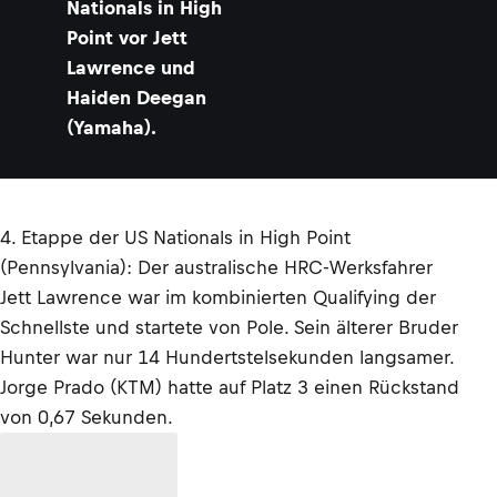
Nationals in High
Point vor Jett
Lawrence und
Haiden Deegan
(Yamaha).
4. Etappe der US Nationals in High Point
(Pennsylvania): Der australische HRC-Werksfahrer
Jett Lawrence war im kombinierten Qualifying der
Schnellste und startete von Pole. Sein älterer Bruder
Hunter war nur 14 Hundertstelsekunden langsamer.
Jorge Prado (KTM) hatte auf Platz 3 einen Rückstand
von 0,67 Sekunden.