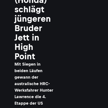
schlägt
jüngeren
Bruder
Jett in
High
Point
Mit Siegen in
beiden Läufen
gewann der
australische HRC-
Werksfahrer Hunter
Lawrence die 4.
Etappe der US