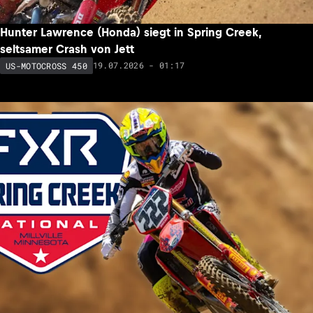
Hunter Lawrence (Honda) siegt in Spring Creek,
seltsamer Crash von Jett
19.07.2026 - 01:17
US-MOTOCROSS 450