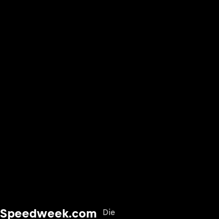
Speedweek.com
Die