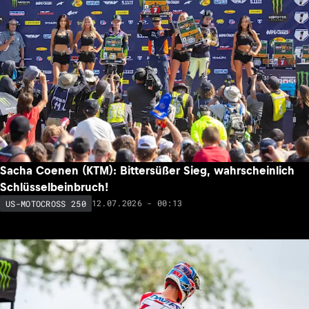
Sacha Coenen (KTM): Bittersüßer Sieg, wahrscheinlich
Schlüsselbeinbruch!
12.07.2026 - 00:13
US-MOTOCROSS 250