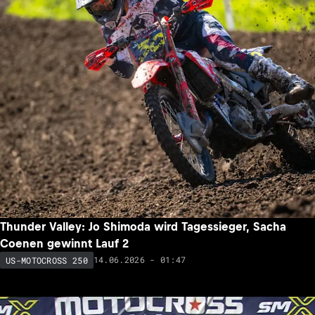
Thunder Valley: Jo Shimoda wird Tagessieger, Sacha
Coenen gewinnt Lauf 2
14.06.2026 - 01:47
US-MOTOCROSS 250