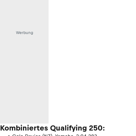
Werbung
Kombiniertes Qualifying 250: