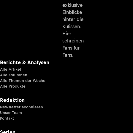
exklusive
Einblicke
hinter die
Kulissen.
Hier
schreiben
Fans für
Fans.
Berichte & Analysen
Alle Artikel
Alle Kolumnen
Alle Themen der Woche
Alle Produkte
Redaktion
Newsletter abonnieren
Unser Team
Kontakt
Serien