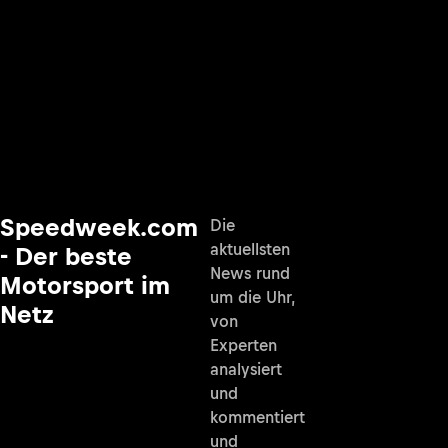
Speedweek.com
Die
aktuellsten
- Der beste
News rund
Motorsport im
um die Uhr,
Netz
von
Experten
analysiert
und
kommentiert
und