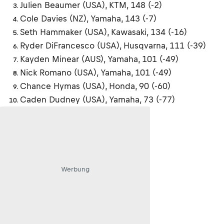
Julien Beaumer (USA), KTM, 148 (-2)
Cole Davies (NZ), Yamaha, 143 (-7)
Seth Hammaker (USA), Kawasaki, 134 (-16)
Ryder DiFrancesco (USA), Husqvarna, 111 (-39)
Kayden Minear (AUS), Yamaha, 101 (-49)
Nick Romano (USA), Yamaha, 101 (-49)
Chance Hymas (USA), Honda, 90 (-60)
Caden Dudney (USA), Yamaha, 73 (-77)
Werbung