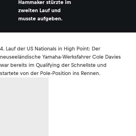
Hammaker stürzte im
zweiten Lauf und
musste aufgeben.
4. Lauf der US Nationals in High Point: Der
neuseeländische Yamaha-Werksfahrer Cole Davies
war bereits im Qualifying der Schnellste und
startete von der Pole-Position ins Rennen.