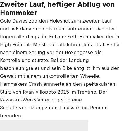
Zweiter Lauf, heftiger Abflug von
Hammaker
Cole Davies zog den Holeshot zum zweiten Lauf
und ließ danach nichts mehr anbrennen. Dahinter
flogen allerdings die Fetzen: Seth Hammaker, der in
High Point als Meisterschaftsführender antrat, verlor
nach einem Sprung vor der Boxengasse die
Kontrolle und stürzte. Bei der Landung
beschleunigte er und sein Bike entglitt ihm aus der
Gewalt mit einem unkontrollierten Wheelie.
Hammakers Crash erinnerte an den spektakulären
Sturz von Ryan Villopoto 2015 im Trentino. Der
Kawasaki-Werksfahrer zog sich eine
Schulterverletzung zu und musste das Rennen
beenden.