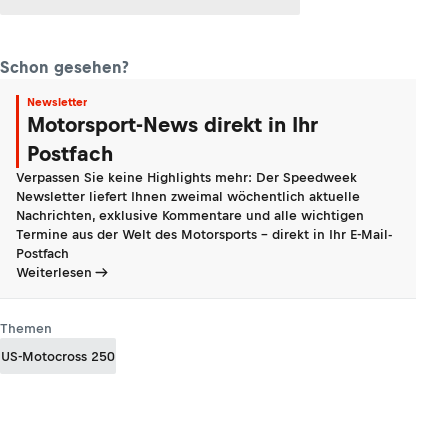
Schon gesehen?
Newsletter
Motorsport-News direkt in Ihr
Postfach
Verpassen Sie keine Highlights mehr: Der Speedweek
Newsletter liefert Ihnen zweimal wöchentlich aktuelle
Nachrichten, exklusive Kommentare und alle wichtigen
Termine aus der Welt des Motorsports - direkt in Ihr E-Mail-
Postfach
Weiterlesen
Themen
US-Motocross 250