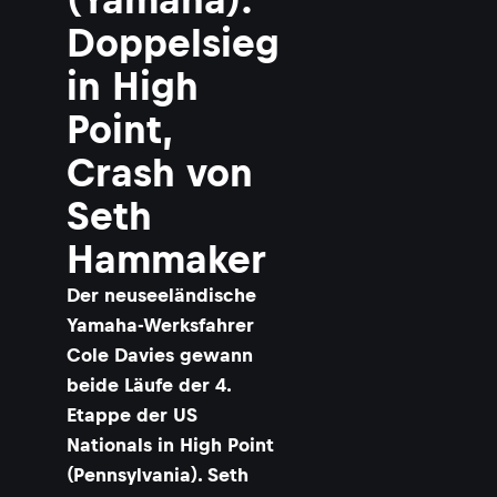
Doppelsieg
in High
Point,
Crash von
Seth
Hammaker
Der neuseeländische
Yamaha-Werksfahrer
Cole Davies gewann
beide Läufe der 4.
Etappe der US
Nationals in High Point
(Pennsylvania). Seth