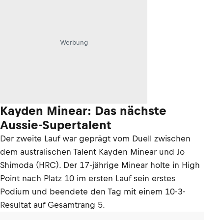
Werbung
Kayden Minear: Das nächste
Aussie-Supertalent
Der zweite Lauf war geprägt vom Duell zwischen
dem australischen Talent Kayden Minear und Jo
Shimoda (HRC). Der 17-jährige Minear holte in High
Point nach Platz 10 im ersten Lauf sein erstes
Podium und beendete den Tag mit einem 10-3-
Resultat auf Gesamtrang 5.