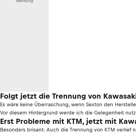
Werbung
Folgt jetzt die Trennung von Kawasak
Es wäre keine Überraschung, wenn Sexton den Herstelle
Vor diesem Hintergrund werde ich die Gelegenheit nutz
Erst Probleme mit KTM, jetzt mit Kaw
Besonders brisant: Auch die Trennung von KTM verlief 