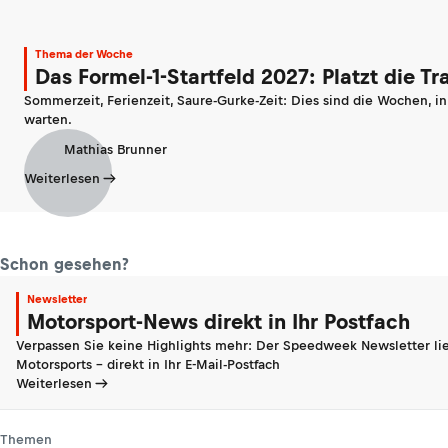
Thema der Woche
Das Formel-1-Startfeld 2027: Platzt die T
Sommerzeit, Ferienzeit, Saure-Gurke-Zeit: Dies sind die Wochen, i
warten.
Mathias Brunner
Weiterlesen
Schon gesehen?
Newsletter
Motorsport-News direkt in Ihr Postfach
Verpassen Sie keine Highlights mehr: Der Speedweek Newsletter lie
Motorsports - direkt in Ihr E-Mail-Postfach
Weiterlesen
Themen