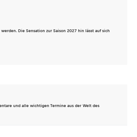
werden. Die Sensation zur Saison 2027 hin lässt auf sich
entare und alle wichtigen Termine aus der Welt des