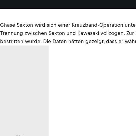
Chase Sexton wird sich einer Kreuzband-Operation unter
Trennung zwischen Sexton und Kawasaki vollzogen. Zur E
bestritten wurde. Die Daten hätten gezeigt, dass er w