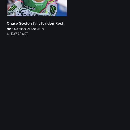
Chase Sexton fällt für den Rest
der Saison 2026 aus
© KAWASAKI