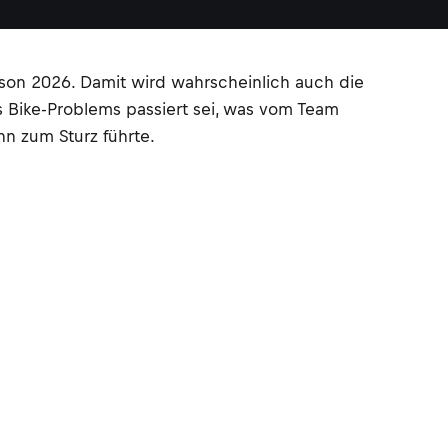
son 2026. Damit wird wahrscheinlich auch die
s Bike-Problems passiert sei, was vom Team
nn zum Sturz führte.