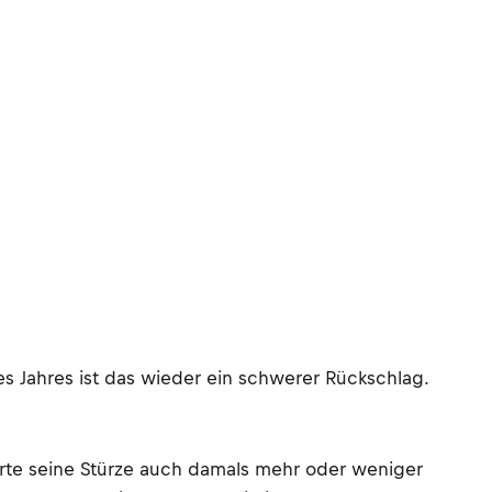
s Jahres ist das wieder ein schwerer Rückschlag.
rte seine Stürze auch damals mehr oder weniger