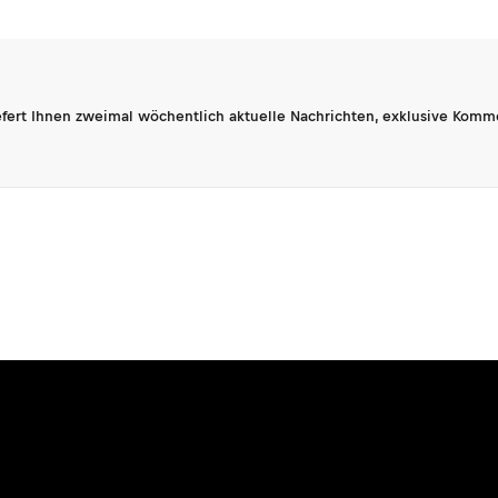
fert Ihnen zweimal wöchentlich aktuelle Nachrichten, exklusive Komm