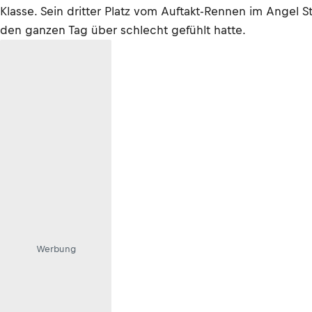
Klasse. Sein dritter Platz vom Auftakt-Rennen im Ange
den ganzen Tag über schlecht gefühlt hatte.
Werbung