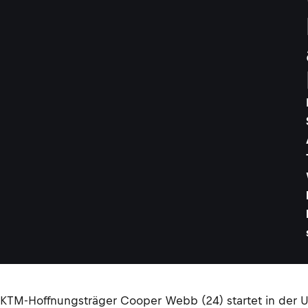
KTM-Hoffnungsträger Cooper Webb (24) startet in der US