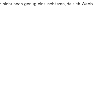
ch nicht hoch genug einzuschätzen, da sich Webb