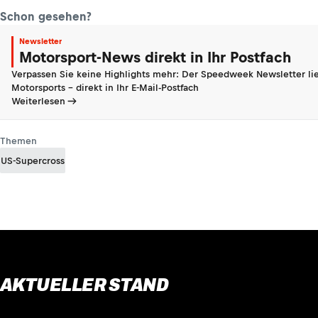
Schon gesehen?
Newsletter
Motorsport-News direkt in Ihr Postfach
Verpassen Sie keine Highlights mehr: Der Speedweek Newsletter lie
Motorsports - direkt in Ihr E-Mail-Postfach
Weiterlesen
Themen
US-Supercross
AKTUELLER STAND