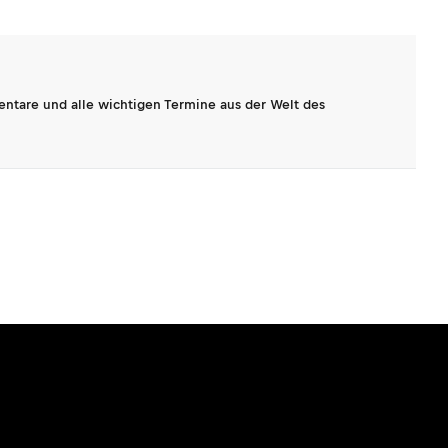
entare und alle wichtigen Termine aus der Welt des