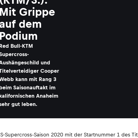
Mit Grippe
auf dem
Podium
Red Bull-KTM
Supercross-
Aushängeschild und
Titelverteidiger Cooper
Webb kann mit Rang 3
beim Saisonauftakt im
kalifornischen Anaheim
sehr gut leben.
-Supercross-Saison 2020 mit der Startnummer 1 des Tite