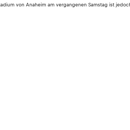
l Stadium von Anaheim am vergangenen Samstag ist jedo