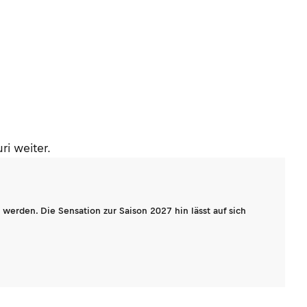
ri weiter.
werden. Die Sensation zur Saison 2027 hin lässt auf sich