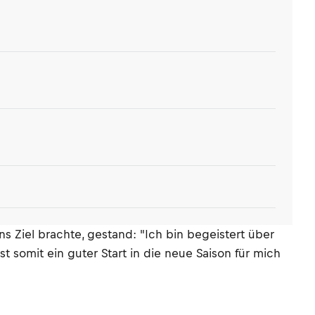
Ziel brachte, gestand: "Ich bin begeistert über
 somit ein guter Start in die neue Saison für mich