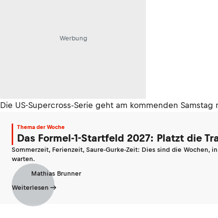
Werbung
Die US-Supercross-Serie geht am kommenden Samstag mit 
Thema der Woche
Das Formel-1-Startfeld 2027: Platzt die T
Sommerzeit, Ferienzeit, Saure-Gurke-Zeit: Dies sind die Wochen, i
warten.
Mathias Brunner
Weiterlesen