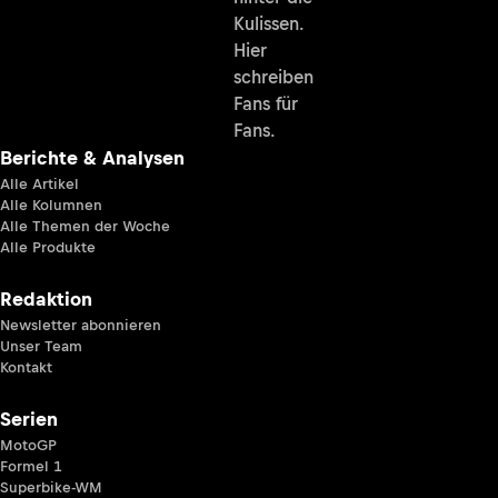
Kulissen.
Hier
schreiben
Fans für
Fans.
Berichte & Analysen
Alle Artikel
Alle Kolumnen
Alle Themen der Woche
Alle Produkte
Redaktion
Newsletter abonnieren
Unser Team
Kontakt
Serien
MotoGP
Formel 1
Superbike-WM