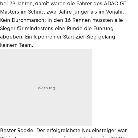
bei 29 Jahren, damit waren die Fahrer des ADAC GT
Masters im Schnitt zwei Jahre jünger als im Vorjahr.
Kein Durchmarsch: In den 16 Rennen mussten alle
Sieger für mindestens eine Runde die Führung
abgeben. Ein lupenreiner Start-Ziel-Sieg gelang
keinem Team.
Werbung
Bester Rookie: Der erfolgreichste Neueinsteiger war