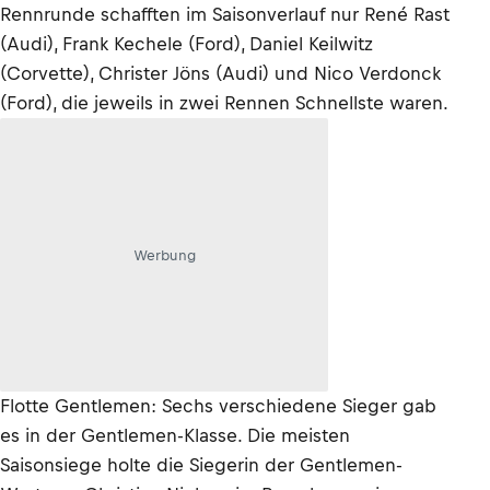
Rennrunde schafften im Saisonverlauf nur René Rast
(Audi), Frank Kechele (Ford), Daniel Keilwitz
(Corvette), Christer Jöns (Audi) und Nico Verdonck
(Ford), die jeweils in zwei Rennen Schnellste waren.
Werbung
Flotte Gentlemen: Sechs verschiedene Sieger gab
es in der Gentlemen-Klasse. Die meisten
Saisonsiege holte die Siegerin der Gentlemen-