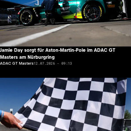
Jamie Day sorgt für Aston-Martin-Pole im ADAC GT
Masters am Nürburgring
12.07.2026 - 09:13
ADAC GT Masters