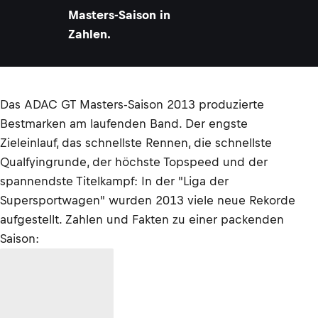
Masters-Saison in
Zahlen.
Das ADAC GT Masters-Saison 2013 produzierte
Bestmarken am laufenden Band. Der engste
Zieleinlauf, das schnellste Rennen, die schnellste
Qualfyingrunde, der höchste Topspeed und der
spannendste Titelkampf: In der "Liga der
Supersportwagen" wurden 2013 viele neue Rekorde
aufgestellt. Zahlen und Fakten zu einer packenden
Saison: