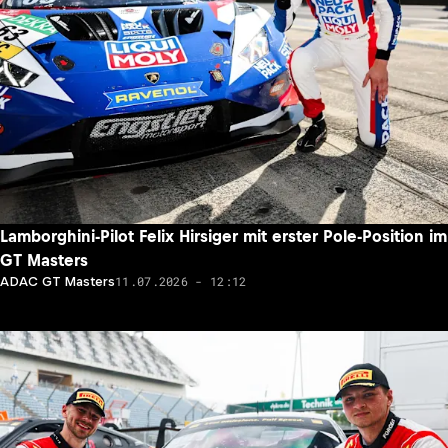
Lamborghini-Pilot Felix Hirsiger mit erster Pole-Position im
GT Masters
11.07.2026 - 12:12
ADAC GT Masters