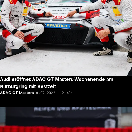
Audi eröffnet ADAC GT Masters-Wochenende am
Nürburgring mit Bestzeit
10.07.2026 - 21:34
ADAC GT Masters