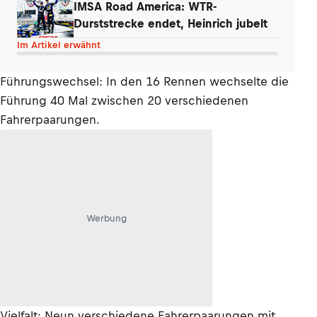
IMSA Road America: WTR-
Durststrecke endet, Heinrich jubelt
Im Artikel erwähnt
Führungswechsel: In den 16 Rennen wechselte die
Führung 40 Mal zwischen 20 verschiedenen
Fahrerpaarungen.
Werbung
Vielfalt: Neun verschiedene Fahrerpaarungen mit