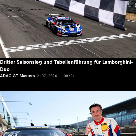
Dritter Saisonsieg und Tabellenführung für Lamborghini-
Duo
12.07.2026 - 08:21
ADAC GT Masters