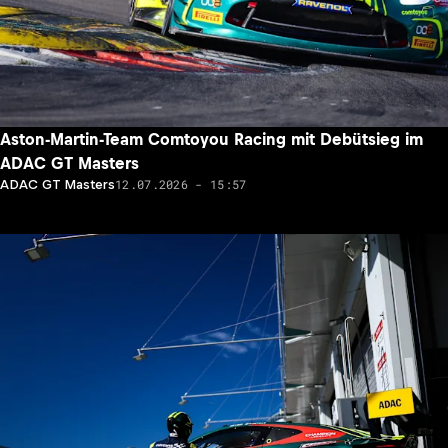
Aston-Martin-Team Comtoyou Racing mit Debütsieg im
ADAC GT Masters
12.07.2026 - 15:57
ADAC GT Masters