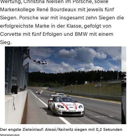
Wertung, Christina Nielsen im Porsche, sowie
Markenkollege René Bourdeaux mit jeweils fünf
Siegen. Porsche war mit insgesamt zehn Siegen die
erfolgreichste Marke in der Klasse, gefolgt von
Corvette mit fünf Erfolgen und BMW mit einem
Sieg.
Der engste Zieleinlauf: Alessi/Keilwitz siegen mit 0,2 Sekunden
Vorsprung