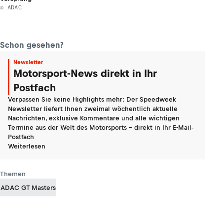
© ADAC
Schon gesehen?
Newsletter
Motorsport-News direkt in Ihr
Postfach
Verpassen Sie keine Highlights mehr: Der Speedweek
Newsletter liefert Ihnen zweimal wöchentlich aktuelle
Nachrichten, exklusive Kommentare und alle wichtigen
Termine aus der Welt des Motorsports - direkt in Ihr E-Mail-
Postfach
Weiterlesen
Themen
ADAC GT Masters