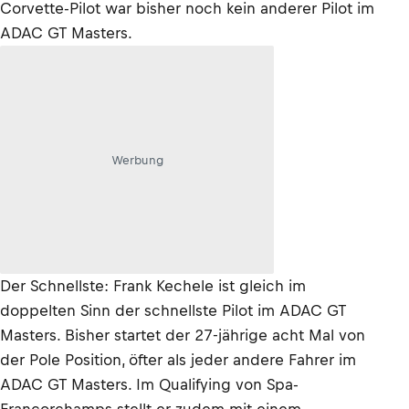
Corvette-Pilot war bisher noch kein anderer Pilot im
ADAC GT Masters.
Werbung
Der Schnellste: Frank Kechele ist gleich im
doppelten Sinn der schnellste Pilot im ADAC GT
Masters. Bisher startet der 27-jährige acht Mal von
der Pole Position, öfter als jeder andere Fahrer im
ADAC GT Masters. Im Qualifying von Spa-