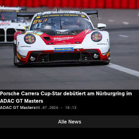
Porsche Carrera Cup-Star debütiert am Nürburgring im
ADAC GT Masters
08.07.2026 - 18:13
ADAC GT Masters
Alle News