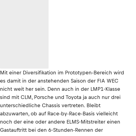
Mit einer Diversifikation im Prototypen-Bereich wird
es damit in der anstehenden Saison der FIA WEC
nicht weit her sein. Denn auch in der LMP1-Klasse
sind mit CLM, Porsche und Toyota ja auch nur drei
unterschiedliche Chassis vertreten. Bleibt
abzuwarten, ob auf Race-by-Race-Basis vielleicht
noch der eine oder andere ELMS-Mitstreiter einen
Gastauftritt bei den 6-Stunden-Rennen der