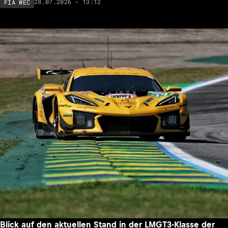
28.07.2026 - 13:12
FIA WEC
Blick auf den aktuellen Stand in der LMGT3-Klasse der