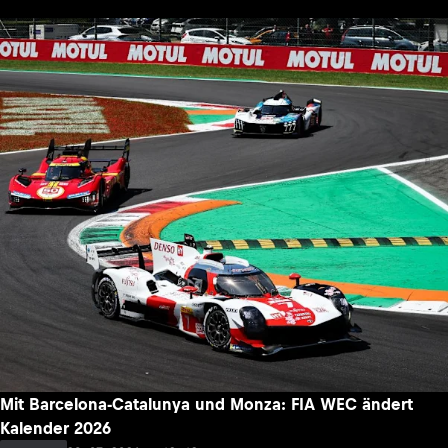
Mit Barcelona-Catalunya und Monza: FIA WEC ändert
Kalender 2026