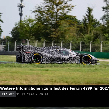
Weitere Informationen zum Test des Ferrari 499P für 2027
31.07.2026 - 09:03
FIA WEC