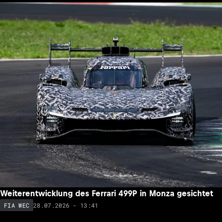
Weiterentwicklung des Ferrari 499P in Monza gesichtet
28.07.2026 - 13:41
FIA WEC