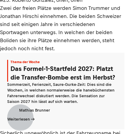
Zwei der freien Plätze werden Simon Trummer und
Jonathan Hirschi einnehmen. Die beiden Schweizer
sind seit einigen Jahre in verschiedenen
Sportwagen unterwegs. In welchen der beiden
Boliden sie ihre Plätze einnehmen werden, steht
jedoch noch nicht fest.
Thema der Woche
Das Formel-1-Startfeld 2027: Platzt
die Transfer-Bombe erst im Herbst?
Sommerzeit, Ferienzeit, Saure-Gurke-Zeit: Dies sind die
Wochen, in welchen normalerweise die hanebüchensten
Fahrerwechsel diskutiert werden. Die Sensation zur
Saison 2027 hin lässt auf sich warten.
Mathias Brunner
Weiterlesen
Sicherlich ungewöhnlich ist der Fahrzeugname bei