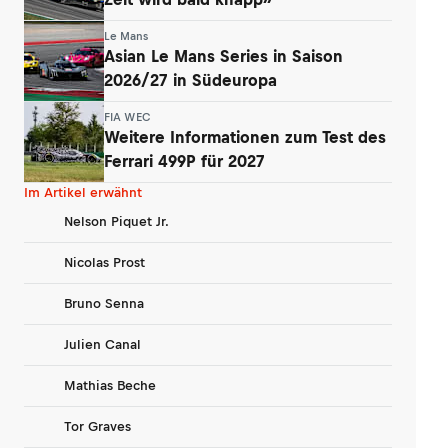
Le Mans
Asian Le Mans Series in Saison
2026/27 in Südeuropa
FIA WEC
Weitere Informationen zum Test des
Ferrari 499P für 2027
Im Artikel erwähnt
Nelson Piquet Jr.
Nicolas Prost
Bruno Senna
Julien Canal
Mathias Beche
Tor Graves