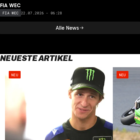
FIA WEC
22.07.2026 - 06:28
FIA WEC
Alle News
NEUESTE ARTIKEL
NEU
NEU