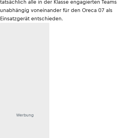
tatsächlich alle in der Klasse engagierten Teams
unabhängig voneinander für den Oreca 07 als
Einsatzgerät entschieden.
Werbung