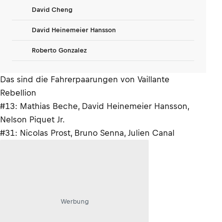
David Cheng
David Heinemeier Hansson
Roberto Gonzalez
Das sind die Fahrerpaarungen von Vaillante
Rebellion
#13: Mathias Beche, David Heinemeier Hansson,
Nelson Piquet Jr.
#31: Nicolas Prost, Bruno Senna, Julien Canal
Werbung