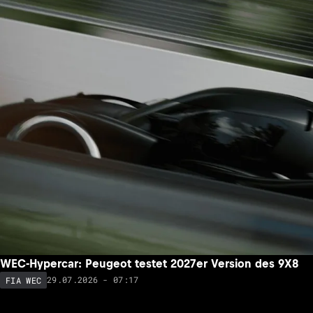
WEC-Hypercar: Peugeot testet 2027er Version des 9X8
29.07.2026 - 07:17
FIA WEC