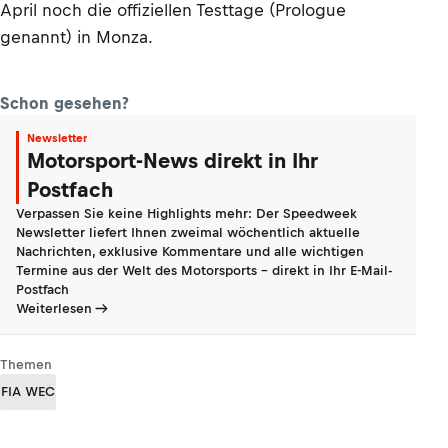
April noch die offiziellen Testtage (Prologue
genannt) in Monza.
Schon gesehen?
Newsletter
Motorsport-News direkt in Ihr
Postfach
Verpassen Sie keine Highlights mehr: Der Speedweek
Newsletter liefert Ihnen zweimal wöchentlich aktuelle
Nachrichten, exklusive Kommentare und alle wichtigen
Termine aus der Welt des Motorsports - direkt in Ihr E-Mail-
Postfach
Weiterlesen
Themen
FIA WEC