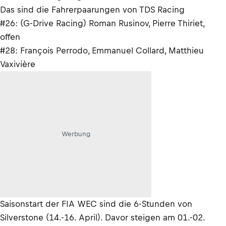
Das sind die Fahrerpaarungen von TDS Racing
#26: (G-Drive Racing) Roman Rusinov, Pierre Thiriet,
offen
#28: François Perrodo, Emmanuel Collard, Matthieu
Vaxivière
Werbung
Saisonstart der FIA WEC sind die 6-Stunden von
Silverstone (14.-16. April). Davor steigen am 01.-02.