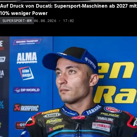
Auf Druck von Ducati: Supersport-Maschinen ab 2027 mit
10% weniger Power
06.08.2026 - 17:02
SUPERSPORT-WM