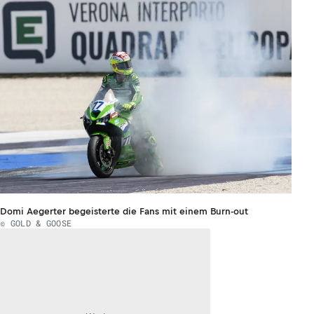
Domi Aegerter begeisterte die Fans mit einem Burn-out
© GOLD & GOOSE