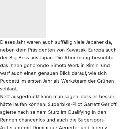
Dieses Jahr waren auch auffällig viele Japaner da,
neben dem Präsidenten von Kawasaki Europa auch
der Big-Boss aus Japan. Die Abordnung besuchte
das ihnen gehörende Bimota-Werk in Rimini und
warf auch einen genauen Blick darauf, wie sich
Puccetti im ersten Jahr als Werksteam der Grünen
schlägt.
Nett ausgedrückt kann man sagen, dass es besser
hätte laufen können. Superbike-Pilot Garrett Gerloff
agierte nach seinem Sturz im Qualifying in den
Rennen chancenlos und auch die Supersport-
Abteilung mit Dominique Aegerter und Jeremy