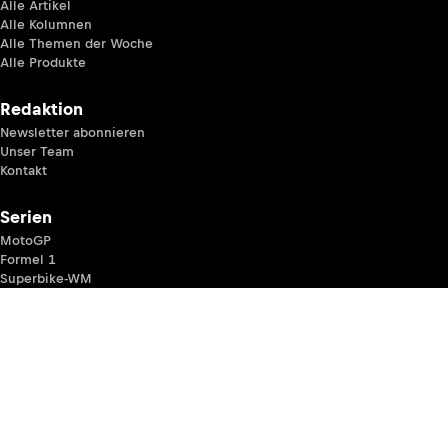
Alle Artikel
Alle Kolumnen
Alle Themen der Woche
Alle Produkte
Redaktion
Newsletter abonnieren
Unser Team
Kontakt
Serien
MotoGP
Formel 1
Superbike-WM