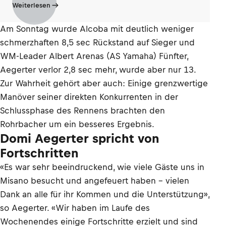
Weiterlesen
Am Sonntag wurde Alcoba mit deutlich weniger
schmerzhaften 8,5 sec Rückstand auf Sieger und
WM-Leader Albert Arenas (AS Yamaha) Fünfter,
Aegerter verlor 2,8 sec mehr, wurde aber nur 13.
Zur Wahrheit gehört aber auch: Einige grenzwertige
Manöver seiner direkten Konkurrenten in der
Schlussphase des Rennens brachten den
Rohrbacher um ein besseres Ergebnis.
Domi Aegerter spricht von
Fortschritten
«Es war sehr beeindruckend, wie viele Gäste uns in
Misano besucht und angefeuert haben – vielen
Dank an alle für ihr Kommen und die Unterstützung»,
so Aegerter. «Wir haben im Laufe des
Wochenendes einige Fortschritte erzielt und sind