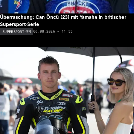
Überraschung: Can Öncü (23) mit Yamaha in britischer
Supersport-Serie
06.08.2026 - 11:55
SUPERSPORT-WM