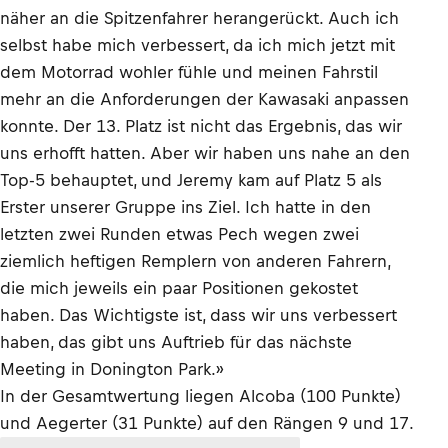
näher an die Spitzenfahrer herangerückt. Auch ich
selbst habe mich verbessert, da ich mich jetzt mit
dem Motorrad wohler fühle und meinen Fahrstil
mehr an die Anforderungen der Kawasaki anpassen
konnte. Der 13. Platz ist nicht das Ergebnis, das wir
uns erhofft hatten. Aber wir haben uns nahe an den
Top-5 behauptet, und Jeremy kam auf Platz 5 als
Erster unserer Gruppe ins Ziel. Ich hatte in den
letzten zwei Runden etwas Pech wegen zwei
ziemlich heftigen Remplern von anderen Fahrern,
die mich jeweils ein paar Positionen gekostet
haben. Das Wichtigste ist, dass wir uns verbessert
haben, das gibt uns Auftrieb für das nächste
Meeting in Donington Park.»
In der Gesamtwertung liegen Alcoba (100 Punkte)
und Aegerter (31 Punkte) auf den Rängen 9 und 17.