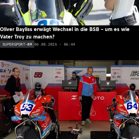
Oliver Bayliss erwägt Wechsel in die BSB – um es wie
Vater Troy zu machen?
06.08.2026 - 06:44
SUPERSPORT-WM