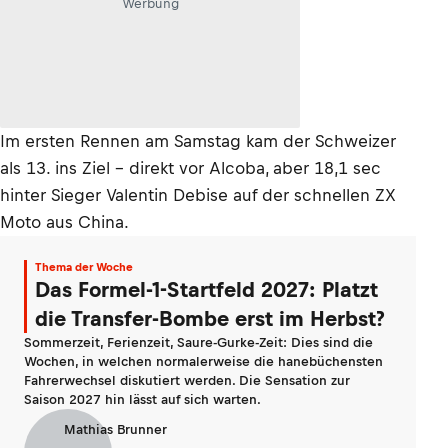
Werbung
Im ersten Rennen am Samstag kam der Schweizer
als 13. ins Ziel – direkt vor Alcoba, aber 18,1 sec
hinter Sieger Valentin Debise auf der schnellen ZX
Moto aus China.
Thema der Woche
Das Formel-1-Startfeld 2027: Platzt
die Transfer-Bombe erst im Herbst?
Sommerzeit, Ferienzeit, Saure-Gurke-Zeit: Dies sind die
Wochen, in welchen normalerweise die hanebüchensten
Fahrerwechsel diskutiert werden. Die Sensation zur
Saison 2027 hin lässt auf sich warten.
Mathias Brunner