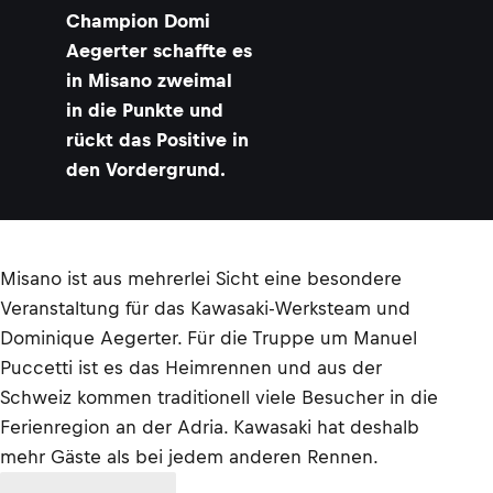
Champion Domi
Aegerter schaffte es
in Misano zweimal
in die Punkte und
rückt das Positive in
den Vordergrund.
Misano ist aus mehrerlei Sicht eine besondere
Veranstaltung für das Kawasaki-Werksteam und
Dominique Aegerter. Für die Truppe um Manuel
Puccetti ist es das Heimrennen und aus der
Schweiz kommen traditionell viele Besucher in die
Ferienregion an der Adria. Kawasaki hat deshalb
mehr Gäste als bei jedem anderen Rennen.