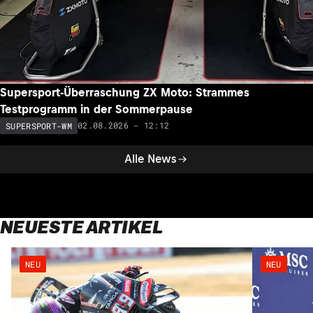
Supersport-Überraschung ZX Moto: Strammes
Testprogramm in der Sommerpause
02.08.2026 - 12:12
SUPERSPORT-WM
Alle News
NEUESTE ARTIKEL
NEU
NEU