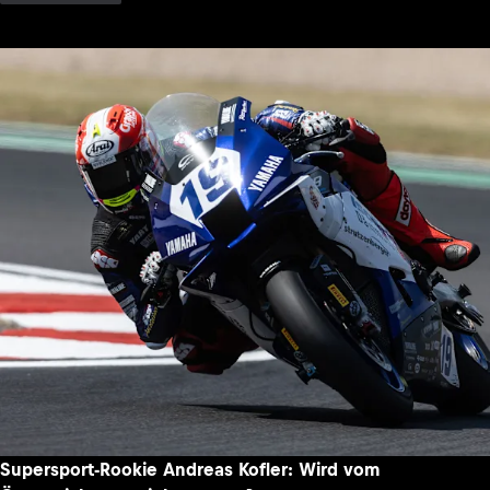
Supersport-Rookie Andreas Kofler: Wird vom