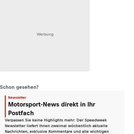
Werbung
Schon gesehen?
Newsletter
Motorsport-News direkt in Ihr
Postfach
Verpassen Sie keine Highlights mehr: Der Speedweek
Newsletter liefert Ihnen zweimal wöchentlich aktuelle
Nachrichten, exklusive Kommentare und alle wichtigen