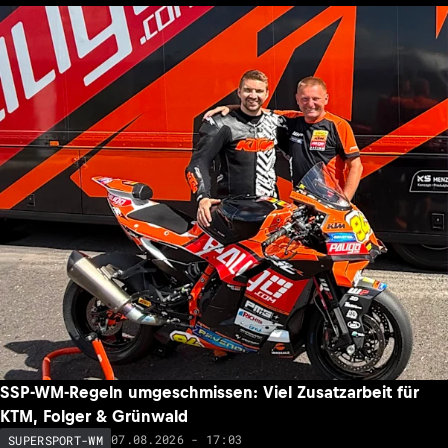
SSP-WM-Regeln umgeschmissen: Viel Zusatzarbeit für
KTM, Folger & Grünwald
07.08.2026 - 17:03
SUPERSPORT-WM