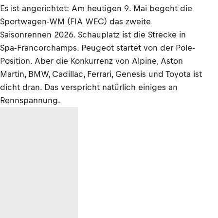
Es ist angerichtet: Am heutigen 9. Mai begeht die
Sportwagen-WM (FIA WEC) das zweite
Saisonrennen 2026. Schauplatz ist die Strecke in
Spa-Francorchamps. Peugeot startet von der Pole-
Position. Aber die Konkurrenz von Alpine, Aston
Martin, BMW, Cadillac, Ferrari, Genesis und Toyota ist
dicht dran. Das verspricht natürlich einiges an
Rennspannung.