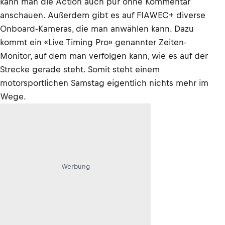
kann man die Action auch pur ohne Kommentar
anschauen. Außerdem gibt es auf FIAWEC+ diverse
Onboard-Kameras, die man anwählen kann. Dazu
kommt ein «Live Timing Pro» genannter Zeiten-
Monitor, auf dem man verfolgen kann, wie es auf der
Strecke gerade steht. Somit steht einem
motorsportlichen Samstag eigentlich nichts mehr im
Wege.
Werbung