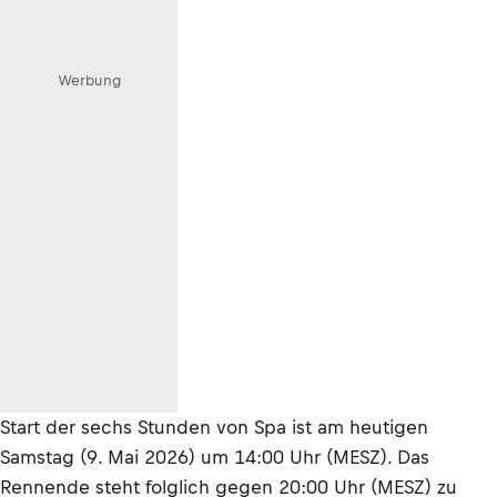
Werbung
Start der sechs Stunden von Spa ist am heutigen
Samstag (9. Mai 2026) um 14:00 Uhr (MESZ). Das
Rennende steht folglich gegen 20:00 Uhr (MESZ) zu