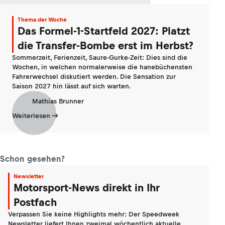
Thema der Woche
Das Formel-1-Startfeld 2027: Platzt
die Transfer-Bombe erst im Herbst?
Sommerzeit, Ferienzeit, Saure-Gurke-Zeit: Dies sind die
Wochen, in welchen normalerweise die hanebüchensten
Fahrerwechsel diskutiert werden. Die Sensation zur
Saison 2027 hin lässt auf sich warten.
Mathias Brunner
Weiterlesen
Schon gesehen?
Newsletter
Motorsport-News direkt in Ihr
Postfach
Verpassen Sie keine Highlights mehr: Der Speedweek
Newsletter liefert Ihnen zweimal wöchentlich aktuelle