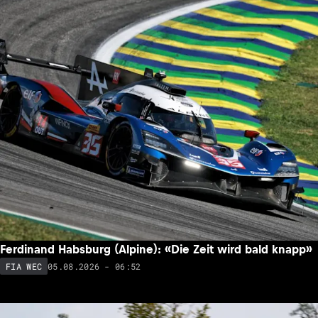
Ferdinand Habsburg (Alpine): «Die Zeit wird bald knapp»
05.08.2026 - 06:52
FIA WEC