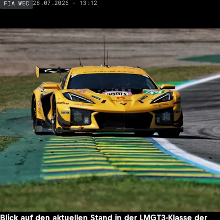
28.07.2026 - 13:12
FIA WEC
Blick auf den aktuellen Stand in der LMGT3-Klasse der