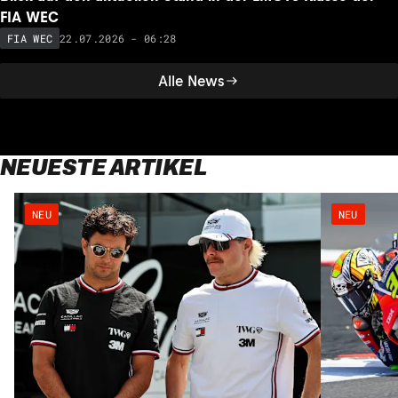
FIA WEC
22.07.2026 - 06:28
FIA WEC
Alle News
NEUESTE ARTIKEL
NEU
NEU