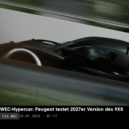
WEC-Hypercar: Peugeot testet 2027er Version des 9X8
29.07.2026 - 07:17
FIA WEC