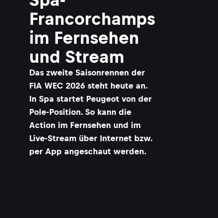
Francorchamps
im Fernsehen
und Stream
Das zweite Saisonrennen der
FIA WEC 2026 steht heute an.
In Spa startet Peugeot von der
Pole-Position. So kann die
Action im Fernsehen und im
Live-Stream über Internet bzw.
per App angeschaut werden.