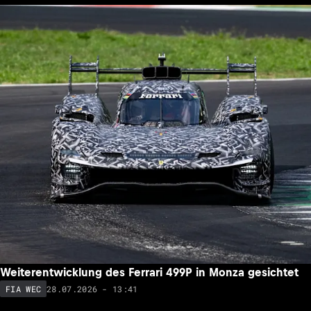
Weiterentwicklung des Ferrari 499P in Monza gesichtet
28.07.2026 - 13:41
FIA WEC