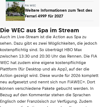
FIA WEC
Weitere Informationen zum Test des
Ferrari 499P für 2027
Die WEC aus Spa im Stream
Auch im Live-Stream ist die Action aus Spa zu
sehen. Dazu gibt es zwei Möglichkeiten, die jedoch
kostenpflichtig sind. So überträgt HBO Max
zwischen 13:30 und 20:30 Uhr das Rennen. Die FIA
WEC hat zudem eine eigene kostenpflichtige
Plattform (für Desktop und als App), auf der die
Action gezeigt wird. Diese wurde für 2026 komplett
neu aufgesetzt und nennt sich nun FIAWEC+. Dort
können verschiedene Pakete gebucht werden. In
Bezug auf den Kommentar stehen die Sprachen
Englisch oder Französisch zur Verfügung. Zudem