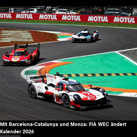
Mit Barcelona-Catalunya und Monza: FIA WEC ändert
Kalender 2026