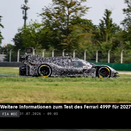
Weitere Informationen zum Test des Ferrari 499P für 2027
31.07.2026 - 09:03
FIA WEC