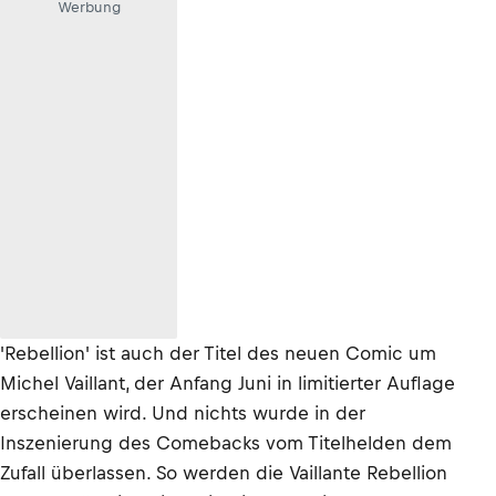
Werbung
'Rebellion' ist auch der Titel des neuen Comic um
Michel Vaillant, der Anfang Juni in limitierter Auflage
erscheinen wird. Und nichts wurde in der
Inszenierung des Comebacks vom Titelhelden dem
Zufall überlassen. So werden die Vaillante Rebellion