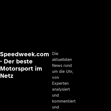
Speedweek.com
Die
aktuellsten
- Der beste
News rund
Motorsport im
um die Uhr,
Netz
von
Experten
analysiert
und
kommentiert
und