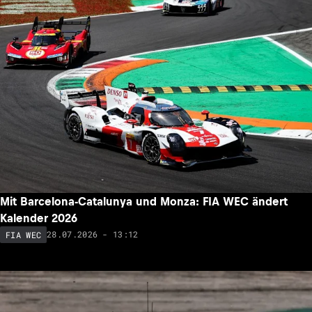
Mit Barcelona-Catalunya und Monza: FIA WEC ändert
Kalender 2026
28.07.2026 - 13:12
FIA WEC