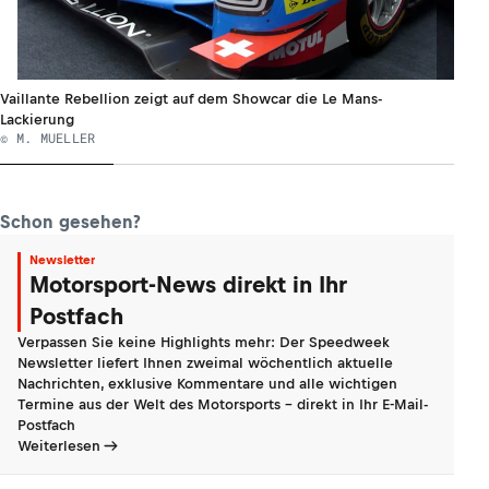
Vaillante Rebellion zeigt auf dem Showcar die Le Mans-
Lackierung
© M. MUELLER
Schon gesehen?
Newsletter
Motorsport-News direkt in Ihr
Postfach
Verpassen Sie keine Highlights mehr: Der Speedweek
Newsletter liefert Ihnen zweimal wöchentlich aktuelle
Nachrichten, exklusive Kommentare und alle wichtigen
Termine aus der Welt des Motorsports - direkt in Ihr E-Mail-
Postfach
Weiterlesen