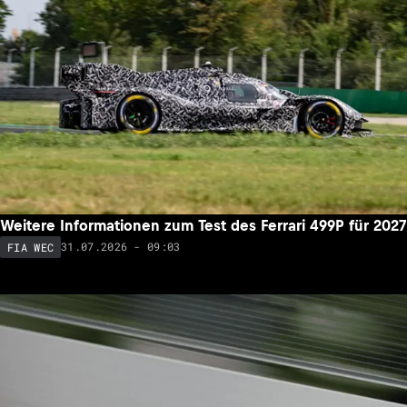
Weitere Informationen zum Test des Ferrari 499P für 2027
31.07.2026 - 09:03
FIA WEC