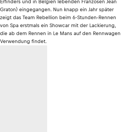
Erfinders und in Belgien lebenden Franzosen Jean
Graton) eingegangen. Nun knapp ein Jahr später
zeigt das Team Rebellion beim 6-Stunden-Rennen
von Spa erstmals ein Showcar mit der Lackierung,
die ab dem Rennen in Le Mans auf den Rennwagen
Verwendung findet.