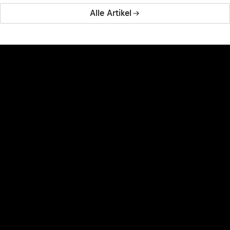
Alle Artikel