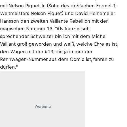
mit Nelson Piquet Jr. (Sohn des dreifachen Formel-1-
Weltmeisters Nelson Piquet) und David Heinemeier
Hansson den zweiten Vaillante Rebellion mit der
magischen Nummer 13. "Als französisch
sprechender Schweizer bin ich mit dem Michel
Vaillant groß geworden und weiß, welche Ehre es ist,
den Wagen mit der #13, die ja immer der
Rennwagen-Nummer aus dem Comic ist, fahren zu
dürfen."
Werbung