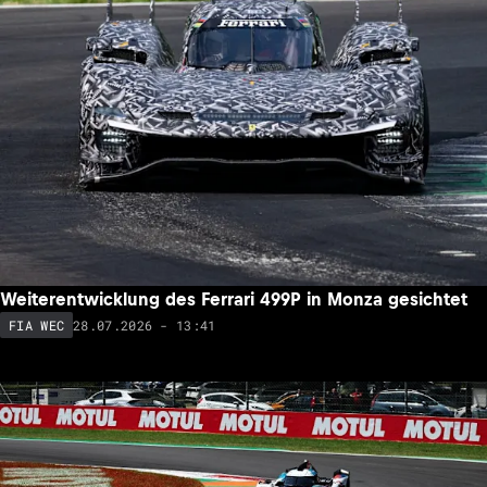
Weiterentwicklung des Ferrari 499P in Monza gesichtet
28.07.2026 - 13:41
FIA WEC