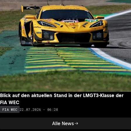
Blick auf den aktuellen Stand in der LMGT3-Klasse der
FIA WEC
22.07.2026 - 06:28
FIA WEC
Alle News