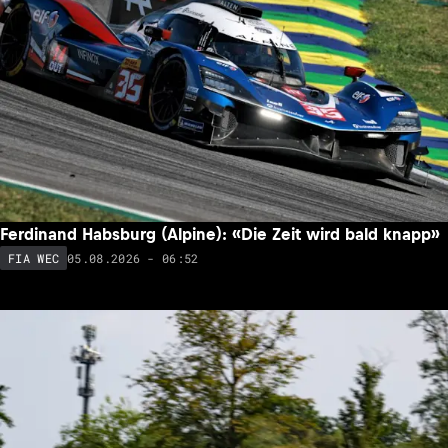
Ferdinand Habsburg (Alpine): «Die Zeit wird bald knapp»
05.08.2026 - 06:52
FIA WEC