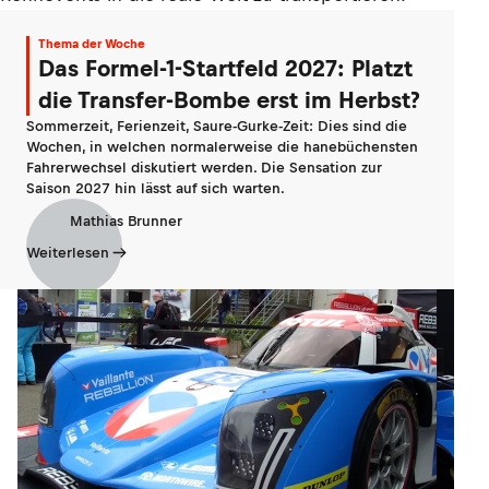
Thema der Woche
Das Formel-1-Startfeld 2027: Platzt
die Transfer-Bombe erst im Herbst?
Sommerzeit, Ferienzeit, Saure-Gurke-Zeit: Dies sind die
Wochen, in welchen normalerweise die hanebüchensten
Fahrerwechsel diskutiert werden. Die Sensation zur
Saison 2027 hin lässt auf sich warten.
Mathias Brunner
Weiterlesen