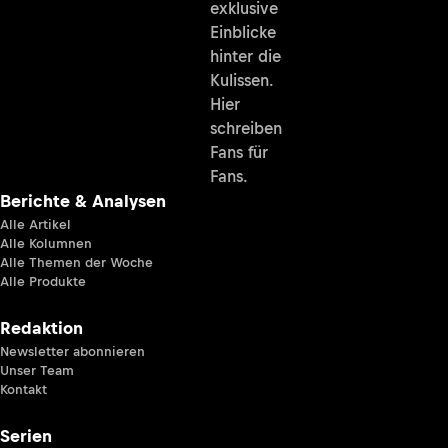
exklusive
Einblicke
hinter die
Kulissen.
Hier
schreiben
Fans für
Fans.
Berichte & Analysen
Alle Artikel
Alle Kolumnen
Alle Themen der Woche
Alle Produkte
Redaktion
Newsletter abonnieren
Unser Team
Kontakt
Serien