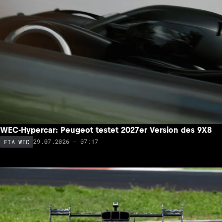
WEC-Hypercar: Peugeot testet 2027er Version des 9X8
29.07.2026 - 07:17
FIA WEC