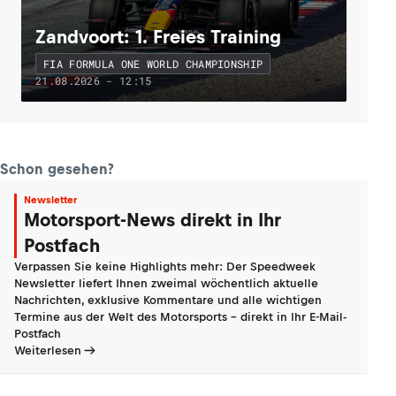
Zandvoort: 1. Freies Training
FIA FORMULA ONE WORLD CHAMPIONSHIP
21.08.2026 - 12:15
Schon gesehen?
Newsletter
Motorsport-News direkt in Ihr
Postfach
Verpassen Sie keine Highlights mehr: Der Speedweek
Newsletter liefert Ihnen zweimal wöchentlich aktuelle
Nachrichten, exklusive Kommentare und alle wichtigen
Termine aus der Welt des Motorsports - direkt in Ihr E-Mail-
Postfach
Weiterlesen