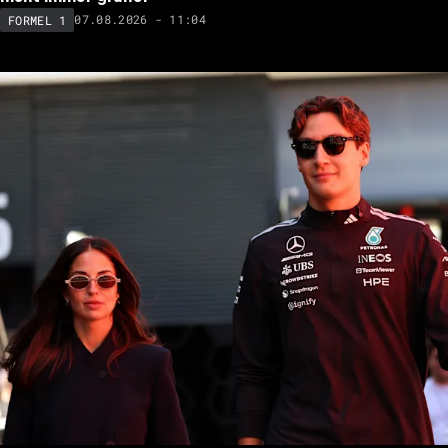
07.08.2026 - 11:04
FORMEL 1