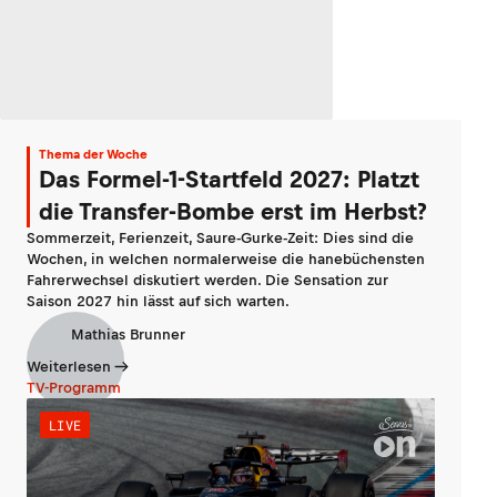
Thema der Woche
Das Formel-1-Startfeld 2027: Platzt
die Transfer-Bombe erst im Herbst?
Sommerzeit, Ferienzeit, Saure-Gurke-Zeit: Dies sind die
Wochen, in welchen normalerweise die hanebüchensten
Fahrerwechsel diskutiert werden. Die Sensation zur
Saison 2027 hin lässt auf sich warten.
Mathias Brunner
Weiterlesen
TV-Programm
LIVE