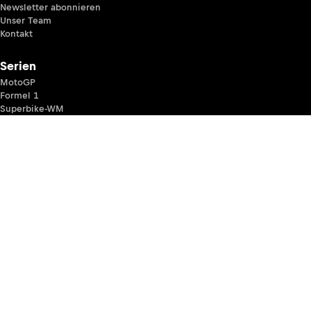
Newsletter abonnieren
Unser Team
Kontakt
Serien
MotoGP
Formel 1
Superbike-WM