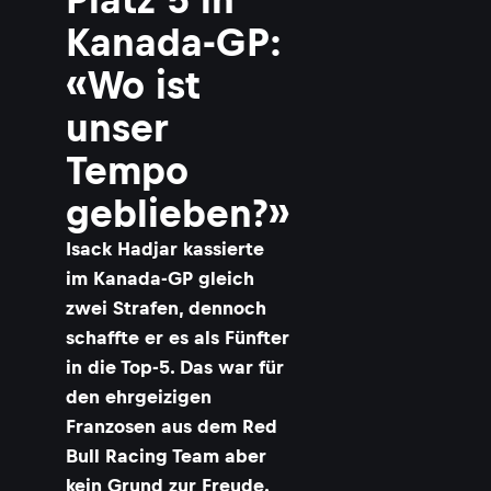
Kanada-GP:
«Wo ist
unser
Tempo
geblieben?»
Isack Hadjar kassierte
im Kanada-GP gleich
zwei Strafen, dennoch
schaffte er es als Fünfter
in die Top-5. Das war für
den ehrgeizigen
Franzosen aus dem Red
Bull Racing Team aber
kein Grund zur Freude.