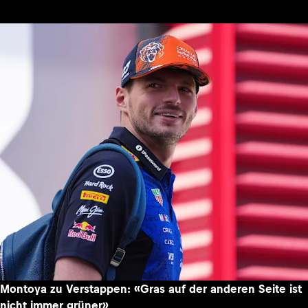
Montoya zu Verstappen: «Gras auf der anderen Seite ist
nicht immer grüner»