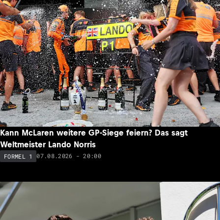
Kann McLaren weitere GP-Siege feiern? Das sagt
Weltmeister Lando Norris
07.08.2026 - 20:00
FORMEL 1