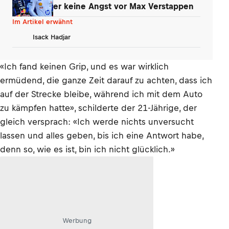
er keine Angst vor Max Verstappen
Im Artikel erwähnt
Isack Hadjar
«Ich fand keinen Grip, und es war wirklich
ermüdend, die ganze Zeit darauf zu achten, dass ich
auf der Strecke bleibe, während ich mit dem Auto
zu kämpfen hatte», schilderte der 21-Jährige, der
gleich versprach: «Ich werde nichts unversucht
lassen und alles geben, bis ich eine Antwort habe,
denn so, wie es ist, bin ich nicht glücklich.»
Werbung