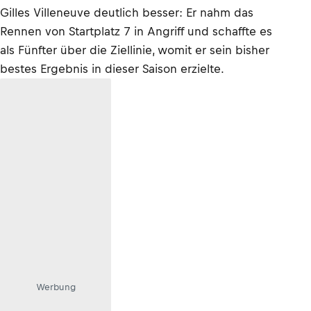
Gilles Villeneuve deutlich besser: Er nahm das
Rennen von Startplatz 7 in Angriff und schaffte es
als Fünfter über die Ziellinie, womit er sein bisher
bestes Ergebnis in dieser Saison erzielte.
Werbung