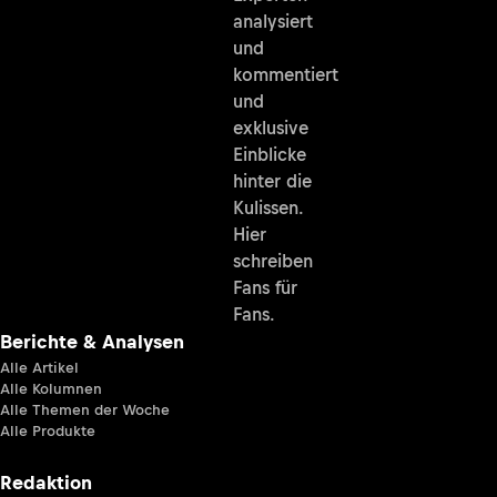
analysiert
und
kommentiert
und
exklusive
Einblicke
hinter die
Kulissen.
Hier
schreiben
Fans für
Fans.
Berichte & Analysen
Alle Artikel
Alle Kolumnen
Alle Themen der Woche
Alle Produkte
Redaktion