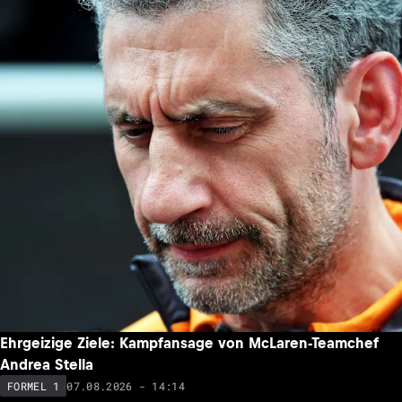
Ehrgeizige Ziele: Kampfansage von McLaren-Teamchef
Andrea Stella
07.08.2026 - 14:14
FORMEL 1