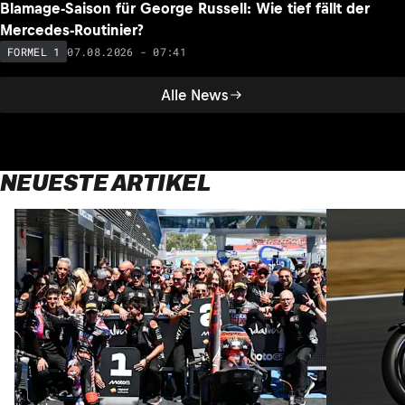
Blamage-Saison für George Russell: Wie tief fällt der
Mercedes-Routinier?
07.08.2026 - 07:41
FORMEL 1
Alle News
NEUESTE ARTIKEL