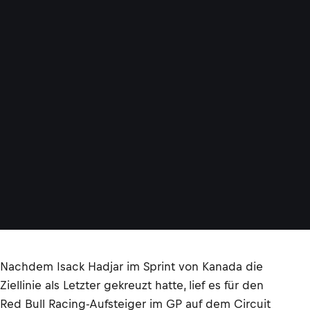
Nachdem Isack Hadjar im Sprint von Kanada die
Ziellinie als Letzter gekreuzt hatte, lief es für den
Red Bull Racing-Aufsteiger im GP auf dem Circuit