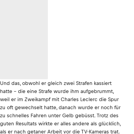
Und das, obwohl er gleich zwei Strafen kassiert
hatte – die eine Strafe wurde ihm aufgebrummt,
weil er im Zweikampf mit Charles Leclerc die Spur
zu oft gewechselt hatte, danach wurde er noch für
zu schnelles Fahren unter Gelb gebüsst. Trotz des
guten Resultats wirkte er alles andere als glücklich,
als er nach getaner Arbeit vor die TV-Kameras trat.