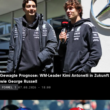
Gewagte Prognose: WM-Leader Kimi Antonelli in Zukunft
wie George Russell
07.08.2026 - 18:00
FORMEL 1