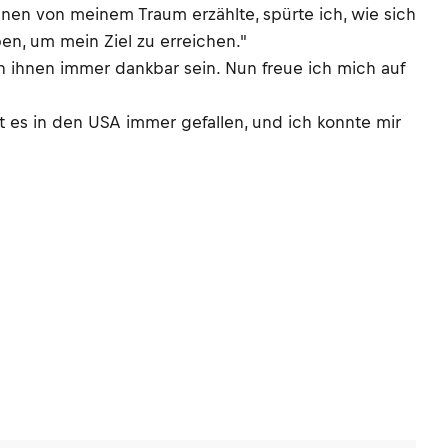
hnen von meinem Traum erzählte, spürte ich, wie sich
en, um mein Ziel zu erreichen."
 ihnen immer dankbar sein. Nun freue ich mich auf
hat es in den USA immer gefallen, und ich konnte mir