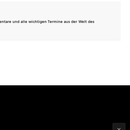
entare und alle wichtigen Termine aus der Welt des
2026