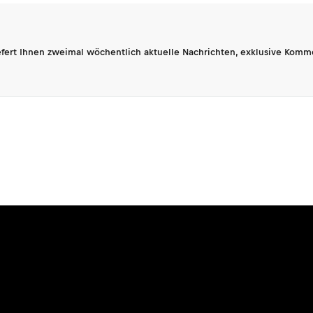
fert Ihnen zweimal wöchentlich aktuelle Nachrichten, exklusive Komm