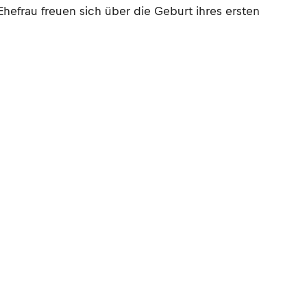
hefrau freuen sich über die Geburt ihres ersten