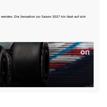
werden. Die Sensation zur Saison 2027 hin lässt auf sich