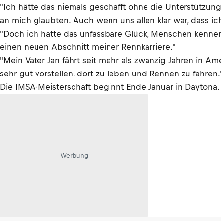
"Ich hätte das niemals geschafft ohne die Unterstützung
an mich glaubten. Auch wenn uns allen klar war, dass ic
"Doch ich hatte das unfassbare Glück, Menschen kennenz
einen neuen Abschnitt meiner Rennkarriere."
"Mein Vater Jan fährt seit mehr als zwanzig Jahren in Am
sehr gut vorstellen, dort zu leben und Rennen zu fahren.
Die IMSA-Meisterschaft beginnt Ende Januar in Daytona.
Werbung