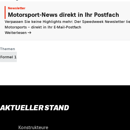
Newsletter
Motorsport-News direkt in Ihr Postfach
Verpassen Sie keine Highlights mehr: Der Speedweek Newsletter lie
Motorsports - direkt in Ihr E-Mail-Postfach
Weiterlesen
Themen
Formel 1
AKTUELLER STAND
Fahrer
Konstrukteure