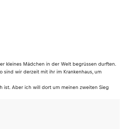
ser kleines Mädchen in der Welt begrüssen durften.
o sind wir derzeit mit ihr im Krankenhaus, um
h ist. Aber ich will dort um meinen zweiten Sieg