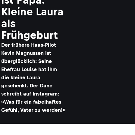
Kleine Laura
als
Frühgeburt
​Der frühere Haas-Pilot
Kevin Magnussen ist
überglücklich: Seine
Ehefrau Louise hat ihm
die kleine Laura
geschenkt. Der Däne
schreibt auf Instagram:
«Was für ein fabelhaftes
Gefühl, Vater zu werden!»