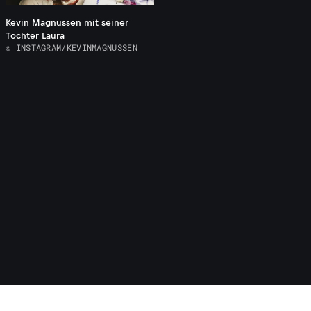
Kevin Magnussen mit seiner
Tochter Laura
© INSTAGRAM/KEVINMAGNUSSEN