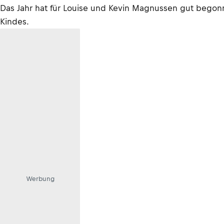
Das Jahr hat für Louise und Kevin Magnussen gut begonne
Kindes.
Werbung