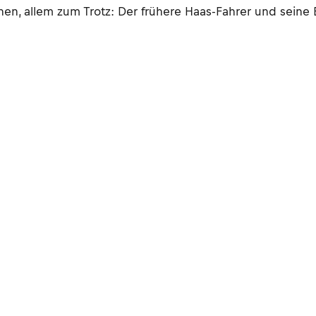
n, allem zum Trotz: Der frühere Haas-Fahrer und seine E