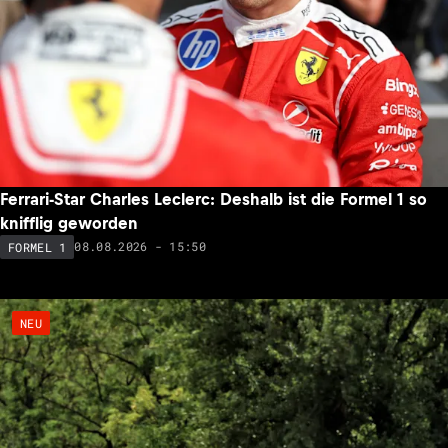
Ferrari-Star Charles Leclerc: Deshalb ist die Formel 1 so
knifflig geworden
08.08.2026 - 15:50
FORMEL 1
NEU