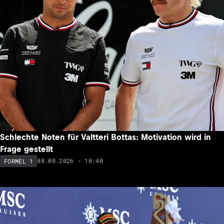
Schlechte Noten für Valtteri Bottas: Motivation wird in
Frage gestellt
08.08.2026 - 10:40
FORMEL 1