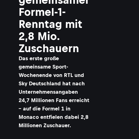
Formel-1-
Renntag mit
2,8 Mio.
Zuschauern
Das erste große
gemeinsame Sport-
Wochenende von RTL und
Sky Deutschland hat nach
Unternehmensangaben
24,7 Millionen Fans erreicht
– auf die Formel 1 in
Monaco entfielen dabei 2,8
Millionen Zuschauer.