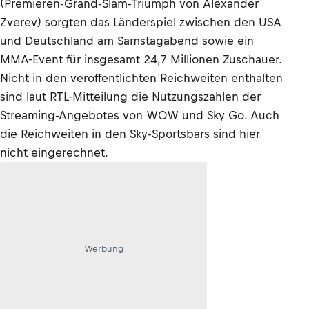
(Premieren-Grand-Slam-Triumph von Alexander
Zverev) sorgten das Länderspiel zwischen den USA
und Deutschland am Samstagabend sowie ein
MMA-Event für insgesamt 24,7 Millionen Zuschauer.
Nicht in den veröffentlichten Reichweiten enthalten
sind laut RTL-Mitteilung die Nutzungszahlen der
Streaming-Angebotes von WOW und Sky Go. Auch
die Reichweiten in den Sky-Sportsbars sind hier
nicht eingerechnet.
Werbung