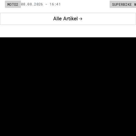
08.08.2026 - 16:41
MOTO2
SUPERBIKE 
Alle Artikel