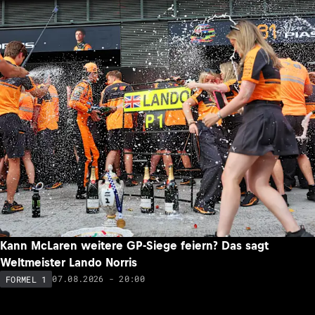
Kann McLaren weitere GP-Siege feiern? Das sagt
Weltmeister Lando Norris
07.08.2026 - 20:00
FORMEL 1