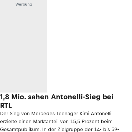
Werbung
1,8 Mio. sahen Antonelli-Sieg bei
RTL
Der Sieg von Mercedes-Teenager Kimi Antonelli
erzielte einen Marktanteil von 15,5 Prozent beim
Gesamtpublikum. In der Zielgruppe der 14- bis 59-