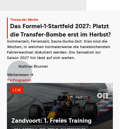
Thema der Woche
Das Formel-1-Startfeld 2027: Platzt
die Transfer-Bombe erst im Herbst?
Sommerzeit, Ferienzeit, Saure-Gurke-Zeit: Dies sind die
Wochen, in welchen normalerweise die hanebüchensten
Fahrerwechsel diskutiert werden. Die Sensation zur
Saison 2027 hin lässt auf sich warten.
Mathias Brunner
Weiterlesen
TV-Programm
LIVE
Zandvoort: 1. Freies Training