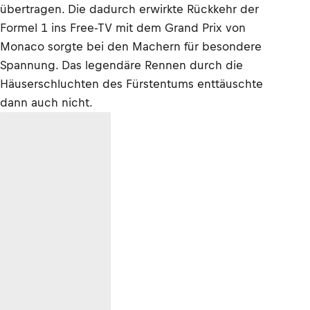
übertragen. Die dadurch erwirkte Rückkehr der
Formel 1 ins Free-TV mit dem Grand Prix von
Monaco sorgte bei den Machern für besondere
Spannung. Das legendäre Rennen durch die
Häuserschluchten des Fürstentums enttäuschte
dann auch nicht.