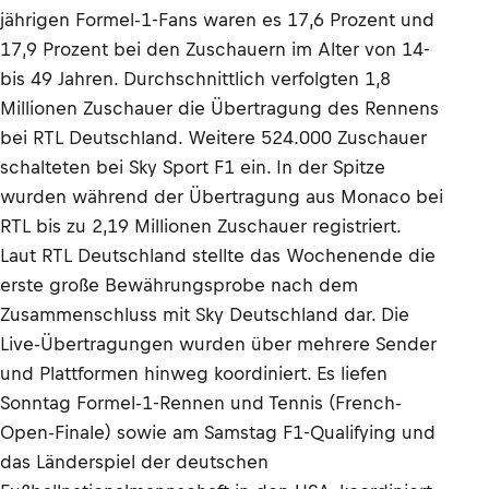
jährigen Formel-1-Fans waren es 17,6 Prozent und
17,9 Prozent bei den Zuschauern im Alter von 14-
bis 49 Jahren. Durchschnittlich verfolgten 1,8
Millionen Zuschauer die Übertragung des Rennens
bei RTL Deutschland. Weitere 524.000 Zuschauer
schalteten bei Sky Sport F1 ein. In der Spitze
wurden während der Übertragung aus Monaco bei
RTL bis zu 2,19 Millionen Zuschauer registriert.
Laut RTL Deutschland stellte das Wochenende die
erste große Bewährungsprobe nach dem
Zusammenschluss mit Sky Deutschland dar. Die
Live-Übertragungen wurden über mehrere Sender
und Plattformen hinweg koordiniert. Es liefen
Sonntag Formel-1-Rennen und Tennis (French-
Open-Finale) sowie am Samstag F1-Qualifying und
das Länderspiel der deutschen