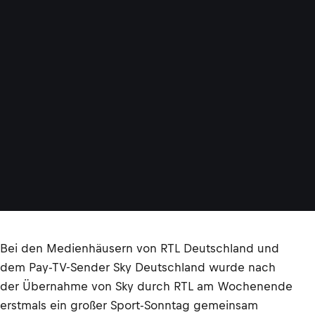
Bei den Medienhäusern von RTL Deutschland und
dem Pay-TV-Sender Sky Deutschland wurde nach
der Übernahme von Sky durch RTL am Wochenende
erstmals ein großer Sport-Sonntag gemeinsam