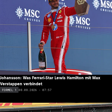
Johansson: Was Ferrari-Star Lewis Hamilton mit Max
Verstappen verbindet
08.08.2026 - 07:57
FORMEL 1