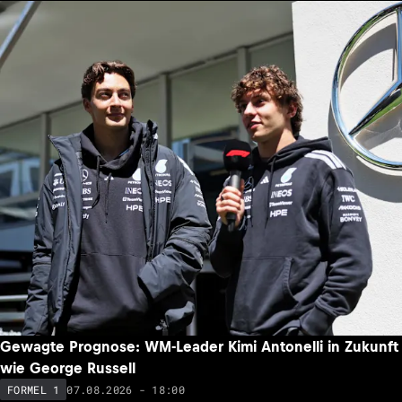
Gewagte Prognose: WM-Leader Kimi Antonelli in Zukunft
wie George Russell
07.08.2026 - 18:00
FORMEL 1