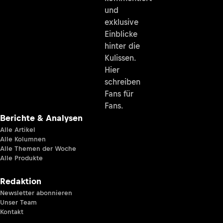
und
exklusive
Einblicke
hinter die
Kulissen.
Hier
schreiben
Fans für
Fans.
Berichte & Analysen
Alle Artikel
Alle Kolumnen
Alle Themen der Woche
Alle Produkte
Redaktion
Newsletter abonnieren
Unser Team
Kontakt