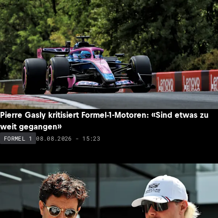
Pierre Gasly kritisiert Formel-1-Motoren: «Sind etwas zu
weit gegangen»
08.08.2026 - 15:23
FORMEL 1