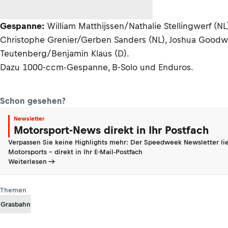
Gespanne:
William Matthijssen/Nathalie Stellingwerf (
Christophe Grenier/Gerben Sanders (NL), Joshua Goodwi
Teutenberg/Benjamin Klaus (D).
Dazu 1000-ccm-Gespanne, B-Solo und Enduros.
Schon gesehen?
Newsletter
Motorsport-News direkt in Ihr Postfach
Verpassen Sie keine Highlights mehr: Der Speedweek Newsletter lie
Motorsports - direkt in Ihr E-Mail-Postfach
Weiterlesen
Themen
Grasbahn