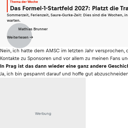
Thema der Woche
Das Formel-1-Startfeld 2027: Platzt die T
Sommerzeit, Ferienzeit, Saure-Gurke-Zeit: Dies sind die Wochen, i
warten.
Mathias Brunner
Weiterlesen
Nein, ich hatte dem AMSC im letzten Jahr versprochen,
Kontakte zu Sponsoren und vor allem zu meinen Fans und
In Prag ist das dann wieder eine ganz andere Geschic
Ja, ich bin gespannt darauf und hoffe gut abzuschneiden
Werbung