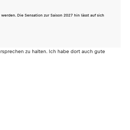
werden. Die Sensation zur Saison 2027 hin lässt auf sich
rsprechen zu halten. Ich habe dort auch gute