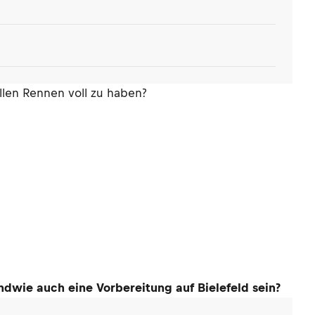
llen Rennen voll zu haben?
dwie auch eine Vorbereitung auf Bielefeld sein?