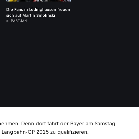
Die Fans in Lüdinghausen freuen
sich auf Martin Smolinski
© PABIJAN
 nehmen. Denn dort fährt der Bayer am Samstag
 Langbahn-GP 2015 zu qualifizieren.