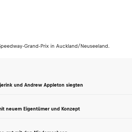
Speedway-Grand-Prix in Auckland/Neuseeland.
jerink und Andrew Appleton siegten
 mit neuem Eigentümer und Konzept