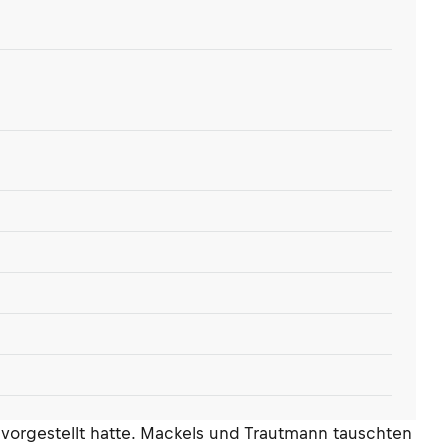
 vorgestellt hatte. Mackels und Trautmann tauschten