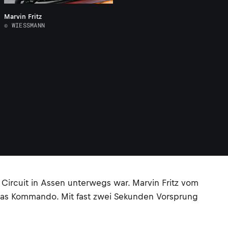
Marvin Fritz
© WIESSMANN
Circuit in Assen unterwegs war. Marvin Fritz vom
das Kommando. Mit fast zwei Sekunden Vorsprung