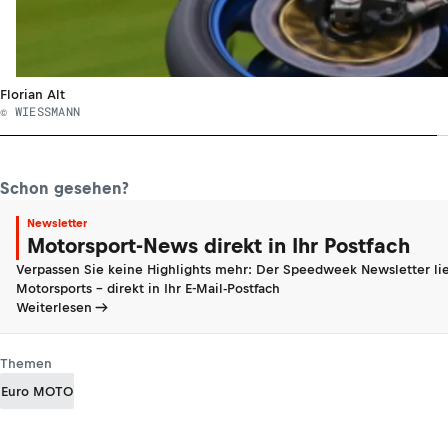
Florian Alt
© WIESSMANN
Schon gesehen?
Newsletter
Motorsport-News direkt in Ihr Postfach
Verpassen Sie keine Highlights mehr: Der Speedweek Newsletter lie
Motorsports - direkt in Ihr E-Mail-Postfach
Weiterlesen
Themen
Euro MOTO