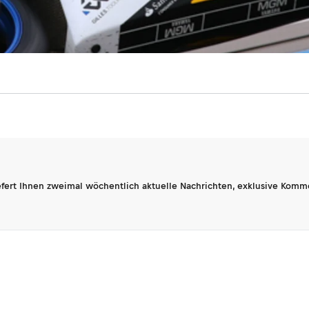
fert Ihnen zweimal wöchentlich aktuelle Nachrichten, exklusive Komm