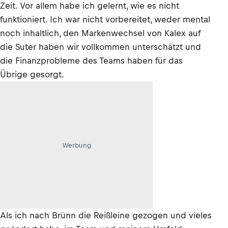
Zeit. Vor allem habe ich gelernt, wie es nicht
funktioniert. Ich war nicht vorbereitet, weder mental
noch inhaltlich, den Markenwechsel von Kalex auf
die Suter haben wir vollkommen unterschätzt und
die Finanzprobleme des Teams haben für das
Übrige gesorgt.
Werbung
Als ich nach Brünn die Reißleine gezogen und vieles