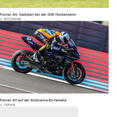
Florian Alt: Gaststart bei der IDM Hockenheim
© WIESSMANN
Florian Alt auf der Endurance-R1-Yamaha
© YAMAHA