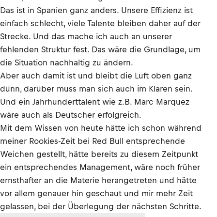
Das ist in Spanien ganz anders. Unsere Effizienz ist
einfach schlecht, viele Talente bleiben daher auf der
Strecke. Und das mache ich auch an unserer
fehlenden Struktur fest. Das wäre die Grundlage, um
die Situation nachhaltig zu ändern.
Aber auch damit ist und bleibt die Luft oben ganz
dünn, darüber muss man sich auch im Klaren sein.
Und ein Jahrhunderttalent wie z.B. Marc Marquez
wäre auch als Deutscher erfolgreich.
Mit dem Wissen von heute hätte ich schon während
meiner Rookies-Zeit bei Red Bull entsprechende
Weichen gestellt, hätte bereits zu diesem Zeitpunkt
ein entsprechendes Management, wäre noch früher
ernsthafter an die Materie herangetreten und hätte
vor allem genauer hin geschaut und mir mehr Zeit
gelassen, bei der Überlegung der nächsten Schritte.