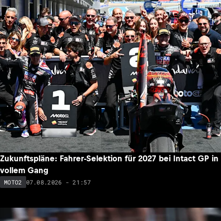
Zukunftspläne: Fahrer-Selektion für 2027 bei Intact GP in
vollem Gang
07.08.2026 - 21:57
MOTO2