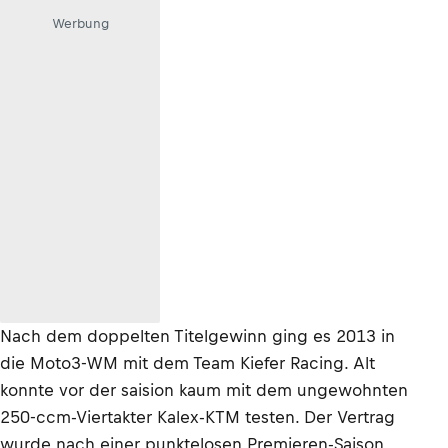
Werbung
Nach dem doppelten Titelgewinn ging es 2013 in
die Moto3-WM mit dem Team Kiefer Racing. Alt
konnte vor der saision kaum mit dem ungewohnten
250-ccm-Viertakter Kalex-KTM testen. Der Vertrag
wurde nach einer punktelosen Premieren-Saison