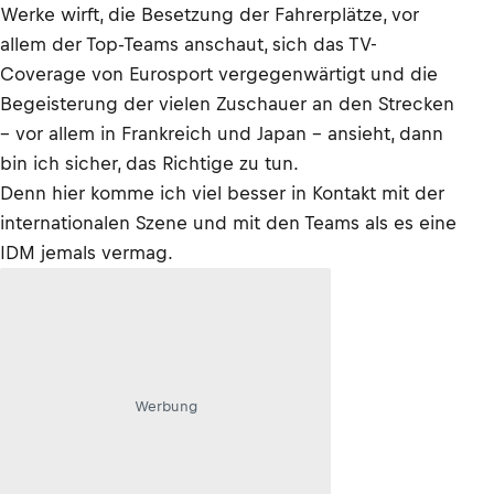
Werke wirft, die Besetzung der Fahrerplätze, vor
allem der Top-Teams anschaut, sich das TV-
Coverage von Eurosport vergegenwärtigt und die
Begeisterung der vielen Zuschauer an den Strecken
– vor allem in Frankreich und Japan – ansieht, dann
bin ich sicher, das Richtige zu tun.
Denn hier komme ich viel besser in Kontakt mit der
internationalen Szene und mit den Teams als es eine
IDM jemals vermag.
Werbung