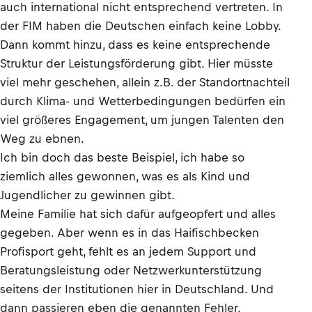
auch international nicht entsprechend vertreten. In
der FIM haben die Deutschen einfach keine Lobby.
Dann kommt hinzu, dass es keine entsprechende
Struktur der Leistungsförderung gibt. Hier müsste
viel mehr geschehen, allein z.B. der Standortnachteil
durch Klima- und Wetterbedingungen bedürfen ein
viel größeres Engagement, um jungen Talenten den
Weg zu ebnen.
Ich bin doch das beste Beispiel, ich habe so
ziemlich alles gewonnen, was es als Kind und
Jugendlicher zu gewinnen gibt.
Meine Familie hat sich dafür aufgeopfert und alles
gegeben. Aber wenn es in das Haifischbecken
Profisport geht, fehlt es an jedem Support und
Beratungsleistung oder Netzwerkunterstützung
seitens der Institutionen hier in Deutschland. Und
dann passieren eben die genannten Fehler.