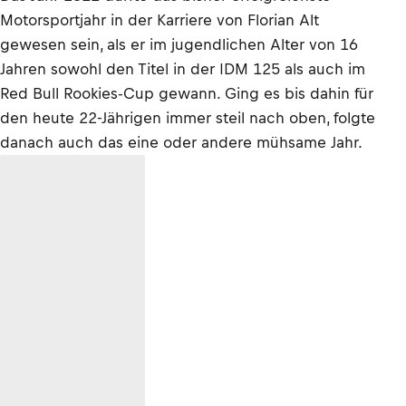
Motorsportjahr in der Karriere von Florian Alt
gewesen sein, als er im jugendlichen Alter von 16
Jahren sowohl den Titel in der IDM 125 als auch im
Red Bull Rookies-Cup gewann. Ging es bis dahin für
den heute 22-Jährigen immer steil nach oben, folgte
danach auch das eine oder andere mühsame Jahr.