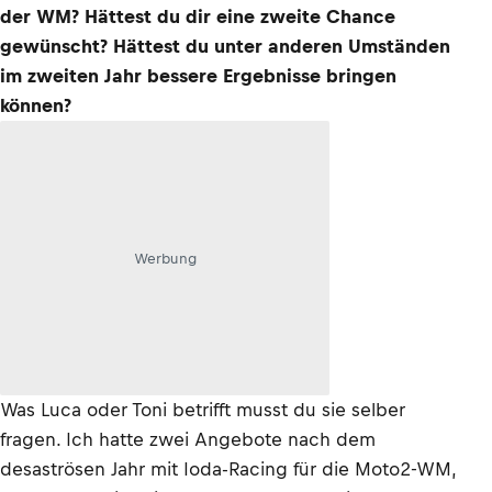
der WM? Hättest du dir eine zweite Chance
gewünscht? Hättest du unter anderen Umständen
im zweiten Jahr bessere Ergebnisse bringen
können?
Werbung
Was Luca oder Toni betrifft musst du sie selber
fragen. Ich hatte zwei Angebote nach dem
desaströsen Jahr mit Ioda-Racing für die Moto2-WM,