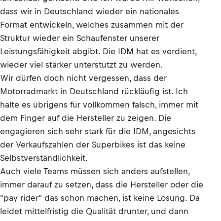
dass wir in Deutschland wieder ein nationales
Format entwickeln, welches zusammen mit der
Struktur wieder ein Schaufenster unserer
Leistungsfähigkeit abgibt. Die IDM hat es verdient,
wieder viel stärker unterstützt zu werden.
Wir dürfen doch nicht vergessen, dass der
Motorradmarkt in Deutschland rückläufig ist. Ich
halte es übrigens für vollkommen falsch, immer mit
dem Finger auf die Hersteller zu zeigen. Die
engagieren sich sehr stark für die IDM, angesichts
der Verkaufszahlen der Superbikes ist das keine
Selbstverständlichkeit.
Auch viele Teams müssen sich anders aufstellen,
immer darauf zu setzen, dass die Hersteller oder die
"pay rider" das schon machen, ist keine Lösung. Da
leidet mittelfristig die Qualität drunter, und dann