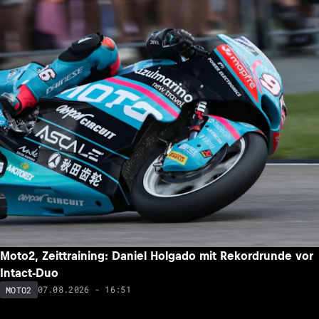
Moto2, Zeittraining: Daniel Holgado mit Rekordrunde vor
Intact-Duo
07.08.2026 - 16:51
MOTO2