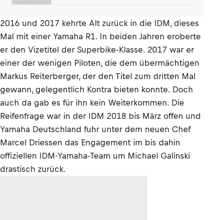
2016 und 2017 kehrte Alt zurück in die IDM, dieses
Mal mit einer Yamaha R1. In beiden Jahren eroberte
er den Vizetitel der Superbike-Klasse. 2017 war er
einer der wenigen Piloten, die dem übermächtigen
Markus Reiterberger, der den Titel zum dritten Mal
gewann, gelegentlich Kontra bieten konnte. Doch
auch da gab es für ihn kein Weiterkommen. Die
Reifenfrage war in der IDM 2018 bis März offen und
Yamaha Deutschland fuhr unter dem neuen Chef
Marcel Driessen das Engagement im bis dahin
offiziellen IDM-Yamaha-Team um Michael Galinski
drastisch zurück.