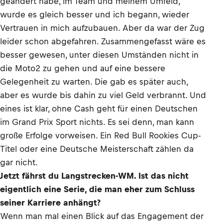
geändert habe, im Team und meinem Umfeld,
wurde es gleich besser und ich begann, wieder
Vertrauen in mich aufzubauen. Aber da war der Zug
leider schon abgefahren. Zusammengefasst wäre es
besser gewesen, unter diesen Umständen nicht in
die Moto2 zu gehen und auf eine bessere
Gelegenheit zu warten. Die gab es später auch,
aber es wurde bis dahin zu viel Geld verbrannt. Und
eines ist klar, ohne Cash geht für einen Deutschen
im Grand Prix Sport nichts. Es sei denn, man kann
große Erfolge vorweisen. Ein Red Bull Rookies Cup-
Titel oder eine Deutsche Meisterschaft zählen da
gar nicht.
Jetzt fährst du Langstrecken-WM. Ist das nicht
eigentlich eine Serie, die man eher zum Schluss
seiner Karriere anhängt?
Wenn man mal einen Blick auf das Engagement der