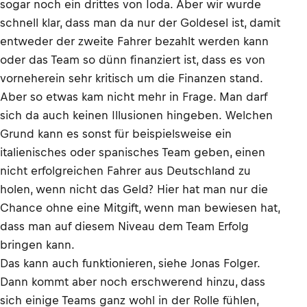
sogar noch ein drittes von Ioda. Aber wir wurde
schnell klar, dass man da nur der Goldesel ist, damit
entweder der zweite Fahrer bezahlt werden kann
oder das Team so dünn finanziert ist, dass es von
vorneherein sehr kritisch um die Finanzen stand.
Aber so etwas kam nicht mehr in Frage. Man darf
sich da auch keinen Illusionen hingeben. Welchen
Grund kann es sonst für beispielsweise ein
italienisches oder spanisches Team geben, einen
nicht erfolgreichen Fahrer aus Deutschland zu
holen, wenn nicht das Geld? Hier hat man nur die
Chance ohne eine Mitgift, wenn man bewiesen hat,
dass man auf diesem Niveau dem Team Erfolg
bringen kann.
Das kann auch funktionieren, siehe Jonas Folger.
Dann kommt aber noch erschwerend hinzu, dass
sich einige Teams ganz wohl in der Rolle fühlen,