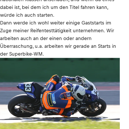
dabei ist, bei dem ich um den Titel fahren kann,
würde ich auch starten.
Dann werde ich wohl weiter einige Gaststarts im
Zuge meiner Reifentesttätigkeit unternehmen. Wir
arbeiten auch an der einen oder andern
Überraschung, u.a. arbeiten wir gerade an Starts in
der Superbike-WM.