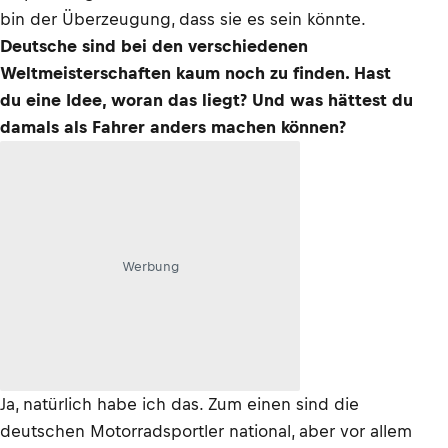
bin der Überzeugung, dass sie es sein könnte.
Deutsche sind bei den verschiedenen
Weltmeisterschaften kaum noch zu finden. Hast
du eine Idee, woran das liegt? Und was hättest du
damals als Fahrer anders machen können?
Werbung
Ja, natürlich habe ich das. Zum einen sind die
deutschen Motorradsportler national, aber vor allem