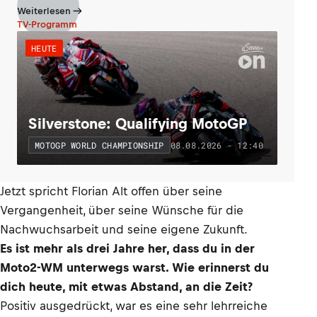
Weiterlesen
TV-Programm
HEUTE
Silverstone: Qualifying MotoGP
08.08.2026 - 12:40
MOTOGP WORLD CHAMPIONSHIP
Jetzt spricht Florian Alt offen über seine
Vergangenheit, über seine Wünsche für die
Nachwuchsarbeit und seine eigene Zukunft.
Es ist mehr als drei Jahre her, dass du in der
Moto2-WM unterwegs warst. Wie erinnerst du
dich heute, mit etwas Abstand, an die Zeit?
Positiv ausgedrückt, war es eine sehr lehrreiche