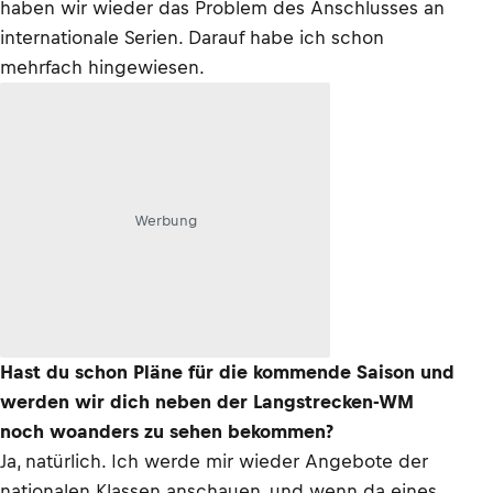
haben wir wieder das Problem des Anschlusses an
internationale Serien. Darauf habe ich schon
mehrfach hingewiesen.
Werbung
Hast du schon Pläne für die kommende Saison und
werden wir dich neben der Langstrecken-WM
noch woanders zu sehen bekommen?
Ja, natürlich. Ich werde mir wieder Angebote der
nationalen Klassen anschauen, und wenn da eines