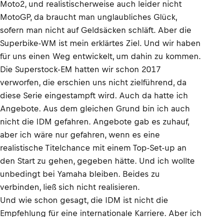
Moto2, und realistischerweise auch leider nicht
MotoGP, da braucht man unglaubliches Glück,
sofern man nicht auf Geldsäcken schläft. Aber die
Superbike-WM ist mein erklärtes Ziel. Und wir haben
für uns einen Weg entwickelt, um dahin zu kommen.
Die Superstock-EM hatten wir schon 2017
verworfen, die erschien uns nicht zielführend, da
diese Serie eingestampft wird. Auch da hatte ich
Angebote. Aus dem gleichen Grund bin ich auch
nicht die IDM gefahren. Angebote gab es zuhauf,
aber ich wäre nur gefahren, wenn es eine
realistische Titelchance mit einem Top-Set-up an
den Start zu gehen, gegeben hätte. Und ich wollte
unbedingt bei Yamaha bleiben. Beides zu
verbinden, ließ sich nicht realisieren.
Und wie schon gesagt, die IDM ist nicht die
Empfehlung für eine internationale Karriere. Aber ich