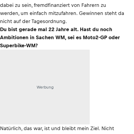
dabei zu sein, fremdfinanziert von Fahrern zu
werden, um einfach mitzufahren. Gewinnen steht da
nicht auf der Tagesordnung.
Du bist gerade mal 22 Jahre alt. Hast du noch
Ambitionen in Sachen WM, sei es Moto2-GP oder
Superbike-WM?
Werbung
Natürlich, das war, ist und bleibt mein Ziel. Nicht