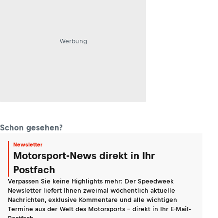
Werbung
Schon gesehen?
Newsletter
Motorsport-News direkt in Ihr
Postfach
Verpassen Sie keine Highlights mehr: Der Speedweek
Newsletter liefert Ihnen zweimal wöchentlich aktuelle
Nachrichten, exklusive Kommentare und alle wichtigen
Termine aus der Welt des Motorsports - direkt in Ihr E-Mail-