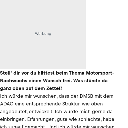
Werbung
Stell' dir vor du hättest beim Thema Motorsport-
Nachwuchs einen Wunsch frei. Was stünde da
ganz oben auf dem Zettel?
Ich würde mir wünschen, dass der DMSB mit dem
ADAC eine entsprechende Struktur, wie oben
angedeutet, entwickelt. Ich würde mich gerne da
einbringen. Erfahrungen, gute wie schlechte, habe
ich zuhauf gemacht. Und ich würde mir wünschen,