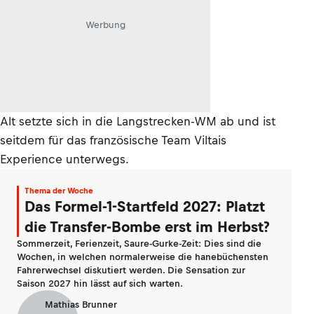
Werbung
Alt setzte sich in die Langstrecken-WM ab und ist
seitdem für das französische Team Viltais
Experience unterwegs.
Thema der Woche
Das Formel-1-Startfeld 2027: Platzt
die Transfer-Bombe erst im Herbst?
Sommerzeit, Ferienzeit, Saure-Gurke-Zeit: Dies sind die
Wochen, in welchen normalerweise die hanebüchensten
Fahrerwechsel diskutiert werden. Die Sensation zur
Saison 2027 hin lässt auf sich warten.
Mathias Brunner