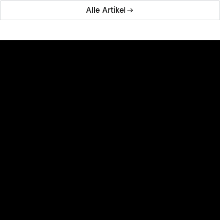
Alle Artikel