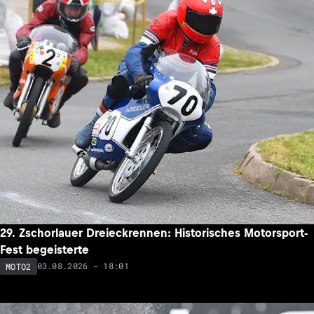
29. Zschorlauer Dreieckrennen: Historisches Motorsport-
Fest begeisterte
03.08.2026 - 18:01
MOTO2