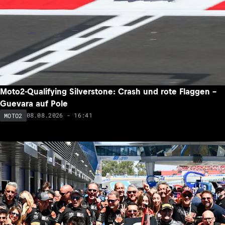
Moto2-Qualifying Silverstone: Crash und rote Flaggen –
Guevara auf Pole
08.08.2026 - 16:41
MOTO2