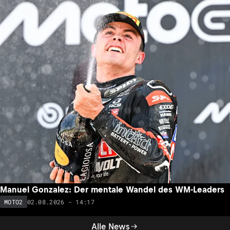
Manuel Gonzalez: Der mentale Wandel des WM-Leaders
02.08.2026 - 14:17
MOTO2
Alle News