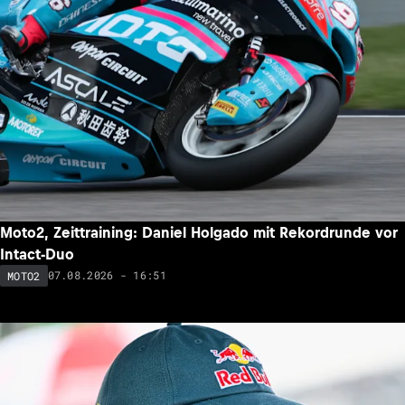
Moto2, Zeittraining: Daniel Holgado mit Rekordrunde vor
Intact-Duo
07.08.2026 - 16:51
MOTO2