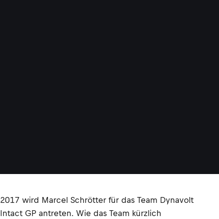
2017 wird Marcel Schrötter für das Team Dynavolt
Intact GP antreten. Wie das Team kürzlich