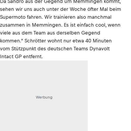
Da Sandro aus der Gegend um Memmingen kommt,
sehen wir uns auch unter der Woche öfter Mal beim
Supermoto fahren. Wir trainieren also manchmal
zusammen in Memmingen. Es ist einfach cool, wenn
viele aus dem Team aus derselben Gegend
kommen." Schrötter wohnt nur etwa 40 Minuten
vom Stützpunkt des deutschen Teams Dynavolt
Intact GP entfernt.
Werbung