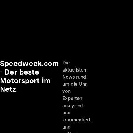
Speedweek.com
Die
aktuellsten
- Der beste
News rund
Motorsport im
um die Uhr,
Netz
von
Experten
analysiert
und
kommentiert
und