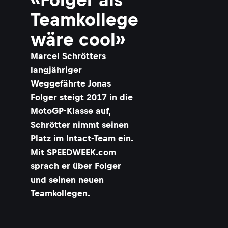
Teamkollege
wäre cool»
Marcel Schrötters
langjähriger
Weggefährte Jonas
Folger steigt 2017 in die
MotoGP-Klasse auf,
Schrötter nimmt seinen
Platz im Intact-Team ein.
Mit SPEEDWEEK.com
sprach er über Folger
und seinen neuen
Teamkollegen.