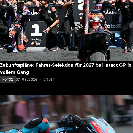
Zukunftspläne: Fahrer-Selektion für 2027 bei Intact GP in
vollem Gang
07.08.2026 - 21:57
MOTO2