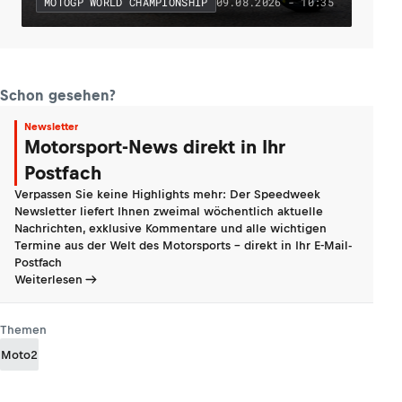
09.08.2026 - 10:35
MOTOGP WORLD CHAMPIONSHIP
Schon gesehen?
Newsletter
Motorsport-News direkt in Ihr
Postfach
Verpassen Sie keine Highlights mehr: Der Speedweek
Newsletter liefert Ihnen zweimal wöchentlich aktuelle
Nachrichten, exklusive Kommentare und alle wichtigen
Termine aus der Welt des Motorsports - direkt in Ihr E-Mail-
Postfach
Weiterlesen
Themen
Moto2