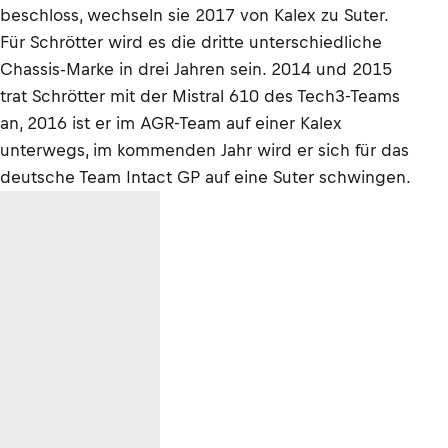
beschloss, wechseln sie 2017 von Kalex zu Suter.
Für Schrötter wird es die dritte unterschiedliche
Chassis-Marke in drei Jahren sein. 2014 und 2015
trat Schrötter mit der Mistral 610 des Tech3-Teams
an, 2016 ist er im AGR-Team auf einer Kalex
unterwegs, im kommenden Jahr wird er sich für das
deutsche Team Intact GP auf eine Suter schwingen.