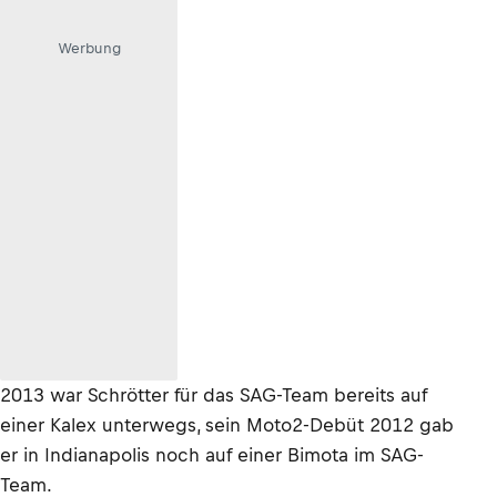
Werbung
2013 war Schrötter für das SAG-Team bereits auf
einer Kalex unterwegs, sein Moto2-Debüt 2012 gab
er in Indianapolis noch auf einer Bimota im SAG-
Team.