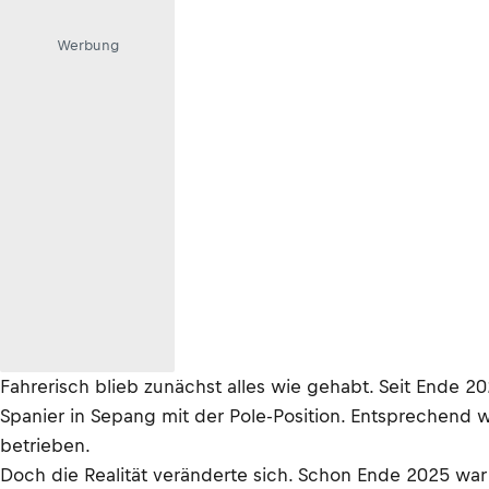
Werbung
Fahrerisch blieb zunächst alles wie gehabt. Seit Ende 2
Spanier in Sepang mit der Pole-Position. Entsprechend 
betrieben.
Doch die Realität veränderte sich. Schon Ende 2025 war 