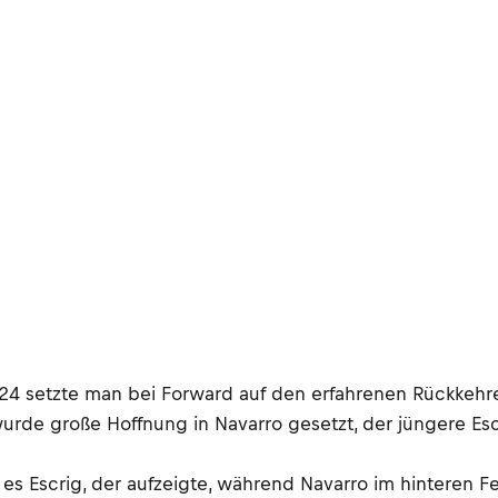
024 setzte man bei Forward auf den erfahrenen Rückkehre
wurde große Hoffnung in Navarro gesetzt, der jüngere Es
es Escrig, der aufzeigte, während Navarro im hinteren Fe