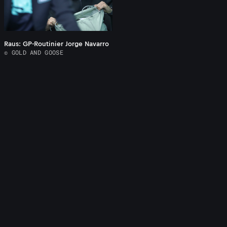
Raus: GP-Routinier Jorge Navarro
© GOLD AND GOOSE