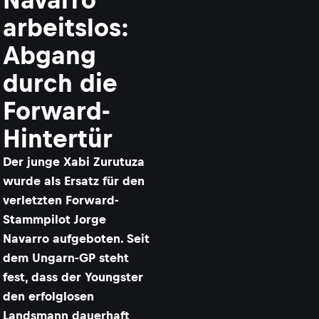
arbeitslos:
Abgang
durch die
Forward-
Hintertür
Der junge Xabi Zurutuza
wurde als Ersatz für den
verletzten Forward-
Stammpilot Jorge
Navarro aufgeboten. Seit
dem Ungarn-GP steht
fest, dass der Youngster
den erfolglosen
Landsmann dauerhaft