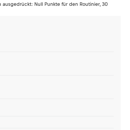
 ausgedrückt: Null Punkte für den Routinier, 30