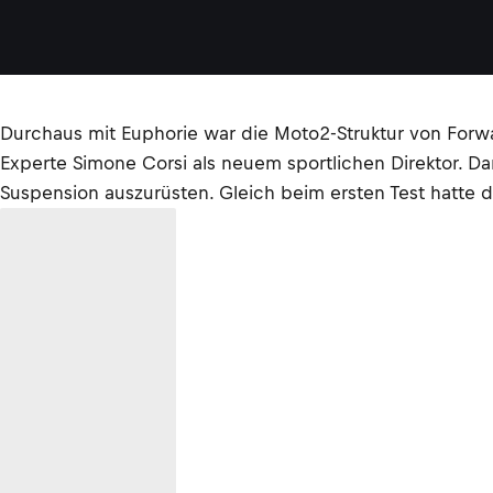
Durchaus mit Euphorie war die Moto2-Struktur von Forwa
Experte Simone Corsi als neuem sportlichen Direktor. D
Suspension auszurüsten. Gleich beim ersten Test hatte d