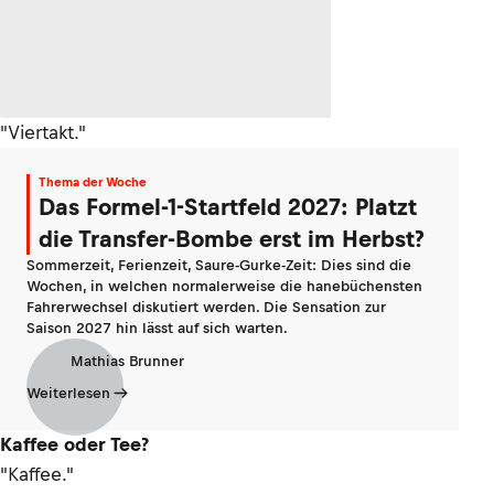
"Viertakt."
Thema der Woche
Das Formel-1-Startfeld 2027: Platzt
die Transfer-Bombe erst im Herbst?
Sommerzeit, Ferienzeit, Saure-Gurke-Zeit: Dies sind die
Wochen, in welchen normalerweise die hanebüchensten
Fahrerwechsel diskutiert werden. Die Sensation zur
Saison 2027 hin lässt auf sich warten.
Mathias Brunner
Weiterlesen
Kaffee oder Tee?
"Kaffee."