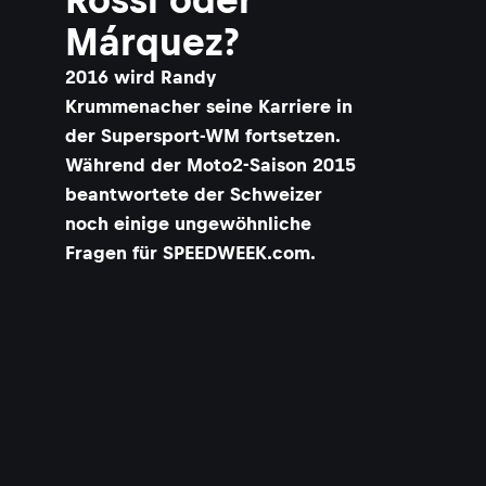
Márquez?
2016 wird Randy
Krummenacher seine Karriere in
der Supersport-WM fortsetzen.
Während der Moto2-Saison 2015
beantwortete der Schweizer
noch einige ungewöhnliche
Fragen für SPEEDWEEK.com.