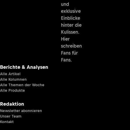
und
exklusive
Einblicke
hinter die
Kulissen.
Hier
schreiben
Fans für
Fans.
Berichte & Analysen
Alle Artikel
Alle Kolumnen
Alle Themen der Woche
Alle Produkte
Redaktion
Newsletter abonnieren
Unser Team
Kontakt