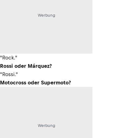
Werbung
"Rock."
Rossi oder Márquez?
"Rossi."
Motocross oder Supermoto?
Werbung