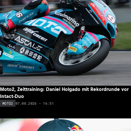
Moto2, Zeittraining: Daniel Holgado mit Rekordrunde vor
Intact-Duo
07.08.2026 - 16:51
MOTO2