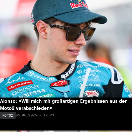
Alonso: «Will mich mit großartigen Ergebnissen aus der
Moto2 verabschieden»
05.08.2026 - 12:21
MOTO2