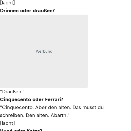
[lacht]
Drinnen oder draußen?
Werbung
"Draußen."
Cinquecento oder Ferrari?
"Cinquecento. Aber den alten. Das musst du
schreiben. Den alten. Abarth."
[lacht]