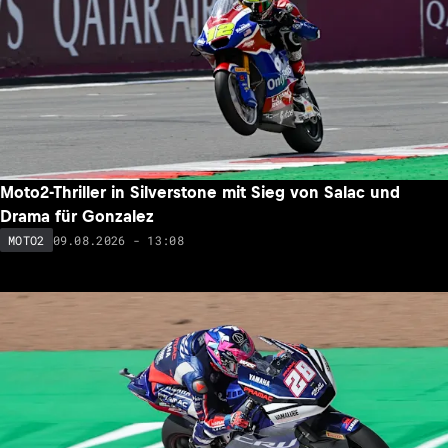
Moto2-Thriller in Silverstone mit Sieg von Salac und
Drama für Gonzalez
09.08.2026 - 13:08
MOTO2