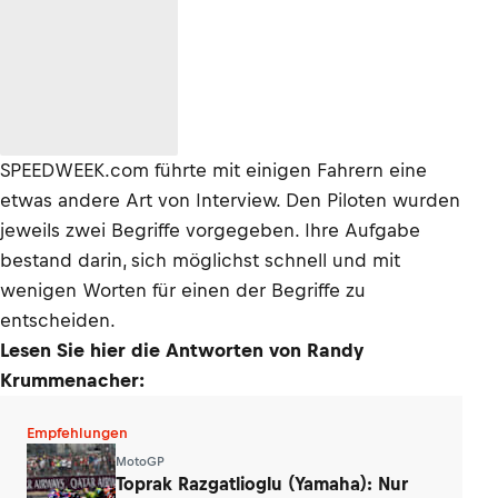
SPEEDWEEK.com führte mit einigen Fahrern eine
etwas andere Art von Interview. Den Piloten wurden
jeweils zwei Begriffe vorgegeben. Ihre Aufgabe
bestand darin, sich möglichst schnell und mit
wenigen Worten für einen der Begriffe zu
entscheiden.
Lesen Sie hier die Antworten von Randy
Krummenacher:
Empfehlungen
MotoGP
Toprak Razgatlioglu (Yamaha): Nur