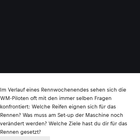
Im Verlauf eines Rennwochenendes sehen sich die
WM-Piloten oft mit den immer selben Fragen
konfrontiert: Welche Reifen eignen sich für das
Rennen? Was muss am Set-up der Maschine noch
verändert werden? Welche Ziele hast du dir für das
Rennen gesetzt?