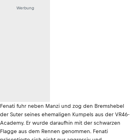
Werbung
Fenati fuhr neben Manzi und zog den Bremshebel
der Suter seines ehemaligen Kumpels aus der VR46-
Academy. Er wurde daraufhin mit der schwarzen
Flagge aus dem Rennen genommen. Fenati
präsentierte sich nicht nur aggressiv und