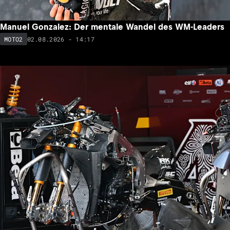
Manuel Gonzalez: Der mentale Wandel des WM-Leaders
02.08.2026 - 14:17
MOTO2