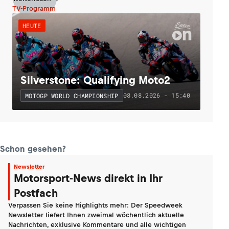
TV-Programm
HEUTE
Silverstone: Qualifying Moto2
08.08.2026 - 15:40
MOTOGP WORLD CHAMPIONSHIP
Schon gesehen?
Newsletter
Motorsport-News direkt in Ihr
Postfach
Verpassen Sie keine Highlights mehr: Der Speedweek
Newsletter liefert Ihnen zweimal wöchentlich aktuelle
Nachrichten, exklusive Kommentare und alle wichtigen