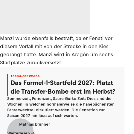
Manzi wurde ebenfalls bestraft, da er Fenati vor
diesem Vorfall mit von der Strecke in den Kies
gedrängt hatte. Manzi wird in Aragón um sechs
Startplätze zurückversetzt.
Thema der Woche
Das Formel-1-Startfeld 2027: Platzt
die Transfer-Bombe erst im Herbst?
Sommerzeit, Ferienzeit, Saure-Gurke-Zeit: Dies sind die
Wochen, in welchen normalerweise die hanebüchensten
Fahrerwechsel diskutiert werden. Die Sensation zur
Saison 2027 hin lässt auf sich warten.
Mathias Brunner
Weiterlesen