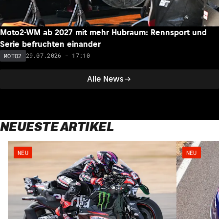
Moto2-WM ab 2027 mit mehr Hubraum: Rennsport und
Serie befruchten einander
29.07.2026 - 17:10
MOTO2
Alle News
NEUESTE ARTIKEL
NEU
NEU