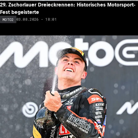
29. Zschorlauer Dreieckrennen: Historisches Motorsport-
Fest begeisterte
03.08.2026 - 18:01
MOTO2