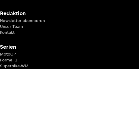
Redaktion
Newsletter abonnieren
Unser Team
Kontakt
Serien
MotoGP
Formel 1
Superbike-WM