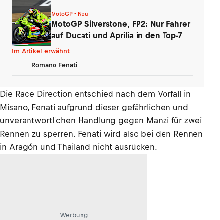
enttäuschte
MotoGP • Neu
MotoGP Silverstone, FP2: Nur Fahrer
auf Ducati und Aprilia in den Top-7
Im Artikel erwähnt
Romano Fenati
Die Race Direction entschied nach dem Vorfall in
Misano, Fenati aufgrund dieser gefährlichen und
unverantwortlichen Handlung gegen Manzi für zwei
Rennen zu sperren. Fenati wird also bei den Rennen
in Aragón und Thailand nicht ausrücken.
Werbung