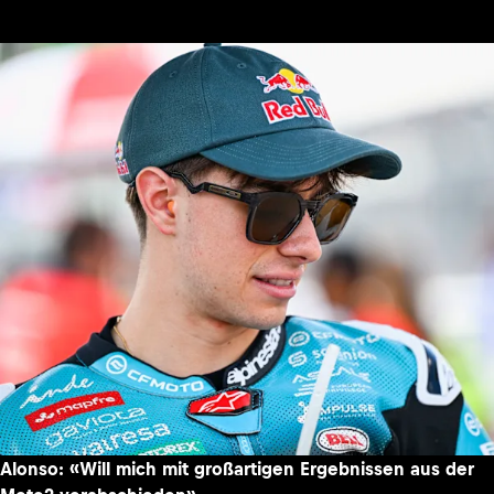
Alonso: «Will mich mit großartigen Ergebnissen aus der