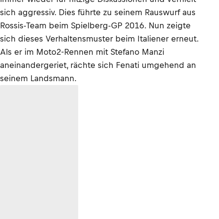
sich aggressiv. Dies führte zu seinem Rauswurf aus
Rossis-Team beim Spielberg-GP 2016. Nun zeigte
sich dieses Verhaltensmuster beim Italiener erneut.
Als er im Moto2-Rennen mit Stefano Manzi
aneinandergeriet, rächte sich Fenati umgehend an
seinem Landsmann.