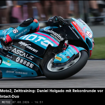
Moto2, Zeittraining: Daniel Holgado mit Rekordrunde vor
Intact-Duo
07.08.2026 - 16:51
MOTO2