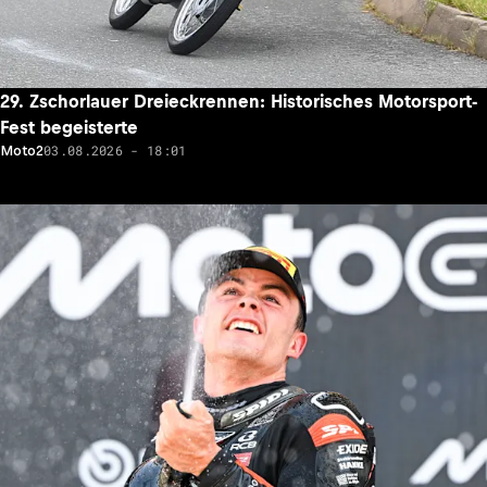
29. Zschorlauer Dreieckrennen: Historisches Motorsport-
Fest begeisterte
03.08.2026 - 18:01
Moto2