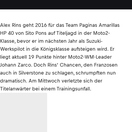
Alex Rins geht 2016 für das Team Paginas Amarillas
HP 40 von Sito Pons auf Titeljagd in der Moto2-
Klasse, bevor er im nächsten Jahr als Suzuki-
Werkspilot in die Königsklasse aufsteigen wird. Er
liegt aktuell 19 Punkte hinter Moto2-WM-Leader
Johann Zarco. Doch Rins’ Chancen, den Franzosen
auch in Silverstone zu schlagen, schrumpften nun
dramatisch. Am Mittwoch verletzte sich der
Titelanwärter bei einem Trainingsunfall.