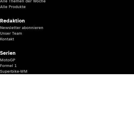
Alle Themen der Woche
Alle Produkte
Redaktion
Newsletter abonnieren
Unser Team
Kontakt
Serien
MotoGP
Formel 1
Superbike-WM