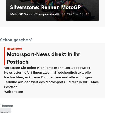
Silverstone: Rennen MotoGP
09.08.2026 - 13:15
MotoGP World Championship
Schon gesehen?
Newsletter
Motorsport-News direkt in Ihr
Postfach
Verpassen Sie keine Highlights mehr: Der Speedweek
Newsletter liefert Ihnen zweimal wöchentlich aktuelle
Nachrichten, exklusive Kommentare und alle wichtigen
Termine aus der Welt des Motorsports - direkt in Ihr E-Mail-
Postfach
Weiterlesen
Themen
Moto2