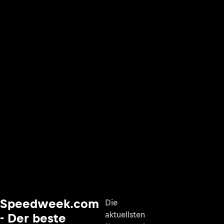
Speedweek.com
Die
aktuellsten
- Der beste