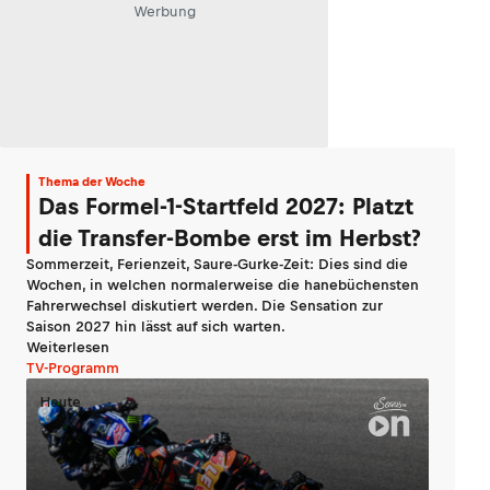
Werbung
Thema der Woche
Das Formel-1-Startfeld 2027: Platzt
die Transfer-Bombe erst im Herbst?
Sommerzeit, Ferienzeit, Saure-Gurke-Zeit: Dies sind die
Wochen, in welchen normalerweise die hanebüchensten
Fahrerwechsel diskutiert werden. Die Sensation zur
Saison 2027 hin lässt auf sich warten.
Weiterlesen
TV-Programm
Heute