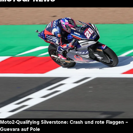
Moto2-Qualifying Silverstone: Crash und rote Flaggen –
Guevara auf Pole