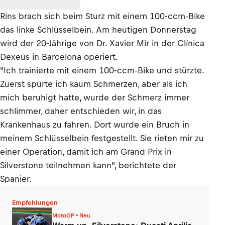
Rins brach sich beim Sturz mit einem 100-ccm-Bike
das linke Schlüsselbein. Am heutigen Donnerstag
wird der 20-Jährige von Dr. Xavier Mir in der Clínica
Dexeus in Barcelona operiert.
"Ich trainierte mit einem 100-ccm-Bike und stürzte.
Zuerst spürte ich kaum Schmerzen, aber als ich
mich beruhigt hatte, wurde der Schmerz immer
schlimmer, daher entschieden wir, in das
Krankenhaus zu fahren. Dort wurde ein Bruch in
meinem Schlüsselbein festgestellt. Sie rieten mir zu
einer Operation, damit ich am Grand Prix in
Silverstone teilnehmen kann", berichtete der
Spanier.
Empfehlungen
MotoGP • Neu