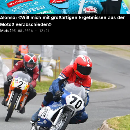
Alonso: «Will mich mit großartigen Ergebnissen aus der
Moto2 verabschieden»
05.08.2026 - 12:21
Moto2