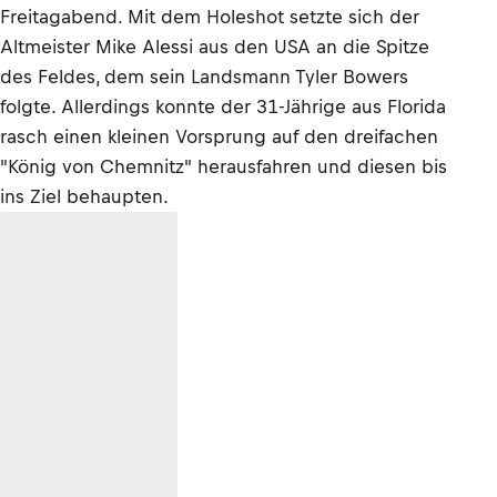
Freitagabend. Mit dem Holeshot setzte sich der
Altmeister Mike Alessi aus den USA an die Spitze
des Feldes, dem sein Landsmann Tyler Bowers
folgte. Allerdings konnte der 31-Jährige aus Florida
rasch einen kleinen Vorsprung auf den dreifachen
"König von Chemnitz" herausfahren und diesen bis
ins Ziel behaupten.