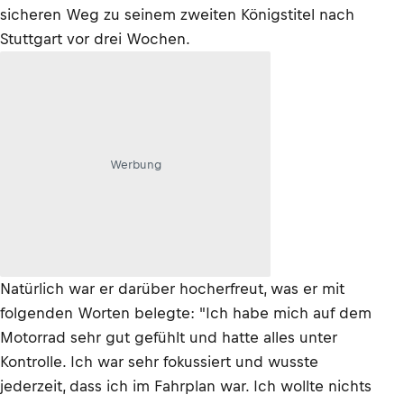
sicheren Weg zu seinem zweiten Königstitel nach
Stuttgart vor drei Wochen.
Werbung
Natürlich war er darüber hocherfreut, was er mit
folgenden Worten belegte: "Ich habe mich auf dem
Motorrad sehr gut gefühlt und hatte alles unter
Kontrolle. Ich war sehr fokussiert und wusste
jederzeit, dass ich im Fahrplan war. Ich wollte nichts