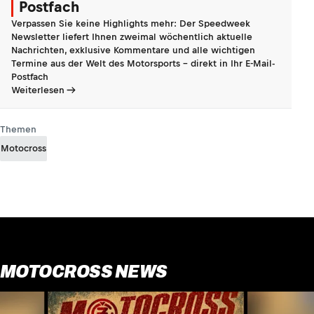
Postfach
Verpassen Sie keine Highlights mehr: Der Speedweek
Newsletter liefert Ihnen zweimal wöchentlich aktuelle
Nachrichten, exklusive Kommentare und alle wichtigen
Termine aus der Welt des Motorsports - direkt in Ihr E-Mail-
Postfach
Weiterlesen
Themen
Motocross
MOTOCROSS NEWS