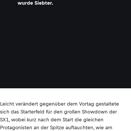
wurde Siebter.
Leicht verändert gegenüber dem Vortag gestaltete
sich das Starterfeld für den großen Showdown der
SX1, wobei kurz nach dem Start die gleichen
Protagonisten an der Spitze auftauchten, wie am