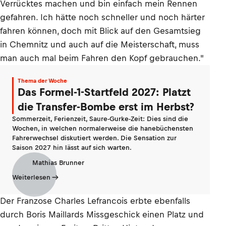
Verrücktes machen und bin einfach mein Rennen
gefahren. Ich hätte noch schneller und noch härter
fahren können, doch mit Blick auf den Gesamtsieg
in Chemnitz und auch auf die Meisterschaft, muss
man auch mal beim Fahren den Kopf gebrauchen."
Thema der Woche
Das Formel-1-Startfeld 2027: Platzt
die Transfer-Bombe erst im Herbst?
Sommerzeit, Ferienzeit, Saure-Gurke-Zeit: Dies sind die
Wochen, in welchen normalerweise die hanebüchensten
Fahrerwechsel diskutiert werden. Die Sensation zur
Saison 2027 hin lässt auf sich warten.
Mathias Brunner
Weiterlesen
Der Franzose Charles Lefrancois erbte ebenfalls
durch Boris Maillards Missgeschick einen Platz und