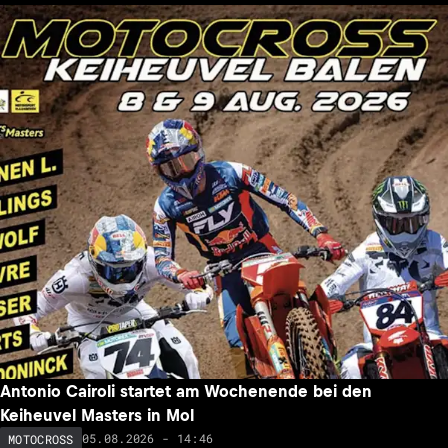
Antonio Cairoli startet am Wochenende bei den
Keiheuvel Masters in Mol
05.08.2026 - 14:46
MOTOCROSS