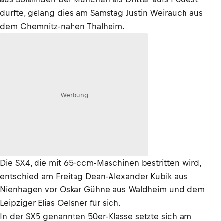
durfte, gelang dies am Samstag Justin Weirauch aus
dem Chemnitz-nahen Thalheim.
Werbung
Die SX4, die mit 65-ccm-Maschinen bestritten wird,
entschied am Freitag Dean-Alexander Kubik aus
Nienhagen vor Oskar Gühne aus Waldheim und dem
Leipziger Elias Oelsner für sich.
In der SX5 genannten 50er-Klasse setzte sich am