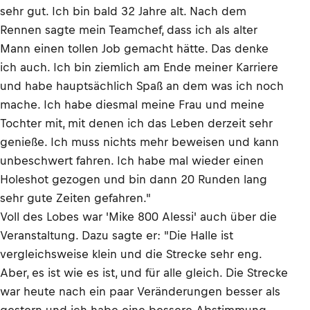
sehr gut. Ich bin bald 32 Jahre alt. Nach dem
Rennen sagte mein Teamchef, dass ich als alter
Mann einen tollen Job gemacht hätte. Das denke
ich auch. Ich bin ziemlich am Ende meiner Karriere
und habe hauptsächlich Spaß an dem was ich noch
mache. Ich habe diesmal meine Frau und meine
Tochter mit, mit denen ich das Leben derzeit sehr
genieße. Ich muss nichts mehr beweisen und kann
unbeschwert fahren. Ich habe mal wieder einen
Holeshot gezogen und bin dann 20 Runden lang
sehr gute Zeiten gefahren."
Voll des Lobes war 'Mike 800 Alessi' auch über die
Veranstaltung. Dazu sagte er: "Die Halle ist
vergleichsweise klein und die Strecke sehr eng.
Aber, es ist wie es ist, und für alle gleich. Die Strecke
war heute nach ein paar Veränderungen besser als