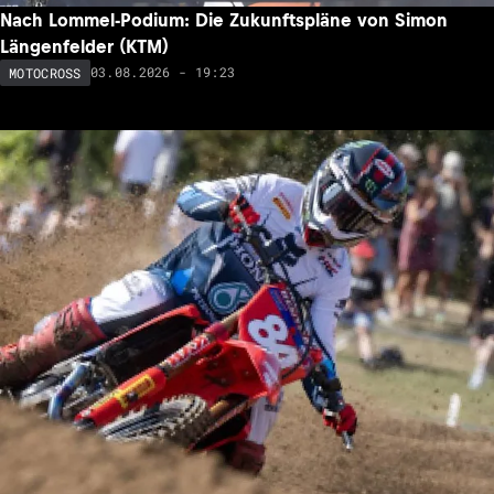
Nach Lommel-Podium: Die Zukunftspläne von Simon
Längenfelder (KTM)
03.08.2026 - 19:23
MOTOCROSS