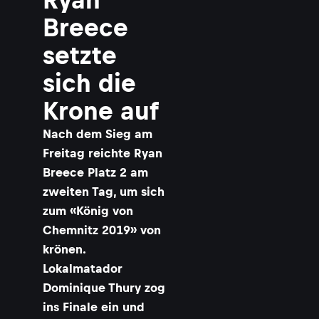
Breece
setzte
sich die
Krone auf
Nach dem Sieg am
Freitag reichte Ryan
Breece Platz 2 am
zweiten Tag, um sich
zum «König von
Chemnitz 2019» von
krönen.
Lokalmatador
Dominique Thury zog
ins Finale ein und