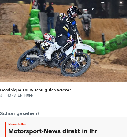
Dominique Thury schlug sich wacker
© THORSTEN HORN
Schon gesehen?
Newsletter
Motorsport-News direkt in Ihr