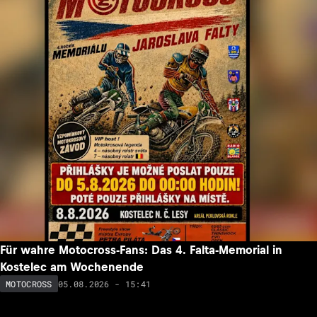
Für wahre Motocross-Fans: Das 4. Falta-Memorial in
Kostelec am Wochenende
05.08.2026 - 15:41
MOTOCROSS