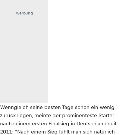
Werbung
Wenngleich seine besten Tage schon ein wenig
zurück liegen, meinte der prominenteste Starter
nach seinem ersten Finalsieg in Deutschland seit
2011: "Nach einem Sieg fühlt man sich natürlich