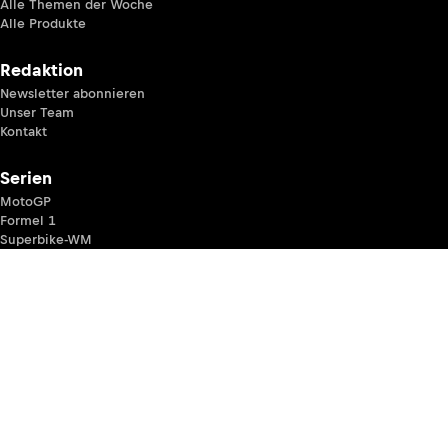
Alle Themen der Woche
Alle Produkte
Redaktion
Newsletter abonnieren
Unser Team
Kontakt
Serien
MotoGP
Formel 1
Superbike-WM