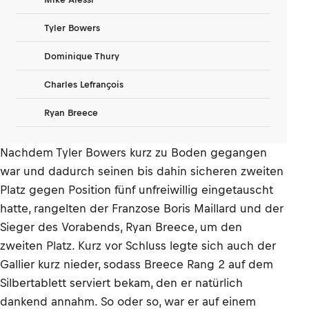
Tyler Bowers
Dominique Thury
Charles Lefrançois
Ryan Breece
Nachdem Tyler Bowers kurz zu Boden gegangen
war und dadurch seinen bis dahin sicheren zweiten
Platz gegen Position fünf unfreiwillig eingetauscht
hatte, rangelten der Franzose Boris Maillard und der
Sieger des Vorabends, Ryan Breece, um den
zweiten Platz. Kurz vor Schluss legte sich auch der
Gallier kurz nieder, sodass Breece Rang 2 auf dem
Silbertablett serviert bekam, den er natürlich
dankend annahm. So oder so, war er auf einem