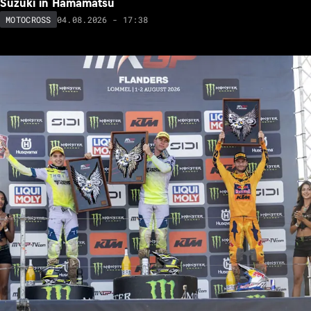
Suzuki in Hamamatsu
04.08.2026 - 17:38
MOTOCROSS