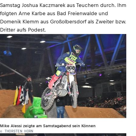
Samstag Joshua Kaczmarek aus Teuchern durch. Ihm
folgten Arne Karbe aus Bad Freienwalde und
Domenik Klemm aus Großolbersdorf als Zweiter bzw.
Dritter aufs Podest.
Mike Alessi zeigte am Samstagabend sein Können
© THORSTEN HORN