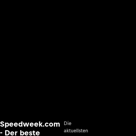
Speedweek.com
Die
aktuellsten
- Der beste