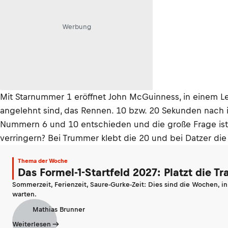
Werbung
Mit Starnummer 1 eröffnet John McGuinness, in einem Le
angelehnt sind, das Rennen. 10 bzw. 20 Sekunden nach
Nummern 6 und 10 entschieden und die große Frage ist,
verringern? Bei Trummer klebt die 20 und bei Datzer die
Thema der Woche
Das Formel-1-Startfeld 2027: Platzt die T
Sommerzeit, Ferienzeit, Saure-Gurke-Zeit: Dies sind die Wochen, i
warten.
Mathias Brunner
Weiterlesen