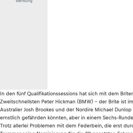
Werbung
In den fünf Qualifikationssessions hat sich mit dem Brite
Zweitschnellsten Peter Hickman (BMW) – der Brite ist 
Australier Josh Brookes und der Nordire Michael Dunlop
ernstlich gefährden könnten, aber in einem Sechs-Runde
Trotz allerlei Problemen mit dem Federbein, die erst dur