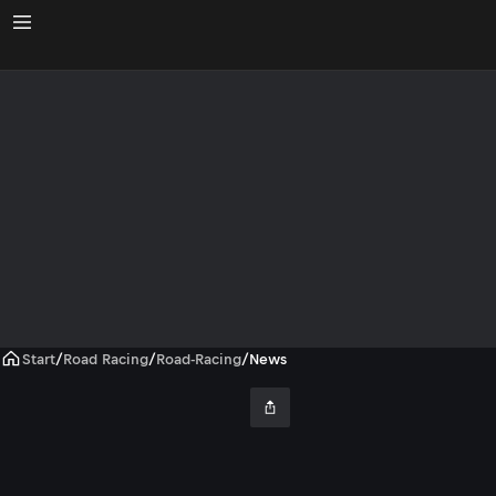
Start
/
Road Racing
/
Road-Racing
/
News