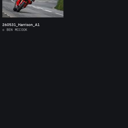
260531_Harrison_A1
© BEN MCCOOK