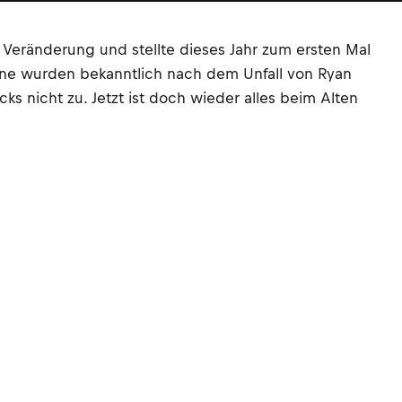
 Veränderung und stellte dieses Jahr zum ersten Mal
anne wurden bekanntlich nach dem Unfall von Ryan
nicht zu. Jetzt ist doch wieder alles beim Alten