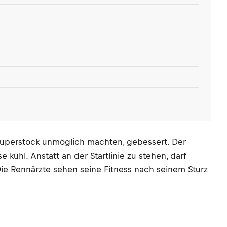
Superstock unmöglich machten, gebessert. Der
kühl. Anstatt an der Startlinie zu stehen, darf
ie Rennärzte sehen seine Fitness nach seinem Sturz