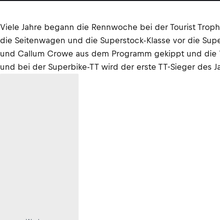
Viele Jahre begann die Rennwoche bei der Tourist Trophy
die Seitenwagen und die Superstock-Klasse vor die Sup
und Callum Crowe aus dem Programm gekippt und die Wet
und bei der Superbike-TT wird der erste TT-Sieger des Ja