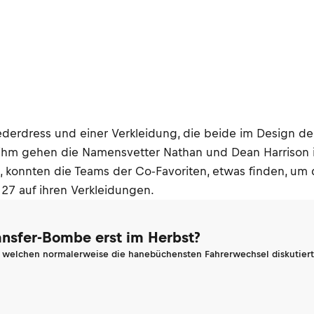
derdress und einer Verkleidung, die beide im Design de
 ihm gehen die Namensvetter Nathan und Dean Harrison 
 konnten die Teams der Co-Favoriten, etwas finden, um
 27 auf ihren Verkleidungen.
ransfer-Bombe erst im Herbst?
n welchen normalerweise die hanebüchensten Fahrerwechsel diskutiert 