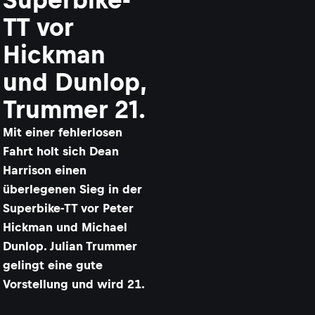
TT vor
Hickman
und Dunlop,
Trummer 21.
Mit einer fehlerlosen
Fahrt holt sich Dean
Harrison einen
überlegenen Sieg in der
Superbike-TT vor Peter
Hickman und Michael
Dunlop. Julian Trummer
gelingt eine gute
Vorstellung und wird 21.