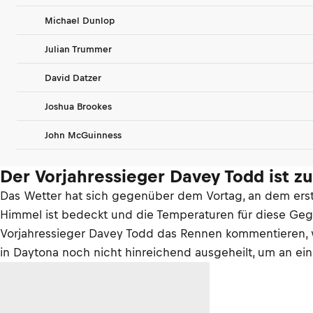
Michael Dunlop
Julian Trummer
David Datzer
Joshua Brookes
John McGuinness
Der Vorjahressieger Davey Todd ist z
Das Wetter hat sich gegenüber dem Vortag, an dem ers
Himmel ist bedeckt und die Temperaturen für diese Gegend
Vorjahressieger Davey Todd das Rennen kommentieren, we
in Daytona noch nicht hinreichend ausgeheilt, um an e