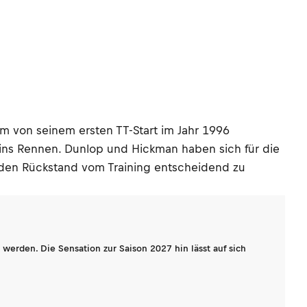
m von seinem ersten TT-Start im Jahr 1996
ins Rennen. Dunlop und Hickman haben sich für die
 den Rückstand vom Training entscheidend zu
werden. Die Sensation zur Saison 2027 hin lässt auf sich