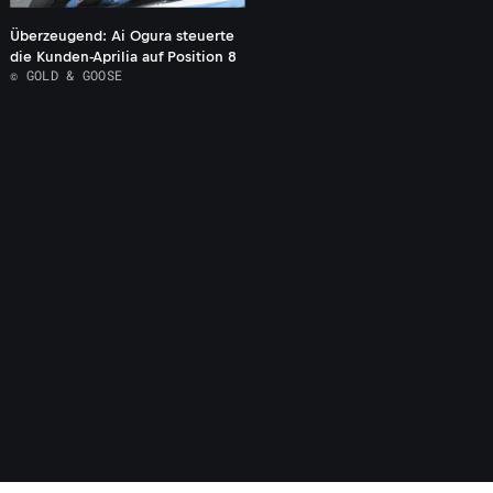
Überzeugend: Ai Ogura steuerte
die Kunden-Aprilia auf Position 8
© GOLD & GOOSE