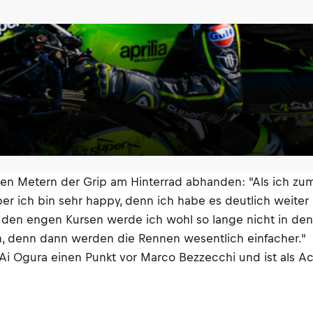
en Metern der Grip am Hinterrad abhanden: "Als ich zum
r ich bin sehr happy, denn ich habe es deutlich weiter 
auf den engen Kursen werde ich wohl so lange nicht in de
en, denn dann werden die Rennen wesentlich einfacher."
Ai Ogura einen Punkt vor Marco Bezzecchi und ist als Ac