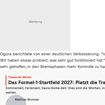
Werbung
Ogura berichtete von einer deutlichen Verbesserung: "Ich
Wir haben etwas probiert, was sehr gut funktioniert hat
sehr geholfen, in den Bremsphasen mehr Kontrolle zu h
Thema der Woche
Das Formel-1-Startfeld 2027: Platzt die T
Sommerzeit, Ferienzeit, Saure-Gurke-Zeit: Dies sind die Wochen, i
warten.
Mathias Brunner