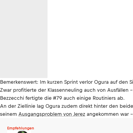
Bemerkenswert: Im kurzen Sprint verlor Ogura auf den S
Zwar profitierte der Klassenneuling auch von Ausfällen –
Bezzecchi fertigte die #79 auch einige Routiniers ab.
An der Ziellinie lag Ogura zudem direkt hinter den bei
seinem
Ausgangsproblem von Jerez
angekommen war – 
Empfehlungen