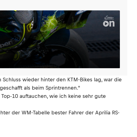
 Schluss wieder hinter den KTM-Bikes lag, war die
geschafft als beim Sprintrennen."
n Top-10 auftauchen, wie ich keine sehr gute
hter der WM-Tabelle bester Fahrer der Aprilia RS-