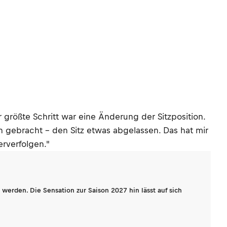
r größte Schritt war eine Änderung der Sitzposition.
n gebracht – den Sitz etwas abgelassen. Das hat mir
rverfolgen."
werden. Die Sensation zur Saison 2027 hin lässt auf sich