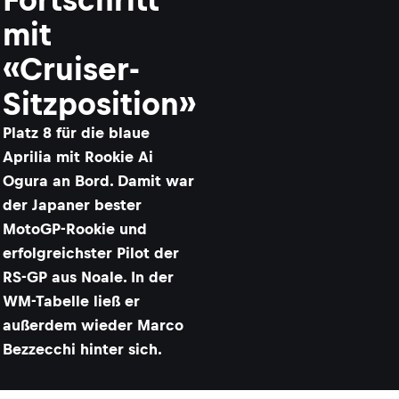
mit
«Cruiser-
Sitzposition»
Platz 8 für die blaue
Aprilia mit Rookie Ai
Ogura an Bord. Damit war
der Japaner bester
MotoGP-Rookie und
erfolgreichster Pilot der
RS-GP aus Noale. In der
WM-Tabelle ließ er
außerdem wieder Marco
Bezzecchi hinter sich.