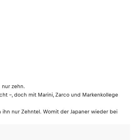
 nur zehn.
nicht –, doch mit Marini, Zarco und Markenkollege
 ihn nur Zehntel. Womit der Japaner wieder bei