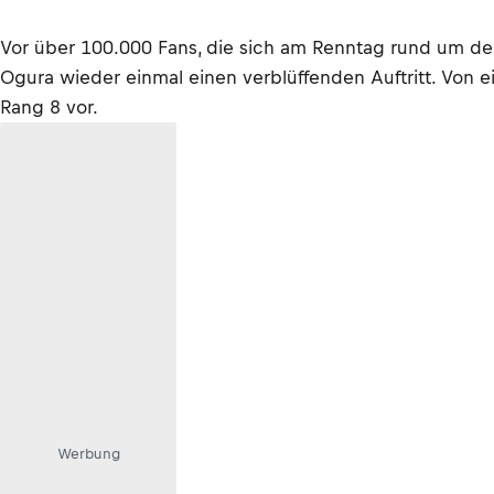
Vor über 100.000 Fans, die sich am Renntag rund um den
Ogura wieder einmal einen verblüffenden Auftritt. Von e
Rang 8 vor.
Werbung