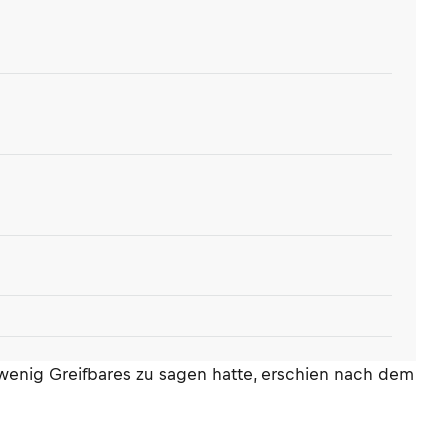
wenig Greifbares zu sagen hatte, erschien nach dem