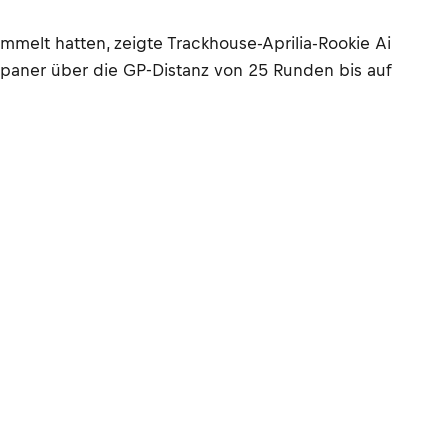
melt hatten, zeigte Trackhouse-Aprilia-Rookie Ai
Japaner über die GP-Distanz von 25 Runden bis auf