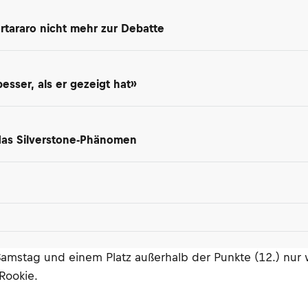
rtararo nicht mehr zur Debatte
besser, als er gezeigt hat»
 das Silverstone-Phänomen
amstag und einem Platz außerhalb der Punkte (12.) nur 
Rookie.