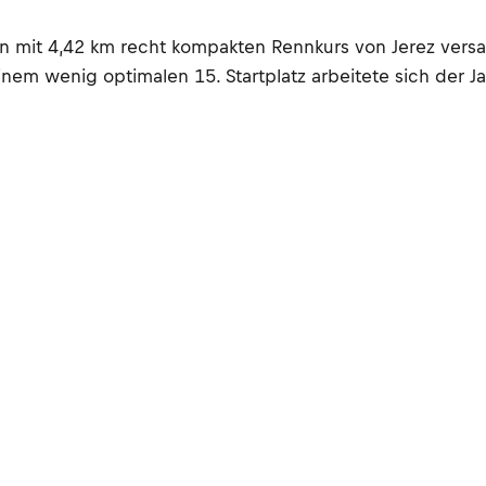
 mit 4,42 km recht kompakten Rennkurs von Jerez versam
inem wenig optimalen 15. Startplatz arbeitete sich der 