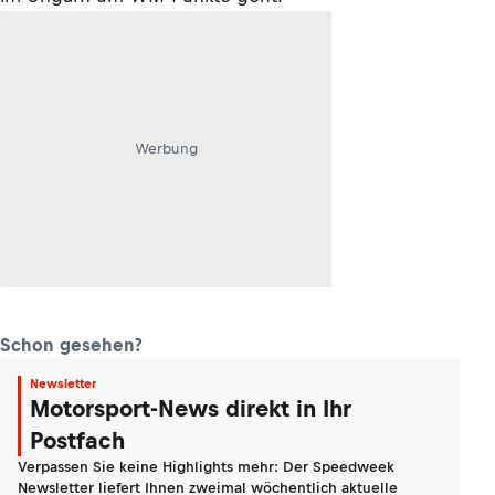
Werbung
Schon gesehen?
Newsletter
Motorsport-News direkt in Ihr
Postfach
Verpassen Sie keine Highlights mehr: Der Speedweek
Newsletter liefert Ihnen zweimal wöchentlich aktuelle