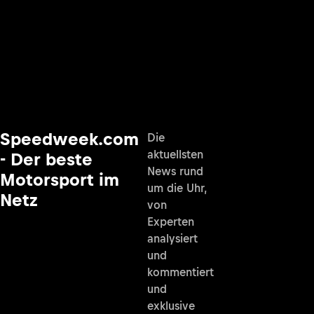
Speedweek.com
Die
aktuellsten
- Der beste
News rund
Motorsport im
um die Uhr,
Netz
von
Experten
analysiert
und
kommentiert
und
exklusive