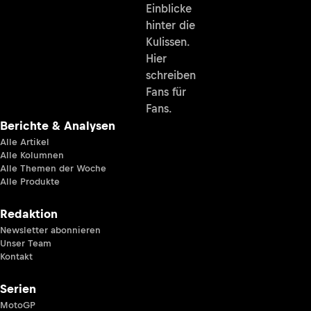
Einblicke
hinter die
Kulissen.
Hier
schreiben
Fans für
Fans.
Berichte & Analysen
Alle Artikel
Alle Kolumnen
Alle Themen der Woche
Alle Produkte
Redaktion
Newsletter abonnieren
Unser Team
Kontakt
Serien
MotoGP