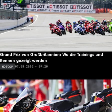
Grand Prix von Großbritannien: Wo die Trainings und
Rennen gezeigt werden
07.08.2026 - 07:20
MOTOGP