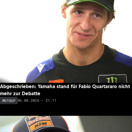
Abgeschrieben: Yamaha stand für Fabio Quartararo nicht
mehr zur Debatte
06.08.2026 - 21:11
MOTOGP