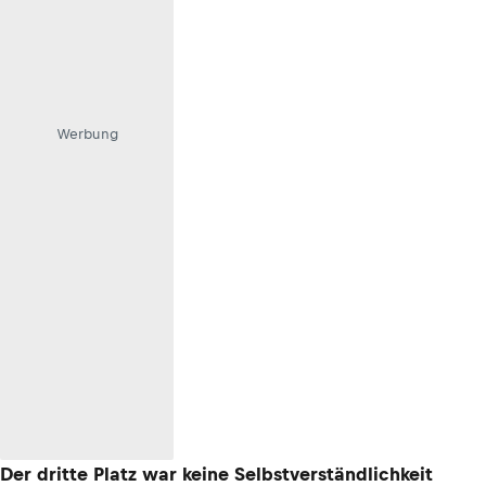
Werbung
Der dritte Platz war keine Selbstverständlichkeit