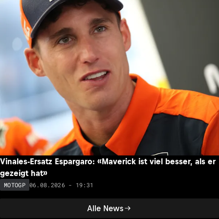
Vinales-Ersatz Espargaro: «Maverick ist viel besser, als er
gezeigt hat»
06.08.2026 - 19:31
MOTOGP
Alle News