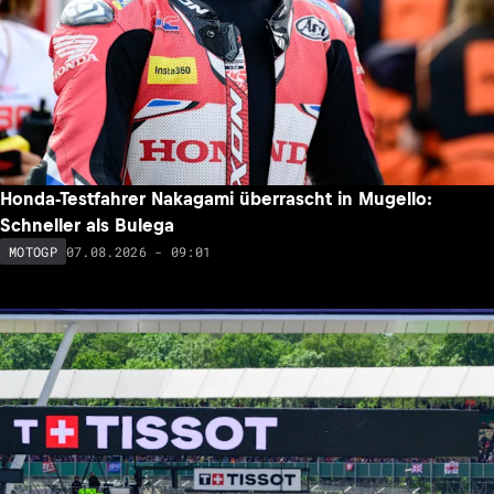
Honda-Testfahrer Nakagami überrascht in Mugello:
Schneller als Bulega
07.08.2026 - 09:01
MOTOGP