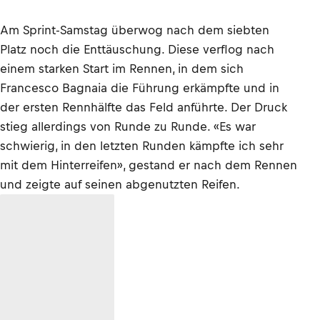
Am Sprint-Samstag überwog nach dem siebten
Platz noch die Enttäuschung. Diese verflog nach
einem starken Start im Rennen, in dem sich
Francesco Bagnaia die Führung erkämpfte und in
der ersten Rennhälfte das Feld anführte. Der Druck
stieg allerdings von Runde zu Runde. «Es war
schwierig, in den letzten Runden kämpfte ich sehr
mit dem Hinterreifen», gestand er nach dem Rennen
und zeigte auf seinen abgenutzten Reifen.