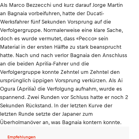
Als Marco Bezzecchi und kurz darauf Jorge Martin
an Bagnaia vorbeifuhren, hatte der Ducati-
Werksfahrer fünf Sekunden Vorsprung auf die
Verfolgergruppe. Normalerweise eine klare Sache,
doch es wurde vermutet, dass «Pecco» sein
Material in der ersten Hälfte zu stark beansprucht
hatte. Nach und nach verlor Bagnaia den Anschluss
an die beiden Aprilia-Fahrer und die
Verfolgergruppe konnte Zehntel um Zehntel den
ursprünglich üppigen Vorsprung verkürzen. Als Ai
Ogura (Aprilia) die Verfolgung aufnahm, wurde es
spannend. Zwei Runden vor Schluss hatte er noch 2
Sekunden Rückstand. In der letzten Kurve der
letzten Runde setzte der Japaner zum
Überholmanöver an, was Bagnaia kontern konnte.
Empfehlungen