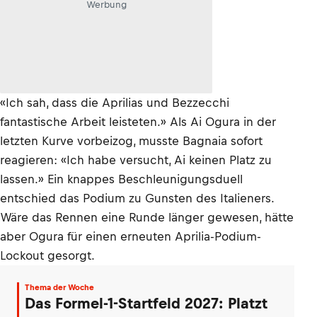
Werbung
«Ich sah, dass die Aprilias und Bezzecchi
fantastische Arbeit leisteten.» Als Ai Ogura in der
letzten Kurve vorbeizog, musste Bagnaia sofort
reagieren: «Ich habe versucht, Ai keinen Platz zu
lassen.» Ein knappes Beschleunigungsduell
entschied das Podium zu Gunsten des Italieners.
Wäre das Rennen eine Runde länger gewesen, hätte
aber Ogura für einen erneuten Aprilia-Podium-
Lockout gesorgt.
Thema der Woche
Das Formel-1-Startfeld 2027: Platzt