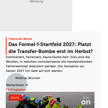
Werbung
Thema der Woche
Das Formel-1-Startfeld 2027: Platzt
die Transfer-Bombe erst im Herbst?
Sommerzeit, Ferienzeit, Saure-Gurke-Zeit: Dies sind die
Wochen, in welchen normalerweise die hanebüchensten
Fahrerwechsel diskutiert werden. Die Sensation zur
Saison 2027 hin lässt auf sich warten.
Mathias Brunner
Weiterlesen
TV-Programm
HEUTE