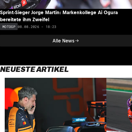
Sprint-Sieger Jorge Martin: Markenkollege Ai Ogura
bereitete ihm Zweifel
08.08.2026 - 18:23
MOTOGP
Alle News
NEUESTE ARTIKEL