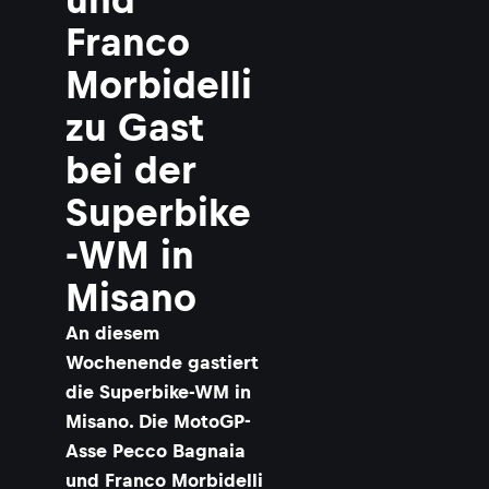
Franco
Morbidelli
zu Gast
bei der
Superbike
-WM in
Misano
An diesem
Wochenende gastiert
die Superbike-WM in
Misano. Die MotoGP-
Asse Pecco Bagnaia
und Franco Morbidelli