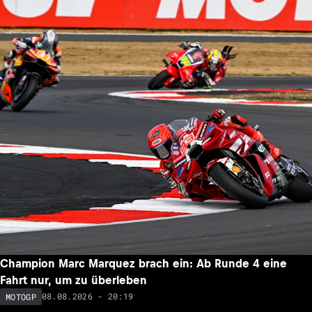
Champion Marc Marquez brach ein: Ab Runde 4 eine
Fahrt nur, um zu überleben
08.08.2026 - 20:19
MOTOGP