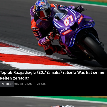
Toprak Razgatlioglu (20./Yamaha) rätselt: Was hat seinen
Reifen zerstört?
08.08.2026 - 21:35
MOTOGP