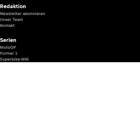
Redaktion
Newsletter abonnieren
Unser Team
Kontakt
Serien
MotoGP
Formel 1
Superbike-WM