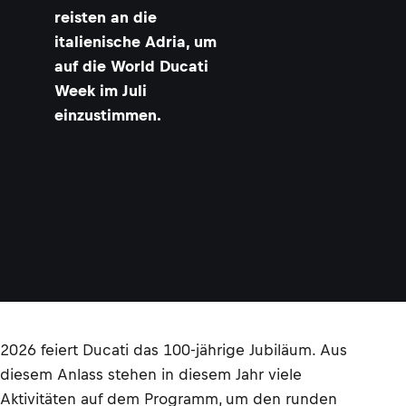
reisten an die
italienische Adria, um
auf die World Ducati
Week im Juli
einzustimmen.
2026 feiert Ducati das 100-jährige Jubiläum. Aus
diesem Anlass stehen in diesem Jahr viele
Aktivitäten auf dem Programm, um den runden