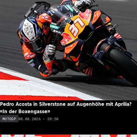
Pedro Acosta in Silverstone auf Augenhöhe mit Aprilia?
«In der Boxengasse»
08.08.2026 - 20:50
MOTOGP