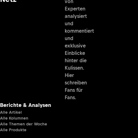
von
Experten
analysiert
und
kommentiert
und
exklusive
Einblicke
hinter die
Kulissen.
Hier
schreiben
Fans für
Fans.
Berichte & Analysen
Alle Artikel
Alle Kolumnen
Alle Themen der Woche
Alle Produkte