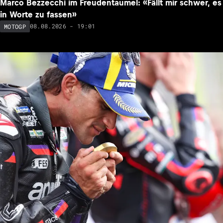
Marco Bezzecchi im Freudentaumel: «Fällt mir schwer, es
in Worte zu fassen»
08.08.2026 - 19:01
MOTOGP