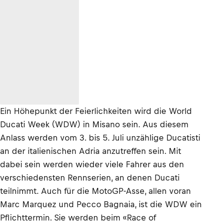
Ein Höhepunkt der Feierlichkeiten wird die World
Ducati Week (WDW) in Misano sein. Aus diesem
Anlass werden vom 3. bis 5. Juli unzählige Ducatisti
an der italienischen Adria anzutreffen sein. Mit
dabei sein werden wieder viele Fahrer aus den
verschiedensten Rennserien, an denen Ducati
teilnimmt. Auch für die MotoGP-Asse, allen voran
Marc Marquez und Pecco Bagnaia, ist die WDW ein
Pflichttermin. Sie werden beim «Race of