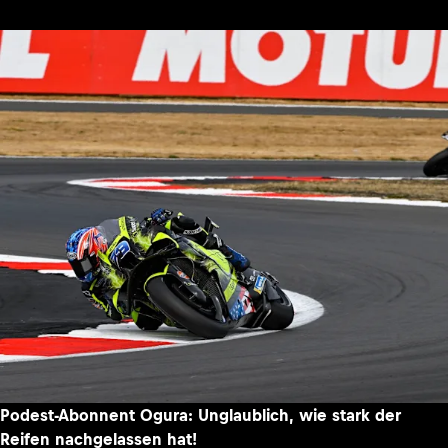
Podest-Abonnent Ogura: Unglaublich, wie stark der
Reifen nachgelassen hat!