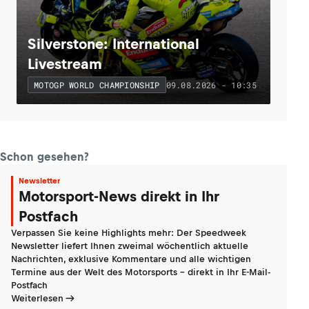
Silverstone: International
Livestream
09.08.2026 - 10:35
MOTOGP WORLD CHAMPIONSHIP
Schon gesehen?
Newsletter
Motorsport-News direkt in Ihr
Postfach
Verpassen Sie keine Highlights mehr: Der Speedweek
Newsletter liefert Ihnen zweimal wöchentlich aktuelle
Nachrichten, exklusive Kommentare und alle wichtigen
Termine aus der Welt des Motorsports - direkt in Ihr E-Mail-
Postfach
Weiterlesen