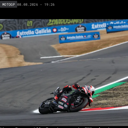
08.08.2026 - 19:26
MOTOGP