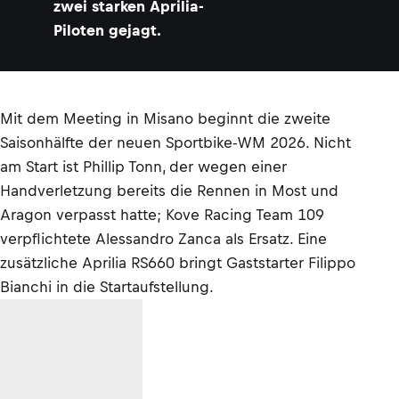
zwei starken Aprilia-
Piloten gejagt.
Mit dem Meeting in Misano beginnt die zweite
Saisonhälfte der neuen Sportbike-WM 2026. Nicht
am Start ist Phillip Tonn, der wegen einer
Handverletzung bereits die Rennen in Most und
Aragon verpasst hatte; Kove Racing Team 109
verpflichtete Alessandro Zanca als Ersatz. Eine
zusätzliche Aprilia RS660 bringt Gaststarter Filippo
Bianchi in die Startaufstellung.