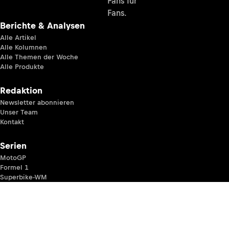
Fans für
Fans.
Berichte & Analysen
Alle Artikel
Alle Kolumnen
Alle Themen der Woche
Alle Produkte
Redaktion
Newsletter abonnieren
Unser Team
Kontakt
Serien
MotoGP
Formel 1
Superbike-WM