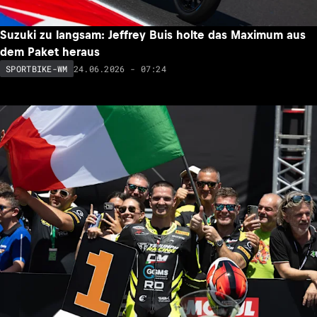
Suzuki zu langsam: Jeffrey Buis holte das Maximum aus
dem Paket heraus
24.06.2026 - 07:24
SPORTBIKE-WM