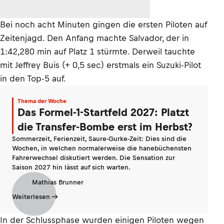
Bei noch acht Minuten gingen die ersten Piloten auf
Zeitenjagd. Den Anfang machte Salvador, der in
1:42,280 min auf Platz 1 stürmte. Derweil tauchte
mit Jeffrey Buis (+ 0,5 sec) erstmals ein Suzuki-Pilot
in den Top-5 auf.
Thema der Woche
Das Formel-1-Startfeld 2027: Platzt
die Transfer-Bombe erst im Herbst?
Sommerzeit, Ferienzeit, Saure-Gurke-Zeit: Dies sind die
Wochen, in welchen normalerweise die hanebüchensten
Fahrerwechsel diskutiert werden. Die Sensation zur
Saison 2027 hin lässt auf sich warten.
Mathias Brunner
Weiterlesen
In der Schlussphase wurden einigen Piloten wegen