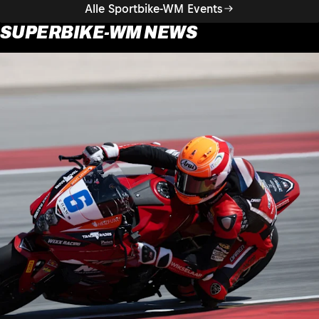
Alle Sportbike-WM Events
SUPERBIKE-WM NEWS