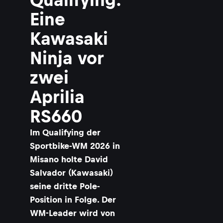
Eine
Kawasaki
Ninja vor
zwei
Aprilia
RS660
Im Qualifying der
Sportbike-WM 2026 in
Misano holte David
Salvador (Kawasaki)
seine dritte Pole-
Position in Folge. Der
WM-Leader wird von