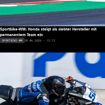
Sportbike-WM: Honda steigt als siebter Hersteller mit
permanentem Team ein
20.06.2026 - 12:12
SPORTBIKE-WM