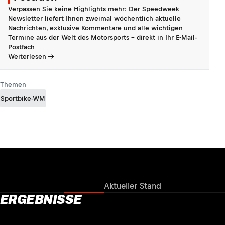
Verpassen Sie keine Highlights mehr: Der Speedweek
Newsletter liefert Ihnen zweimal wöchentlich aktuelle
Nachrichten, exklusive Kommentare und alle wichtigen
Termine aus der Welt des Motorsports - direkt in Ihr E-Mail-
Postfach
Weiterlesen
Themen
Sportbike-WM
Ergebnisse
Aktueller Stand
ERGEBNISSE