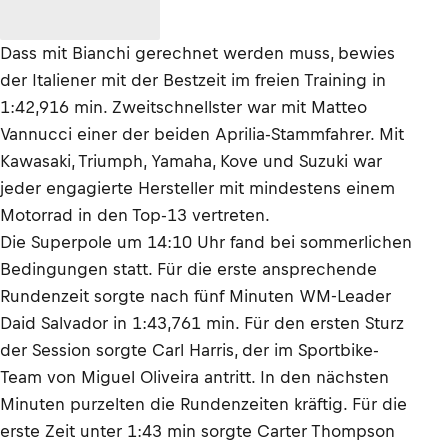
Dass mit Bianchi gerechnet werden muss, bewies
der Italiener mit der Bestzeit im freien Training in
1:42,916 min. Zweitschnellster war mit Matteo
Vannucci einer der beiden Aprilia-Stammfahrer. Mit
Kawasaki, Triumph, Yamaha, Kove und Suzuki war
jeder engagierte Hersteller mit mindestens einem
Motorrad in den Top-13 vertreten.
Die Superpole um 14:10 Uhr fand bei sommerlichen
Bedingungen statt. Für die erste ansprechende
Rundenzeit sorgte nach fünf Minuten WM-Leader
Daid Salvador in 1:43,761 min. Für den ersten Sturz
der Session sorgte Carl Harris, der im Sportbike-
Team von Miguel Oliveira antritt. In den nächsten
Minuten purzelten die Rundenzeiten kräftig. Für die
erste Zeit unter 1:43 min sorgte Carter Thompson