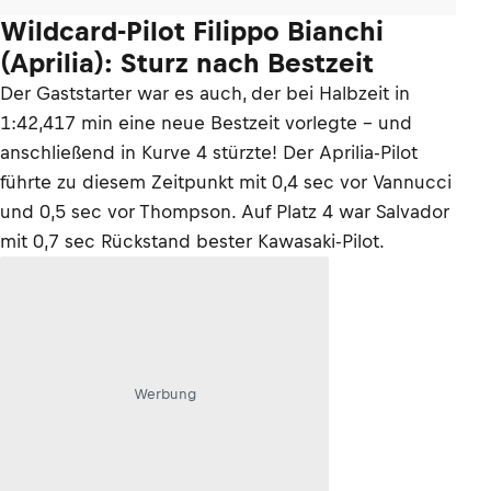
Wildcard-Pilot Filippo Bianchi
(Aprilia): Sturz nach Bestzeit
Der Gaststarter war es auch, der bei Halbzeit in
1:42,417 min eine neue Bestzeit vorlegte – und
anschließend in Kurve 4 stürzte! Der Aprilia-Pilot
führte zu diesem Zeitpunkt mit 0,4 sec vor Vannucci
und 0,5 sec vor Thompson. Auf Platz 4 war Salvador
mit 0,7 sec Rückstand bester Kawasaki-Pilot.
Werbung