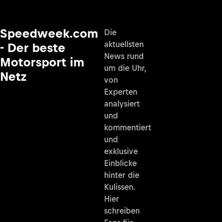
Speedweek.com
Die
aktuellsten
- Der beste
News rund
Motorsport im
um die Uhr,
Netz
von
Experten
analysiert
und
kommentiert
und
exklusive
Einblicke
hinter die
Kulissen.
Hier
schreiben