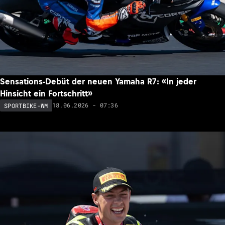
Sensations-Debüt der neuen Yamaha R7: «In jeder
Hinsicht ein Fortschritt»
18.06.2026 - 07:36
SPORTBIKE-WM