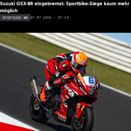
Suzuki GSX-8R eingebremst: Sportbike-Siege kaum mehr
möglich
07.07.2026 - 07:24
SPORTBIKE-WM