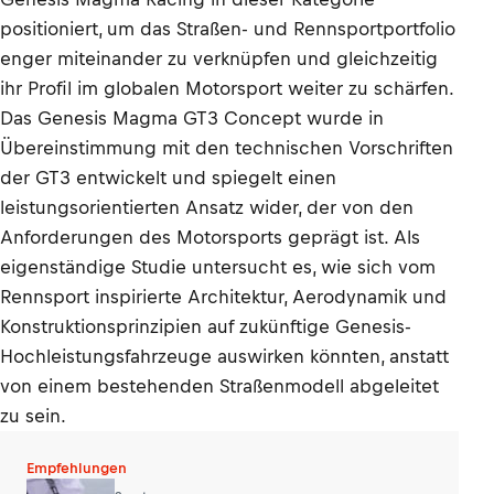
positioniert, um das Straßen- und Rennsportportfolio
enger miteinander zu verknüpfen und gleichzeitig
ihr Profil im globalen Motorsport weiter zu schärfen.
Das Genesis Magma GT3 Concept wurde in
Übereinstimmung mit den technischen Vorschriften
der GT3 entwickelt und spiegelt einen
leistungsorientierten Ansatz wider, der von den
Anforderungen des Motorsports geprägt ist. Als
eigenständige Studie untersucht es, wie sich vom
Rennsport inspirierte Architektur, Aerodynamik und
Konstruktionsprinzipien auf zukünftige Genesis-
Hochleistungsfahrzeuge auswirken könnten, anstatt
von einem bestehenden Straßenmodell abgeleitet
zu sein.
Empfehlungen