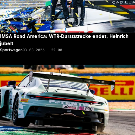
IMSA Road America: WTR-Durststrecke endet, Heinrich
jubelt
03.08.2026 - 22:00
Sportwagen