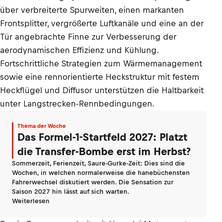
über verbreiterte Spurweiten, einen markanten
Frontsplitter, vergrößerte Luftkanäle und eine an der
Tür angebrachte Finne zur Verbesserung der
aerodynamischen Effizienz und Kühlung.
Fortschrittliche Strategien zum Wärmemanagement
sowie eine rennorientierte Heckstruktur mit festem
Heckflügel und Diffusor unterstützen die Haltbarkeit
unter Langstrecken-Rennbedingungen.
Thema der Woche
Das Formel-1-Startfeld 2027: Platzt
die Transfer-Bombe erst im Herbst?
Sommerzeit, Ferienzeit, Saure-Gurke-Zeit: Dies sind die
Wochen, in welchen normalerweise die hanebüchensten
Fahrerwechsel diskutiert werden. Die Sensation zur
Saison 2027 hin lässt auf sich warten.
Weiterlesen