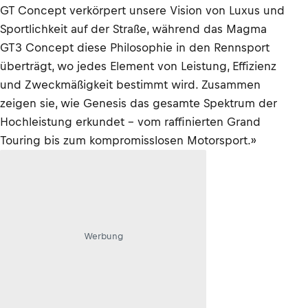
GT Concept verkörpert unsere Vision von Luxus und
Sportlichkeit auf der Straße, während das Magma
GT3 Concept diese Philosophie in den Rennsport
überträgt, wo jedes Element von Leistung, Effizienz
und Zweckmäßigkeit bestimmt wird. Zusammen
zeigen sie, wie Genesis das gesamte Spektrum der
Hochleistung erkundet – vom raffinierten Grand
Touring bis zum kompromisslosen Motorsport.»
Werbung