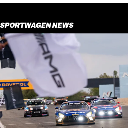
SPORTWAGEN NEWS