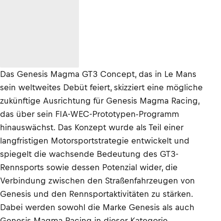
Das Genesis Magma GT3 Concept, das in Le Mans
sein weltweites Debüt feiert, skizziert eine mögliche
zukünftige Ausrichtung für Genesis Magma Racing,
das über sein FIA-WEC-Prototypen-Programm
hinauswächst. Das Konzept wurde als Teil einer
langfristigen Motorsportstrategie entwickelt und
spiegelt die wachsende Bedeutung des GT3-
Rennsports sowie dessen Potenzial wider, die
Verbindung zwischen den Straßenfahrzeugen von
Genesis und den Rennsportaktivitäten zu stärken.
Dabei werden sowohl die Marke Genesis als auch
Genesis Magma Racing in dieser Kategorie