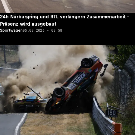
24h Nürburgring und RTL verlängern Zusammenarbeit -
Präsenz wird ausgebaut
05.08.2026 - 08:58
Sportwagen