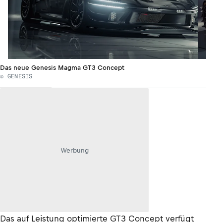
Das neue Genesis Magma GT3 Concept
© GENESIS
Werbung
Das auf Leistung optimierte GT3 Concept verfügt