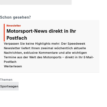
Schon gesehen?
Newsletter
Motorsport-News direkt in Ihr
Postfach
Verpassen Sie keine Highlights mehr: Der Speedweek
Newsletter liefert Ihnen zweimal wöchentlich aktuelle
Nachrichten, exklusive Kommentare und alle wichtigen
Termine aus der Welt des Motorsports - direkt in Ihr E-Mail-
Postfach
Weiterlesen
Themen
Sportwagen