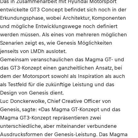
Das in Zusammenarbeit mit Hyundai Motorsport
entwickelte GT3 Concept befindet sich noch in der
Erkundungsphase, wobei Architektur, Komponenten
und mögliche Entwicklungswege noch definiert
werden müssen. Als eines von mehreren möglichen
Szenarien zeigt es, wie Genesis Möglichkeiten
jenseits von LMDh auslotet.
Gemeinsam veranschaulichen das Magma GT- und
das GT3-Konzept einen ganzheitlichen Ansatz, bei
dem der Motorsport sowohl als Inspiration als auch
als Testfeld für die zukünftige Leistung und das
Design von Genesis dient.
Luc Donckerwolke, Chief Creative Officer von
Genesis, sagte: «Das Magma GT-Konzept und das
Magma GT3-Konzept repräsentieren zwei
unterschiedliche, aber miteinander verbundene
Ausdrucksformen der Genesis-Leistung. Das Magma