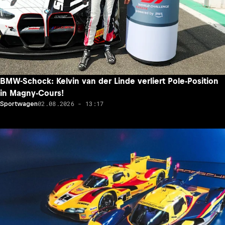
BMW-Schock: Kelvin van der Linde verliert Pole-Position
in Magny-Cours!
02.08.2026 - 13:17
Sportwagen