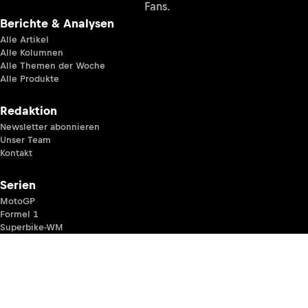
Fans.
Berichte & Analysen
Alle Artikel
Alle Kolumnen
Alle Themen der Woche
Alle Produkte
Redaktion
Newsletter abonnieren
Unser Team
Kontakt
Serien
MotoGP
Formel 1
Superbike-WM