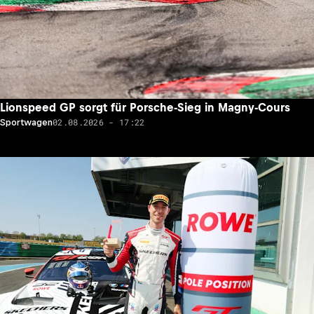
Lionspeed GP sorgt für Porsche-Sieg in Magny-Cours
02.08.2026 - 17:22
Sportwagen