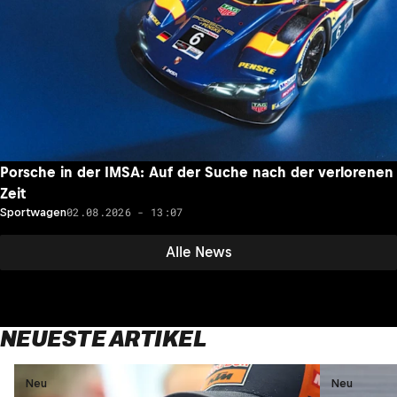
Porsche in der IMSA: Auf der Suche nach der verlorenen
Zeit
02.08.2026 - 13:07
Sportwagen
Alle News
NEUESTE ARTIKEL
Neu
Neu