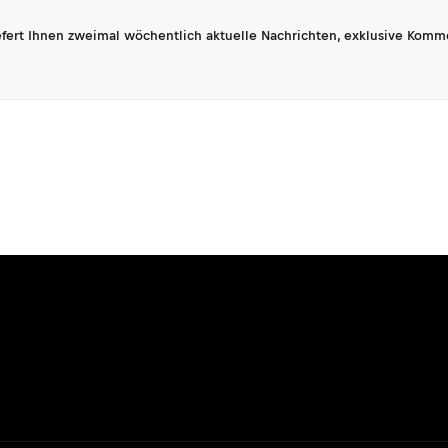
fert Ihnen zweimal wöchentlich aktuelle Nachrichten, exklusive Komm