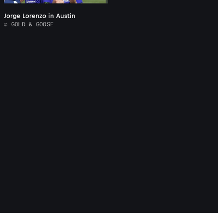
Jorge Lorenzo in Austin
© GOLD & GOOSE