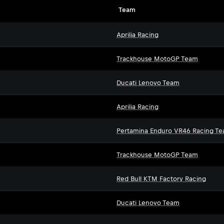
Team
Aprilia Racing
Trackhouse MotoGP Team
Ducati Lenovo Team
Aprilia Racing
Pertamina Enduro VR46 Racing T
Trackhouse MotoGP Team
Red Bull KTM Factory Racing
Ducati Lenovo Team