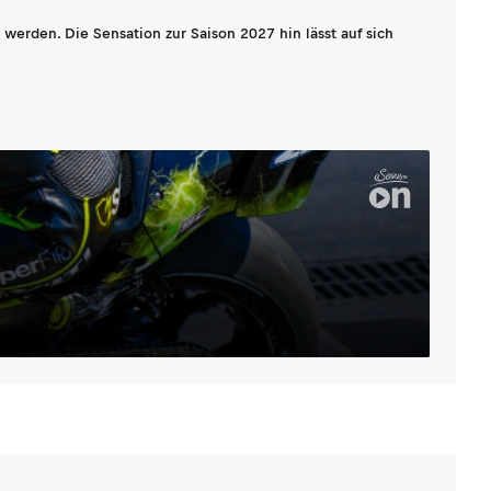
werden. Die Sensation zur Saison 2027 hin lässt auf sich