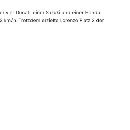
r vier Ducati, einer Suzuki und einer Honda.
 km/h. Trotzdem erzielte Lorenzo Platz 2 der