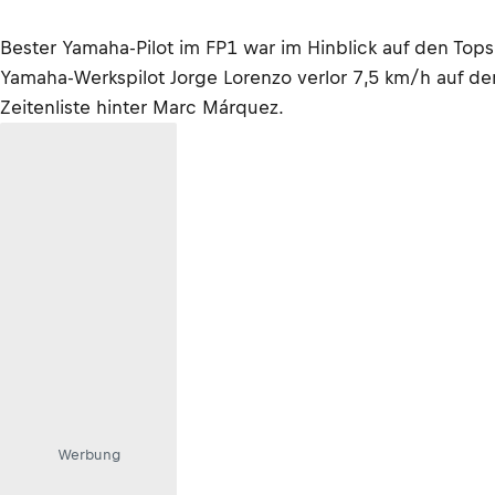
Bester Yamaha-Pilot im FP1 war im Hinblick auf den Tops
Yamaha-Werkspilot Jorge Lorenzo verlor 7,5 km/h auf de
Zeitenliste hinter Marc Márquez.
Werbung