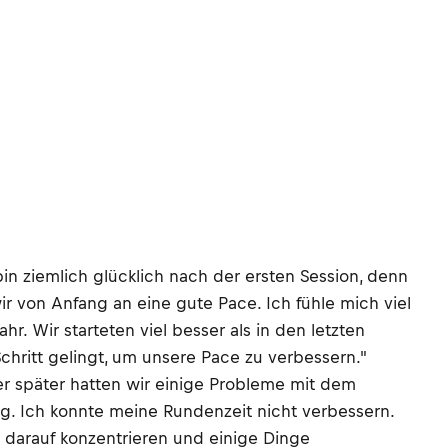
in ziemlich glücklich nach der ersten Session, denn
ir von Anfang an eine gute Pace. Ich fühle mich viel
. Wir starteten viel besser als in den letzten
chritt gelingt, um unsere Pace zu verbessern."
er später hatten wir einige Probleme mit dem
rig. Ich konnte meine Rundenzeit nicht verbessern.
 darauf konzentrieren und einige Dinge