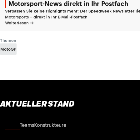
Motorsport-News direkt in Ihr Postfach
Verpassen Sie keine Highlights mehr: Der Speedweek Newsletter lie
Motorsports - direkt in Ihr E-Mail-Postfach
Weiterlesen
Themen
MotoGP
AKTUELLER STAND
Fahrer
Teams
Konstrukteure