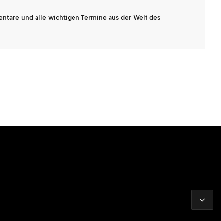
entare und alle wichtigen Termine aus der Welt des
2026