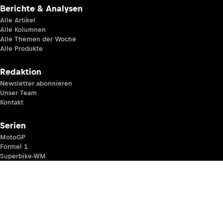
Berichte & Analysen
Alle Artikel
Alle Kolumnen
Alle Themen der Woche
Alle Produkte
Redaktion
Newsletter abonnieren
Unser Team
Kontakt
Serien
MotoGP
Formel 1
Superbike-WM