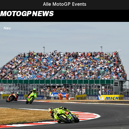
Alle MotoGP Events
MOTOGP NEWS
Neu