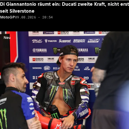
Di Giannantonio räumt ein: Ducati zweite Kraft, nicht erst
seit Silverstone
09.08.2026 - 20:54
MotoGP
Neu