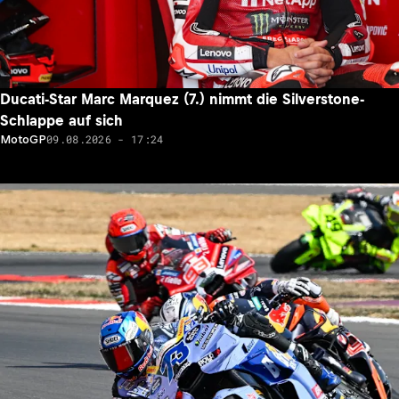
Ducati-Star Marc Marquez (7.) nimmt die Silverstone-
Schlappe auf sich
09.08.2026 - 17:24
MotoGP