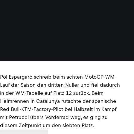
Pol Espargaró schreib beim achten MotoGP-WM-
Lauf der Saison den dritten Nuller und fiel dadurch
in der WM-Tabelle auf Platz 12 zurück. Beim
Heimrennen in Catalunya rutschte der spanische
Red Bull-KTM-Factory-Pilot bei Halbzeit im Kampf
mit Petrucci übers Vorderrad weg, es ging zu
diesem Zeitpunkt um den siebten Platz.