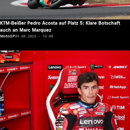
KTM-Beißer Pedro Acosta auf Platz 5: Klare Botschaft
auch an Marc Marquez
09.08.2026 - 19:08
MotoGP