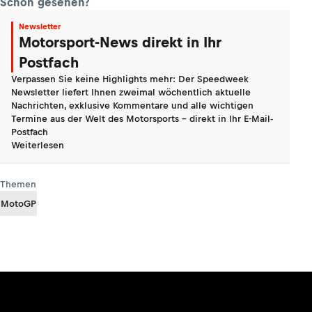
Schon gesehen?
Newsletter
Motorsport-News direkt in Ihr
Postfach
Verpassen Sie keine Highlights mehr: Der Speedweek
Newsletter liefert Ihnen zweimal wöchentlich aktuelle
Nachrichten, exklusive Kommentare und alle wichtigen
Termine aus der Welt des Motorsports - direkt in Ihr E-Mail-
Postfach
Weiterlesen
Themen
MotoGP