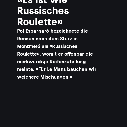
Russisches
Roulette»
Pol Espargaró bezeichnete die
Rennen nach dem Sturz in
Montmeló als «Russisches
Roulette», womit er offenbar die
merkwürdige Reifenzuteilung
meinte. «Für Le Mans bauchen wir
weichere Mischungen.»