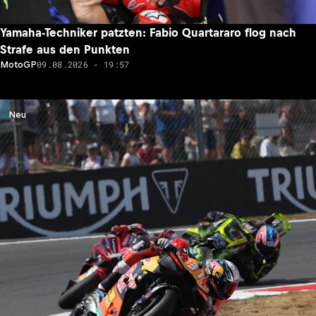
Yamaha-Techniker patzten: Fabio Quartararo flog nach
Strafe aus den Punkten
09.08.2026 - 19:57
MotoGP
Neu