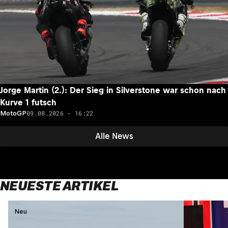
Jorge Martin (2.): Der Sieg in Silverstone war schon nach
Kurve 1 futsch
09.08.2026 - 16:22
MotoGP
Alle News
NEUESTE ARTIKEL
Neu
Neu