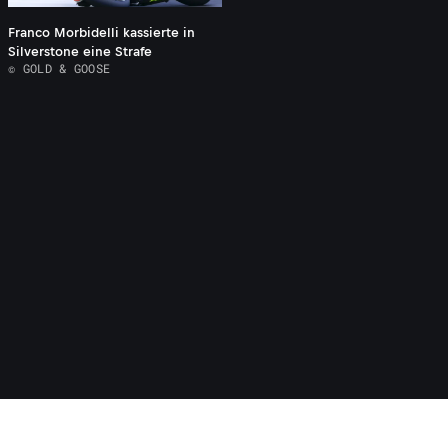
Franco Morbidelli kassierte in
Silverstone eine Strafe
© GOLD & GOOSE