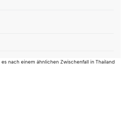
 es nach einem ähnlichen Zwischenfall in Thailand