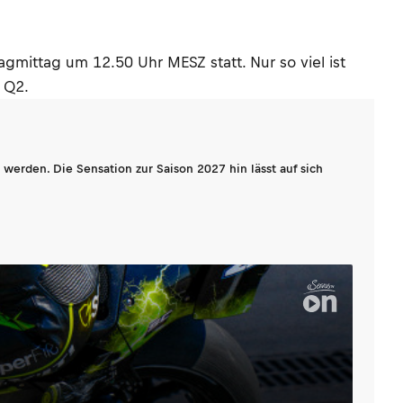
tagmittag um 12.50 Uhr MESZ statt. Nur so viel ist
 Q2.
werden. Die Sensation zur Saison 2027 hin lässt auf sich