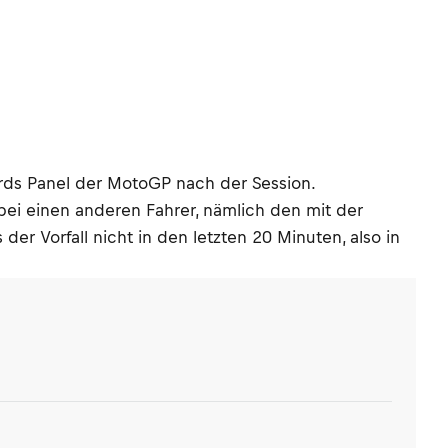
ards Panel der MotoGP nach der Session.
abei einen anderen Fahrer, nämlich den mit der
er Vorfall nicht in den letzten 20 Minuten, also in