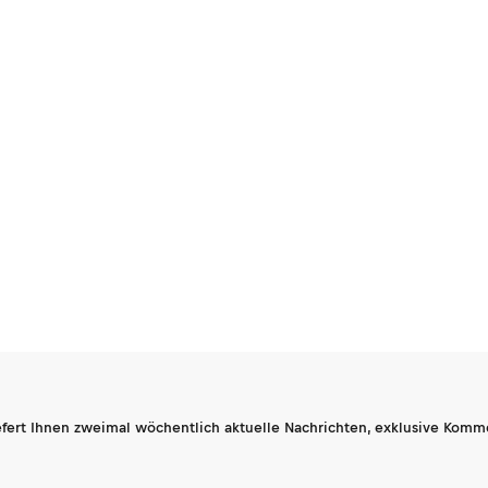
fert Ihnen zweimal wöchentlich aktuelle Nachrichten, exklusive Komm