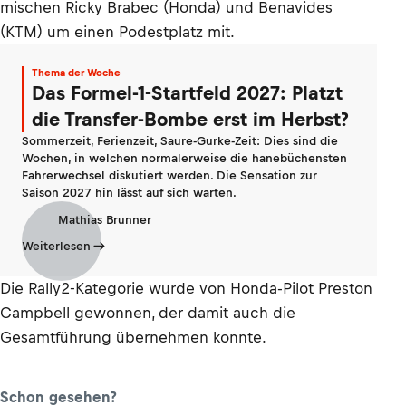
mischen Ricky Brabec (Honda) und Benavides
(KTM) um einen Podestplatz mit.
Thema der Woche
Das Formel-1-Startfeld 2027: Platzt
die Transfer-Bombe erst im Herbst?
Sommerzeit, Ferienzeit, Saure-Gurke-Zeit: Dies sind die
Wochen, in welchen normalerweise die hanebüchensten
Fahrerwechsel diskutiert werden. Die Sensation zur
Saison 2027 hin lässt auf sich warten.
Mathias Brunner
Weiterlesen
Die Rally2-Kategorie wurde von Honda-Pilot Preston
Campbell gewonnen, der damit auch die
Gesamtführung übernehmen konnte.
Schon gesehen?