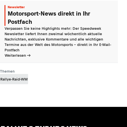
Newsletter
Motorsport-News direkt in Ihr
Postfach
Verpassen Sie keine Highlights mehr: Der Speedweek
Newsletter liefert Ihnen zweimal wöchentlich aktuelle
Nachrichten, exklusive Kommentare und alle wichtigen
Termine aus der Welt des Motorsports - direkt in Ihr E-Mail-
Postfach
Weiterlesen
Themen
Rallye-Raid-WM