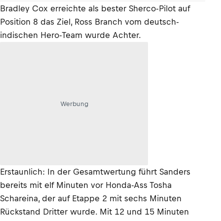
Bradley Cox erreichte als bester Sherco-Pilot auf
Position 8 das Ziel, Ross Branch vom deutsch-
indischen Hero-Team wurde Achter.
Werbung
Erstaunlich: In der Gesamtwertung führt Sanders
bereits mit elf Minuten vor Honda-Ass Tosha
Schareina, der auf Etappe 2 mit sechs Minuten
Rückstand Dritter wurde. Mit 12 und 15 Minuten