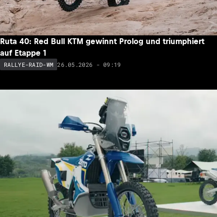
Ruta 40: Red Bull KTM gewinnt Prolog und triumphiert
auf Etappe 1
26.05.2026 - 09:19
RALLYE-RAID-WM