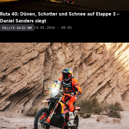
Ruta 40: Dünen, Schotter und Schnee auf Etappe 3 –
Daniel Sanders siegt
28.05.2026 - 08:03
RALLYE-RAID-WM