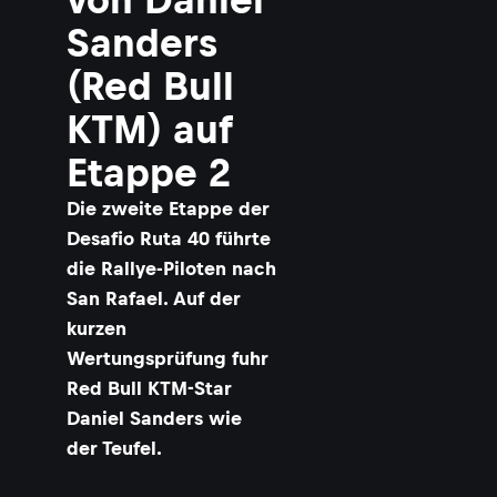
Sanders
(Red Bull
KTM) auf
Etappe 2
Die zweite Etappe der
Desafio Ruta 40 führte
die Rallye-Piloten nach
San Rafael. Auf der
kurzen
Wertungsprüfung fuhr
Red Bull KTM-Star
Daniel Sanders wie
der Teufel.