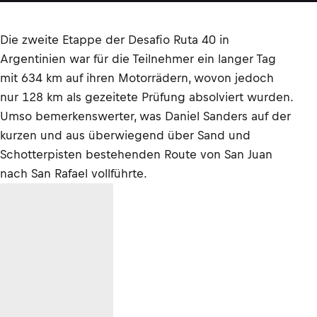
Die zweite Etappe der Desafio Ruta 40 in
Argentinien war für die Teilnehmer ein langer Tag
mit 634 km auf ihren Motorrädern, wovon jedoch
nur 128 km als gezeitete Prüfung absolviert wurden.
Umso bemerkenswerter, was Daniel Sanders auf der
kurzen und aus überwiegend über Sand und
Schotterpisten bestehenden Route von San Juan
nach San Rafael vollführte.