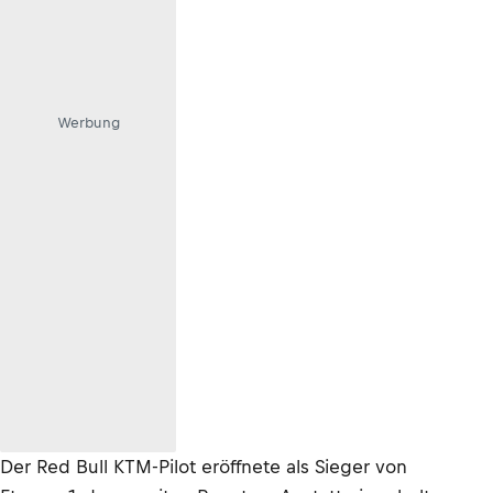
Werbung
Der Red Bull KTM-Pilot eröffnete als Sieger von