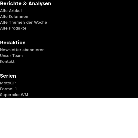
Berichte & Analysen
Alle Artikel
Alle Kolumnen
Alle Themen der Woche
Alle Produkte
Redaktion
Newsletter abonnieren
Unser Team
Kontakt
Serien
MotoGP
Formel 1
Superbike-WM